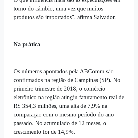
torno do câmbio, uma vez que muitos
produtos são importados", afirma Salvador.
Na prática
Os números apontados pela ABComm são
confirmados na região de Campinas (SP). No
primeiro trimestre de 2018, o comércio
eletrônico na região atingiu faturamento real de
R$ 354,3 milhões, uma alta de 7,9% na
comparação com o mesmo período do ano
passado. No acumulado de 12 meses, o
crescimento foi de 14,9%.