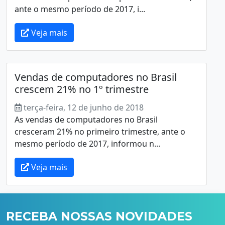
ante o mesmo período de 2017, i...
Veja mais
Vendas de computadores no Brasil
crescem 21% no 1º trimestre
terça-feira, 12 de junho de 2018
As vendas de computadores no Brasil
cresceram 21% no primeiro trimestre, ante o
mesmo período de 2017, informou n...
Veja mais
RECEBA NOSSAS NOVIDADES