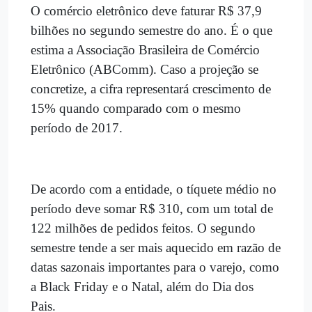
O comércio eletrônico deve faturar R$ 37,9
bilhões no segundo semestre do ano. É o que
estima a Associação Brasileira de Comércio
Eletrônico (ABComm). Caso a projeção se
concretize, a cifra representará crescimento de
15% quando comparado com o mesmo
período de 2017.
De acordo com a entidade, o tíquete médio no
período deve somar R$ 310, com um total de
122 milhões de pedidos feitos. O segundo
semestre tende a ser mais aquecido em razão de
datas sazonais importantes para o varejo, como
a Black Friday e o Natal, além do Dia dos
Pais.