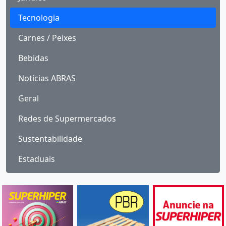
Tecnologia
Carnes / Peixes
Bebidas
Notícias ABRAS
Geral
Redes de Supermercados
Sustentabilidade
Estaduais