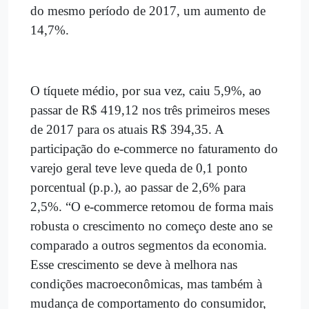
do mesmo período de 2017, um aumento de
14,7%.
O tíquete médio, por sua vez, caiu 5,9%, ao
passar de R$ 419,12 nos três primeiros meses
de 2017 para os atuais R$ 394,35. A
participação do e-commerce no faturamento do
varejo geral teve leve queda de 0,1 ponto
porcentual (p.p.), ao passar de 2,6% para
2,5%. “O e-commerce retomou de forma mais
robusta o crescimento no começo deste ano se
comparado a outros segmentos da economia.
Esse crescimento se deve à melhora nas
condições macroeconômicas, mas também à
mudança de comportamento do consumidor,