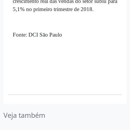
crescimento real das vendas do setor subiu para
5,1% no primeiro trimestre de 2018.
Fonte: DCI São Paulo
Veja também