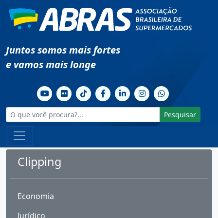
Juntos somos mais fortes
e vamos mais longe
Pesquisar
Clipping
Economia
Jurídico