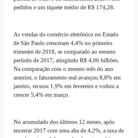
pedidos e um tíquete médio de R$ 174,28.
As vendas do comércio eletrônico no Estado
de São Paulo cresceram 4,4% no primeiro
trimestre de 2018, se comparado ao mesmo
período de 2017, atingindo R$ 4,06 bilhões.
Na comparação com o mesmo mês do ano
anterior, o faturamento real avançou 8,8% em
janeiro, recuou 1,9% em fevereiro e voltou a
crescer 5,4% em março.
No acumulado dos últimos 12 meses, após
encerrar 2017 com uma alta de 4,2%, a taxa de