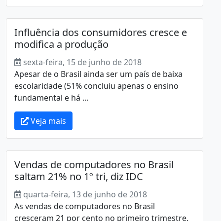
Influência dos consumidores cresce e
modifica a produção
sexta-feira, 15 de junho de 2018
Apesar de o Brasil ainda ser um país de baixa
escolaridade (51% concluiu apenas o ensino
fundamental e há ...
Veja mais
Vendas de computadores no Brasil
saltam 21% no 1º tri, diz IDC
quarta-feira, 13 de junho de 2018
As vendas de computadores no Brasil
cresceram 21 por cento no primeiro trimestre,