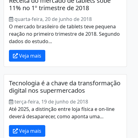
Receita do mercado de tablets sobe
11% no 1º trimestre de 2018
quarta-feira, 20 de junho de 2018
O mercado brasileiro de tablets teve pequena
reação no primeiro trimestre de 2018. Segundo
dados do estudo...
Veja mais
Tecnologia é a chave da transformação
digital nos supermercados
terça-feira, 19 de junho de 2018
Até 2025, a distinção entre loja física e on-line
deverá desaparecer, como aponta uma...
Veja mais