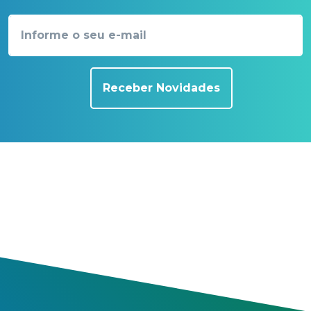
Receber Novidades