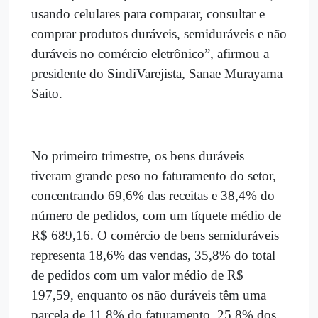
usando celulares para comparar, consultar e
comprar produtos duráveis, semiduráveis e não
duráveis no comércio eletrônico”, afirmou a
presidente do SindiVarejista, Sanae Murayama
Saito.
No primeiro trimestre, os bens duráveis
tiveram grande peso no faturamento do setor,
concentrando 69,6% das receitas e 38,4% do
número de pedidos, com um tíquete médio de
R$ 689,16. O comércio de bens semiduráveis
representa 18,6% das vendas, 35,8% do total
de pedidos com um valor médio de R$
197,59, enquanto os não duráveis têm uma
parcela de 11,8% do faturamento, 25,8% dos