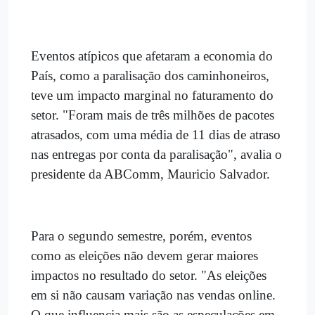
Eventos atípicos que afetaram a economia do
País, como a paralisação dos caminhoneiros,
teve um impacto marginal no faturamento do
setor. "Foram mais de três milhões de pacotes
atrasados, com uma média de 11 dias de atraso
nas entregas por conta da paralisação", avalia o
presidente da ABComm, Mauricio Salvador.
Para o segundo semestre, porém, eventos
como as eleições não devem gerar maiores
impactos no resultado do setor. "As eleições
em si não causam variação nas vendas online.
O que influencia mais são as especulações em