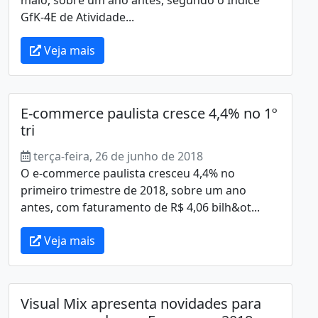
GfK-4E de Atividade...
Veja mais
E-commerce paulista cresce 4,4% no 1º
tri
terça-feira, 26 de junho de 2018
O e-commerce paulista cresceu 4,4% no
primeiro trimestre de 2018, sobre um ano
antes, com faturamento de R$ 4,06 bilh&ot...
Veja mais
Visual Mix apresenta novidades para