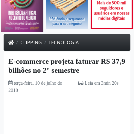
CLIPPING
TECNOLOGIA
E-commerce projeta faturar R$ 37,9
bilhões no 2° semestre
terça-feira, 10 de julho de
Leia em 3min 20s
2018