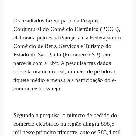
Os resultados fazem parte da Pesquisa
Conjuntural do Comércio Eletrônico (PCCE),
elaborada pelo SindiVarejista e a Federação do
Comércio de Bens, Serviços e Turismo do
Estado de São Paulo (FecomercioSP), em
parceria com a Ebit. A pesquisa traz dados
sobre faturamento real, número de pedidos e
tíquete médio e mensura a participação do e-
commerce no varejo.
Segundo a pesquisa, o número de pedido do
comércio eletrônico na região atingiu 898,5
mil nesse primeiro trimestre, ante os 783,4 mil