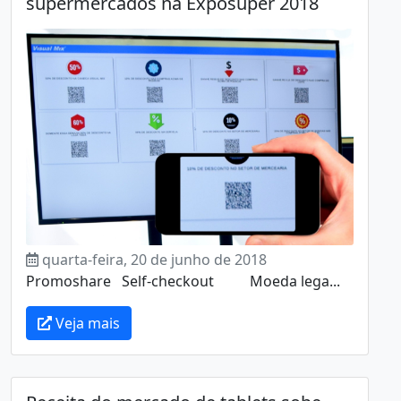
supermercados na Exposuper 2018
quarta-feira, 20 de junho de 2018
Promoshare Self-checkout Moeda lega...
Veja mais