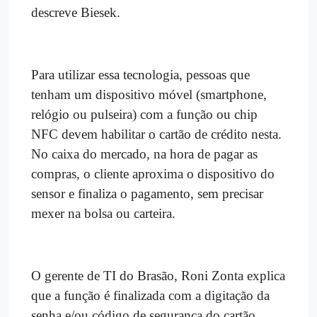
descreve Biesek.
Para utilizar essa tecnologia, pessoas que
tenham um dispositivo móvel (smartphone,
relógio ou pulseira) com a função ou chip
NFC devem habilitar o cartão de crédito nesta.
No caixa do mercado, na hora de pagar as
compras, o cliente aproxima o dispositivo do
sensor e finaliza o pagamento, sem precisar
mexer na bolsa ou carteira.
O gerente de TI do Brasão, Roni Zonta explica
que a função é finalizada com a digitação da
senha e/ou código de segurança do cartão,