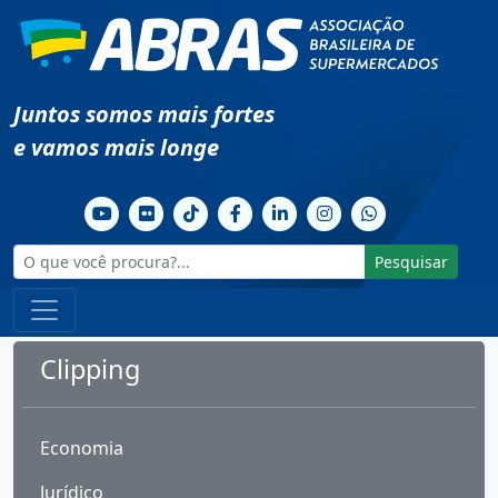
Juntos somos mais fortes
e vamos mais longe
Pesquisar
Clipping
Economia
Jurídico