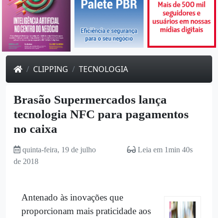
CLIPPING
TECNOLOGIA
Brasão Supermercados lança
tecnologia NFC para pagamentos
no caixa
quinta-feira, 19 de julho
Leia em 1min 40s
de 2018
Antenado às inovações que
proporcionam mais praticidade aos