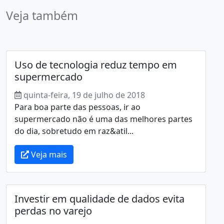
Veja também
Uso de tecnologia reduz tempo em
supermercado
quinta-feira, 19 de julho de 2018
Para boa parte das pessoas, ir ao
supermercado não é uma das melhores partes
do dia, sobretudo em raz&atil...
Veja mais
Investir em qualidade de dados evita
perdas no varejo