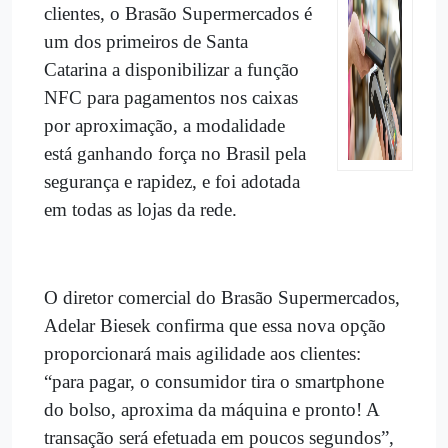
clientes, o Brasão Supermercados é
um dos primeiros de Santa
Catarina a disponibilizar a função
NFC para pagamentos nos caixas
por aproximação, a modalidade
está ganhando força no Brasil pela
segurança e rapidez, e foi adotada
em todas as lojas da rede.
O diretor comercial do Brasão Supermercados,
Adelar Biesek confirma que essa nova opção
proporcionará mais agilidade aos clientes:
“para pagar, o consumidor tira o smartphone
do bolso, aproxima da máquina e pronto! A
transação será efetuada em poucos segundos”,