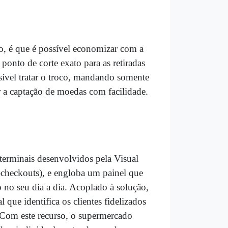
o, é que é possível economizar com a
 ponto de corte exato para as retiradas
sível tratar o troco, mandando somente
ar a captação de moedas com facilidade.
 terminais desenvolvidos pela Visual
-checkouts), e engloba um painel que
 no seu dia a dia. Acoplado à solução,
que identifica os clientes fidelizados
 Com este recurso, o supermercado