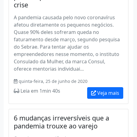
crise
A pandemia causada pelo novo coronavírus
afetou diretamente os pequenos negócios.
Quase 90% deles sofreram queda no
faturamento desde março, segundo pesquisa
do Sebrae. Para tentar ajudar os
empreendedores nesse momento, o instituto
Consulado da Mulher, da marca Consul,
oferece mentorias individuai...
quinta-feira, 25 de junho de 2020
Leia em 1min 40s
Veja mais
6 mudanças irreversíveis que a
pandemia trouxe ao varejo