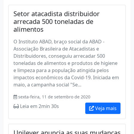
Setor atacadista distribuidor
arrecada 500 toneladas de
alimentos
O Instituto ABAD, braço social da ABAD -
Associação Brasileira de Atacadistas e
Distribuidores, conseguiu arrecadar 500
toneladas de alimentos e produtos de higiene
e limpeza para a população atingida pelos
impactos econômicos da Covid-19. Iniciada em
maio, a campanha social "Se...
sexta-feira, 11 de setembro de 2020
Leia em 2min 30s
Veja mais
Unilever anuncia as suas mudanças