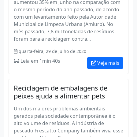
aumentou 35% em junho na comparação com
o mesmo período do ano passado, de acordo
com um levantamento feito pela Autoridade
Municipal de Limpeza Urbana (Amlurb). No
mês passado, 7,8 mil toneladas de resíduos
foram para a reciclagem contra...
quarta-feira, 29 de julho de 2020
Leia em 1min 40s
Veja mais
Reciclagem de embalagens de
peixes ajuda a alimentar pets
Um dos maiores problemas ambientais
gerados pela sociedade contemporânea é o
alto volume de resíduos. A indústria de
pescado Frescatto Company também vivia esse