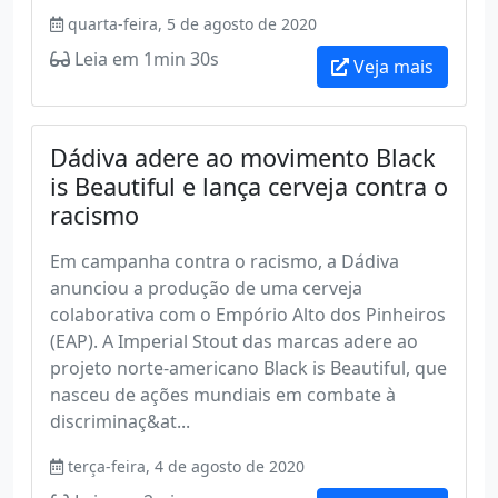
quarta-feira, 5 de agosto de 2020
Leia em 1min 30s
Veja mais
Dádiva adere ao movimento Black
is Beautiful e lança cerveja contra o
racismo
Em campanha contra o racismo, a Dádiva
anunciou a produção de uma cerveja
colaborativa com o Empório Alto dos Pinheiros
(EAP). A Imperial Stout das marcas adere ao
projeto norte-americano Black is Beautiful, que
nasceu de ações mundiais em combate à
discriminaç&at...
terça-feira, 4 de agosto de 2020