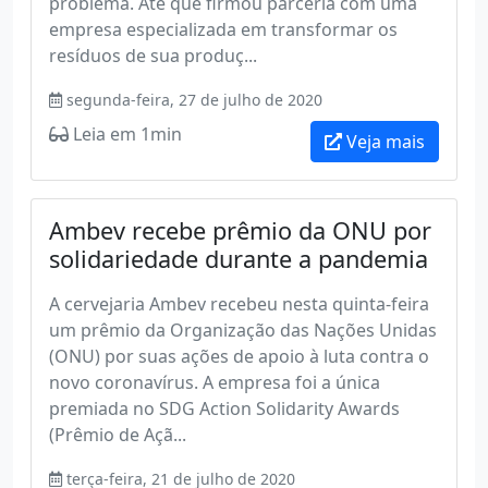
problema. Até que firmou parceria com uma
empresa especializada em transformar os
resíduos de sua produç...
segunda-feira, 27 de julho de 2020
Leia em 1min
Veja mais
Ambev recebe prêmio da ONU por
solidariedade durante a pandemia
A cervejaria Ambev recebeu nesta quinta-feira
um prêmio da Organização das Nações Unidas
(ONU) por suas ações de apoio à luta contra o
novo coronavírus. A empresa foi a única
premiada no SDG Action Solidarity Awards
(Prêmio de Açã...
terça-feira, 21 de julho de 2020