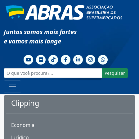
Juntos somos mais fortes
e vamos mais longe
Pesquisar
Clipping
Economia
Jurídico