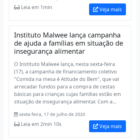
Leia em 1min
Veja mais
Instituto Malwee lança campanha
de ajuda a famílias em situação de
insegurança alimentar
O Instituto Malwee lança, nesta sexta-feira
(17), a campanha de financiamento coletivo
"Comida na mesa é Atitude do Bem", que vai
arrecadar fundos para a compra de cestas
básicas para crianças cujas famílias estão em
situação de insegurança alimentar. Com a...
sexta-feira, 17 de julho de 2020
Leia em 2min 10s
Veja mais