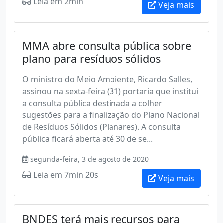
Leia em 2min
Veja mais
MMA abre consulta pública sobre
plano para resíduos sólidos
O ministro do Meio Ambiente, Ricardo Salles,
assinou na sexta-feira (31) portaria que institui
a consulta pública destinada a colher
sugestões para a finalização do Plano Nacional
de Resíduos Sólidos (Planares). A consulta
pública ficará aberta até 30 de se...
segunda-feira, 3 de agosto de 2020
Leia em 7min 20s
Veja mais
BNDES terá mais recursos para