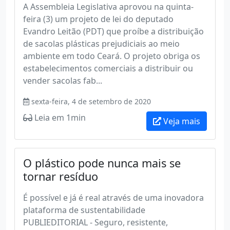
A Assembleia Legislativa aprovou na quinta-
feira (3) um projeto de lei do deputado
Evandro Leitão (PDT) que proíbe a distribuição
de sacolas plásticas prejudiciais ao meio
ambiente em todo Ceará. O projeto obriga os
estabelecimentos comerciais a distribuir ou
vender sacolas fab...
sexta-feira, 4 de setembro de 2020
Leia em 1min
Veja mais
O plástico pode nunca mais se
tornar resíduo
É possível e já é real através de uma inovadora
plataforma de sustentabilidade
PUBLIEDITORIAL - Seguro, resistente,