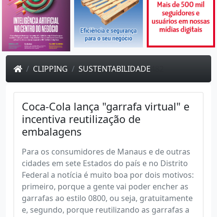
CLIPPING
SUSTENTABILIDADE
482
Coca-Cola lança "garrafa virtual" e
incentiva reutilização de
embalagens
Para os consumidores de Manaus e de outras
cidades em sete Estados do país e no Distrito
Federal a notícia é muito boa por dois motivos:
primeiro, porque a gente vai poder encher as
garrafas ao estilo 0800, ou seja, gratuitamente
e, segundo, porque reutilizando as garrafas a