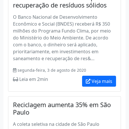
recuperação de resíduos sólidos
O Banco Nacional de Desenvolvimento
Econômico e Social (BNDES) receberá R$ 350
milhões do Programa Fundo Clima, por meio
do Ministério do Meio Ambiente. De acordo
com o banco, o dinheiro será aplicado,
prioritariamente, em investimentos em
saneamento e recuperação de res&...
segunda-feira, 3 de agosto de 2020
Leia em 2min
Veja mais
Reciclagem aumenta 35% em São
Paulo
A coleta seletiva na cidade de São Paulo