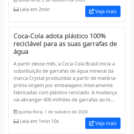
Leia em 2min
Veja mais
Coca-Cola adota plástico 100%
reciclável para as suas garrafas de
água
A partir desse mês, a Coca-Cola Brasil inicia a
substituição de garrafas de água mineral da
marca Crystal produzidas a partir de matéria-
prima virgem por embalagens inteiramente
fabricadas com plástico reciclado. A mudança
vai abranger 400 milhões de garrafas ao lo...
quinta-feira, 1 de outubro de 2020
Leia em 1min 10s
Veja mais