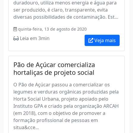
duradouro, utiliza menos energia e água para
ser produzido, é claro, transparente, evita
diversas possibilidades de contaminação. Est...
quinta-feira, 13 de agosto de 2020
Leia em 3min
Veja mais
Pão de Açúcar comercializa
hortaliças de projeto social
O Pão de Açúcar passou a comercializar os
legumes e verduras orgânicas produzidas pela
Horta Social Urbana, projeto apoiado pelo
Instituto GPA e criado pela organização ARCAH
(em 2018), com o objetivo de promover a
formação profissional de pessoas em
situa&cce...