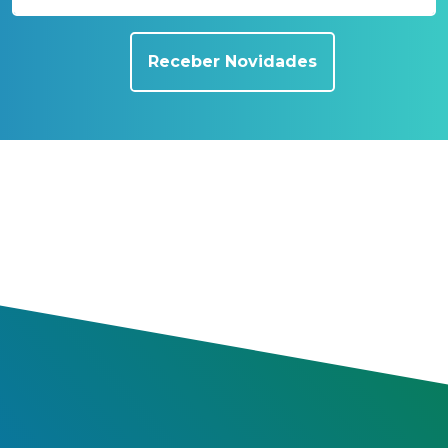
Receber Novidades