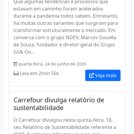
Que algumas tendências e processos que
estavam em caminho foram acelerados
durante a pandemia todos sabem. Entretanto,
há muitas outras variantes que surgiram para
transformar estruturalmente o mercado. Em
conversa com o grupo NDEV, Marcos Gouvêa
de Souza, fundador e diretor-geral do Grupo
GS& Go...
quarta-feira, 24 de junho de 2020
Leia em 2min 50s
Veja mais
Carrefour divulga relatório de
sustentabilidade
O Carrefour divulgou nesta quinta-feira, 18,
seu Relatório de Sustentabilidade referente a