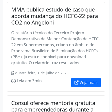
MMA publica estudo de caso que
aborda mudança do HCFC-22 para
CO2 no Angeloni
O relatório técnico do Terceiro Projeto
Demonstrativo de Melhor Contenção de HCFC-
22 em Supermercados, criado no âmbito do
Programa Brasileiro de Eliminação dos HCFCs
(PBH), já está disponível para download
gratuito. O relatório traz resultados...
quarta-feira, 1 de julho de 2020
Leia em 3min
Veja mais
Consul oferece mentoria gratuita
para empreendedoras durante a