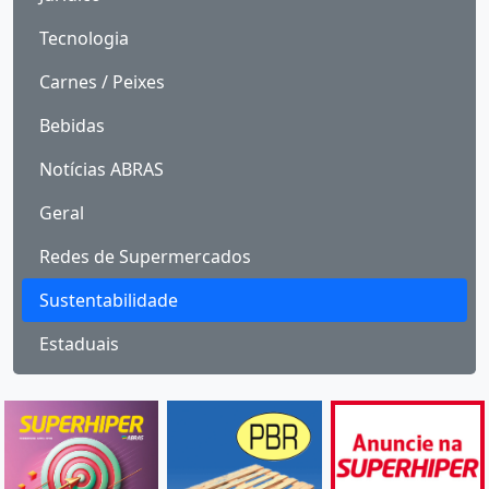
Tecnologia
Carnes / Peixes
Bebidas
Notícias ABRAS
Geral
Redes de Supermercados
Sustentabilidade
Estaduais