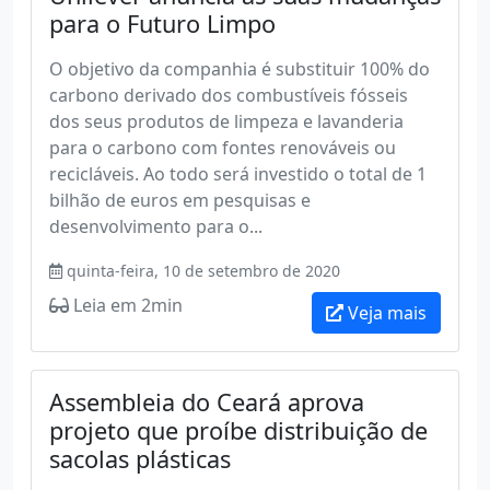
para o Futuro Limpo
O objetivo da companhia é substituir 100% do
carbono derivado dos combustíveis fósseis
dos seus produtos de limpeza e lavanderia
para o carbono com fontes renováveis ou
recicláveis. Ao todo será investido o total de 1
bilhão de euros em pesquisas e
desenvolvimento para o...
quinta-feira, 10 de setembro de 2020
Leia em 2min
Veja mais
Assembleia do Ceará aprova
projeto que proíbe distribuição de
sacolas plásticas