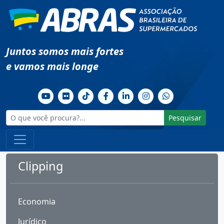
Juntos somos mais fortes
e vamos mais longe
Pesquisar
Clipping
Economia
Jurídico