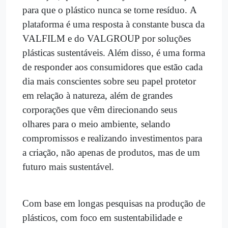
para que o plástico nunca se torne resíduo. A
plataforma é uma resposta à constante busca da
VALFILM e do VALGROUP por soluções
plásticas sustentáveis. Além disso, é uma forma
de responder aos consumidores que estão cada
dia mais conscientes sobre seu papel protetor
em relação à natureza, além de grandes
corporações que vêm direcionando seus
olhares para o meio ambiente, selando
compromissos e realizando investimentos para
a criação, não apenas de produtos, mas de um
futuro mais sustentável.
Com base em longas pesquisas na produção de
plásticos, com foco em sustentabilidade e