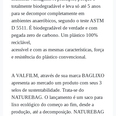
totalmente biodegradável e leva só até 5 anos
para se decompor completamente em
ambientes anaeróbicos, segundo o teste ASTM
D 5511. É biodegradável de verdade e com
pegada zero de carbono. Um plástico 100%
reciclável,
acessível e com as mesmas características, força
e resistência do plástico convencional.
A VALFILM, através de sua marca BAGLIXO
apresenta ao mercado um produto com seus 3
selos de sustentabilidade. Trata-se do
NATUREBAG. O lançamento é um saco para
lixo ecológico do começo ao fim, desde a
produção, até a decomposição. NATUREBAG