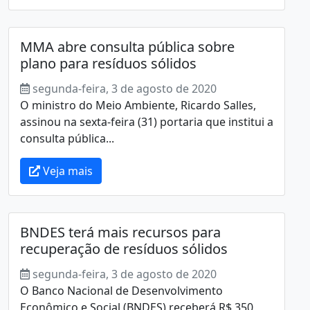
MMA abre consulta pública sobre
plano para resíduos sólidos
segunda-feira, 3 de agosto de 2020
O ministro do Meio Ambiente, Ricardo Salles,
assinou na sexta-feira (31) portaria que institui a
consulta pública...
Veja mais
BNDES terá mais recursos para
recuperação de resíduos sólidos
segunda-feira, 3 de agosto de 2020
O Banco Nacional de Desenvolvimento
Econômico e Social (BNDES) receberá R$ 350