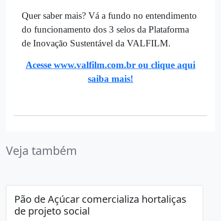
Quer saber mais? Vá a fundo no entendimento
do funcionamento dos 3 selos da Plataforma
de Inovação Sustentável da VALFILM.
Acesse www.valfilm.com.br ou clique aqui
saiba mais!
Veja também
Pão de Açúcar comercializa hortaliças
de projeto social