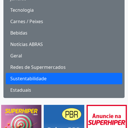
Tecnologia
Carnes / Peixes
Bebidas
Notícias ABRAS
Geral
Redes de Supermercados
Sustentabilidade
Estaduais