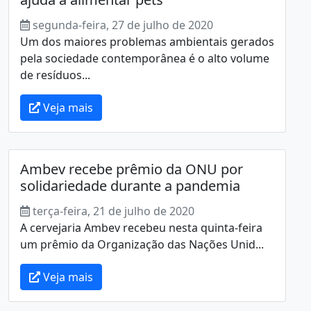
segunda-feira, 27 de julho de 2020
Um dos maiores problemas ambientais gerados
pela sociedade contemporânea é o alto volume
de resíduos...
Veja mais
Ambev recebe prêmio da ONU por
solidariedade durante a pandemia
terça-feira, 21 de julho de 2020
A cervejaria Ambev recebeu nesta quinta-feira
um prêmio da Organização das Nações Unid...
Veja mais