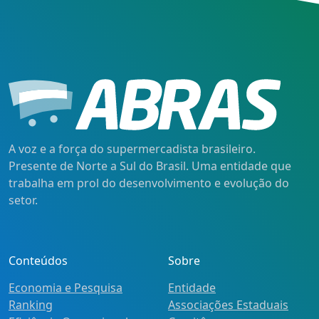
A voz e a força do supermercadista brasileiro.
Presente de Norte a Sul do Brasil. Uma entidade que
trabalha em prol do desenvolvimento e evolução do
setor.
Conteúdos
Sobre
Economia e Pesquisa
Entidade
Ranking
Associações Estaduais