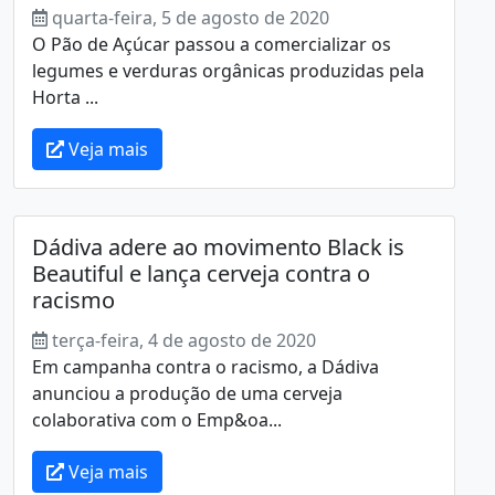
quarta-feira, 5 de agosto de 2020
O Pão de Açúcar passou a comercializar os
legumes e verduras orgânicas produzidas pela
Horta ...
Veja mais
Dádiva adere ao movimento Black is
Beautiful e lança cerveja contra o
racismo
terça-feira, 4 de agosto de 2020
Em campanha contra o racismo, a Dádiva
anunciou a produção de uma cerveja
colaborativa com o Emp&oa...
Veja mais