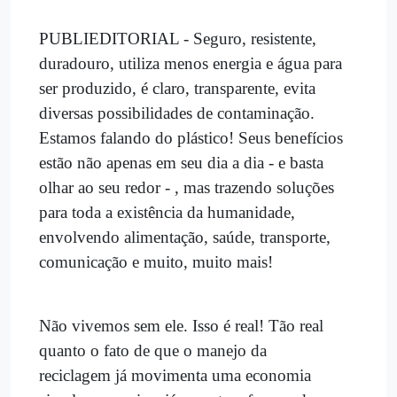
PUBLIEDITORIAL - Seguro, resistente,
duradouro, utiliza menos energia e água para
ser produzido, é claro, transparente, evita
diversas possibilidades de contaminação.
Estamos falando do plástico! Seus benefícios
estão não apenas em seu dia a dia - e basta
olhar ao seu redor - , mas trazendo soluções
para toda a existência da humanidade,
envolvendo alimentação, saúde, transporte,
comunicação e muito, muito mais!
Não vivemos sem ele. Isso é real! Tão real
quanto o fato de que o manejo da
reciclagem já movimenta uma economia