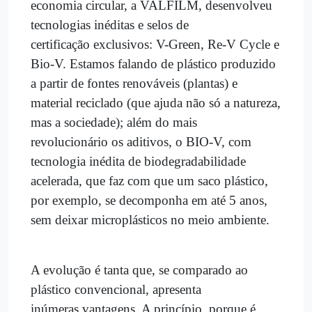
economia circular, a VALFILM, desenvolveu
tecnologias inéditas e selos de
certificação exclusivos: V-Green, Re-V Cycle e
Bio-V. Estamos falando de plástico produzido
a partir de fontes renováveis (plantas) e
material reciclado (que ajuda não só a natureza,
mas a sociedade); além do mais
revolucionário os aditivos, o BIO-V, com
tecnologia inédita de biodegradabilidade
acelerada, que faz com que um saco plástico,
por exemplo, se decomponha em até 5 anos,
sem deixar microplásticos no meio ambiente.
A evolução é tanta que, se comparado ao
plástico convencional, apresenta
inúmeras vantagens. A princípio, porque é