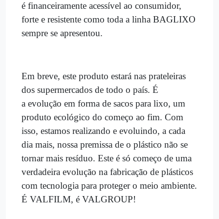
é financeiramente acessível ao consumidor,
forte e resistente como toda a linha BAGLIXO
sempre se apresentou.
Em breve, este produto estará nas prateleiras
dos supermercados de todo o país. É
a evolução em forma de sacos para lixo, um
produto ecológico do começo ao fim. Com
isso, estamos realizando e evoluindo, a cada
dia mais, nossa premissa de o plástico não se
tornar mais resíduo. Este é só começo de uma
verdadeira evolução na fabricação de plásticos
com tecnologia para proteger o meio ambiente.
É VALFILM, é VALGROUP!