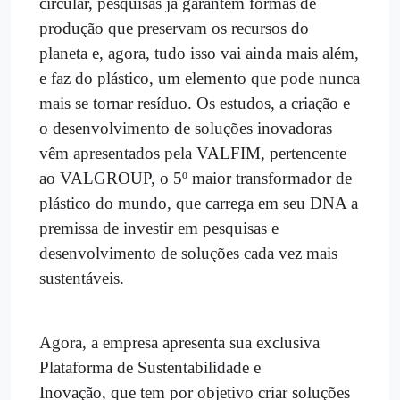
circular, pesquisas já garantem formas de
produção que preservam os recursos do
planeta e, agora, tudo isso vai ainda mais além,
e faz do plástico, um elemento que pode nunca
mais se tornar resíduo.
Os estudos, a criação e
o desenvolvimento de soluções inovadoras
vêm apresentados pela VALFIM, pertencente
ao VALGROUP, o 5º maior transformador de
plástico do mundo, que carrega em seu DNA a
premissa de investir em pesquisas e
desenvolvimento de soluções cada vez mais
sustentáveis.
Agora, a empresa apresenta sua exclusiva
Plataforma de Sustentabilidade e
Inovação, que tem por objetivo criar soluções