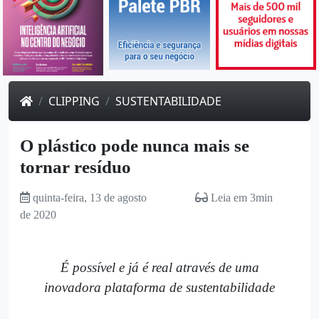
CLIPPING
SUSTENTABILIDADE
O plástico pode nunca mais se
tornar resíduo
quinta-feira, 13 de agosto
Leia em 3min
de 2020
É possível e já é real através de uma
inovadora plataforma de sustentabilidade