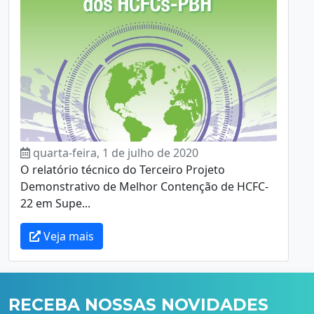
quarta-feira, 1 de julho de 2020
O relatório técnico do Terceiro Projeto
Demonstrativo de Melhor Contenção de HCFC-
22 em Supe...
Veja mais
RECEBA NOSSAS NOVIDADES