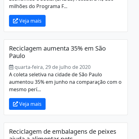
milhões do Programa F...
Veja mais
Reciclagem aumenta 35% em São
Paulo
quarta-feira, 29 de julho de 2020
A coleta seletiva na cidade de São Paulo
aumentou 35% em junho na comparação com o
mesmo perí...
Veja mais
Reciclagem de embalagens de peixes
ajuda a alimentar pets