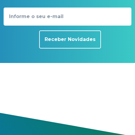
Receber Novidades