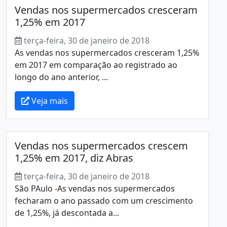
Vendas nos supermercados cresceram
1,25% em 2017
terça-feira, 30 de janeiro de 2018
As vendas nos supermercados cresceram 1,25%
em 2017 em comparação ao registrado ao
longo do ano anterior, ...
Veja mais
Vendas nos supermercados crescem
1,25% em 2017, diz Abras
terça-feira, 30 de janeiro de 2018
São PAulo -As vendas nos supermercados
fecharam o ano passado com um crescimento
de 1,25%, já descontada a...