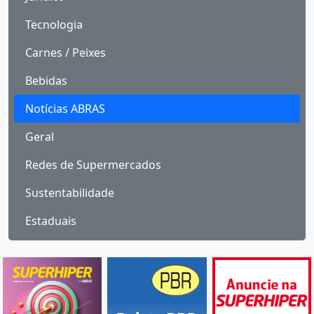
Tecnologia
Carnes / Peixes
Bebidas
Notícias ABRAS
Geral
Redes de Supermercados
Sustentabilidade
Estaduais