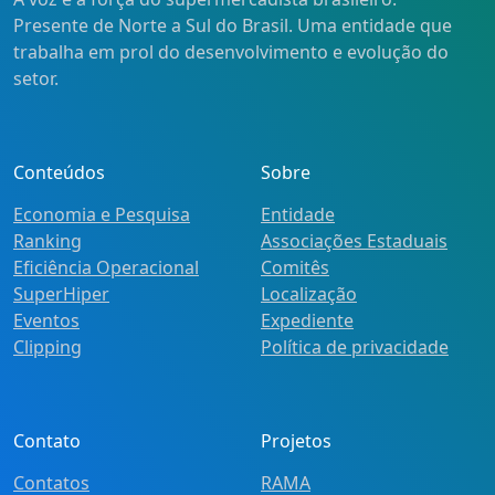
Presente de Norte a Sul do Brasil. Uma entidade que
trabalha em prol do desenvolvimento e evolução do
setor.
Conteúdos
Sobre
Economia e Pesquisa
Entidade
Ranking
Associações Estaduais
Eficiência Operacional
Comitês
SuperHiper
Localização
Eventos
Expediente
Clipping
Política de privacidade
Contato
Projetos
Contatos
RAMA