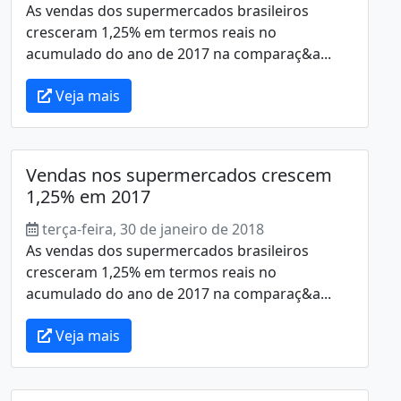
As vendas dos supermercados brasileiros
cresceram 1,25% em termos reais no
acumulado do ano de 2017 na comparaç&a...
Veja mais
Vendas nos supermercados crescem
1,25% em 2017
terça-feira, 30 de janeiro de 2018
As vendas dos supermercados brasileiros
cresceram 1,25% em termos reais no
acumulado do ano de 2017 na comparaç&a...
Veja mais