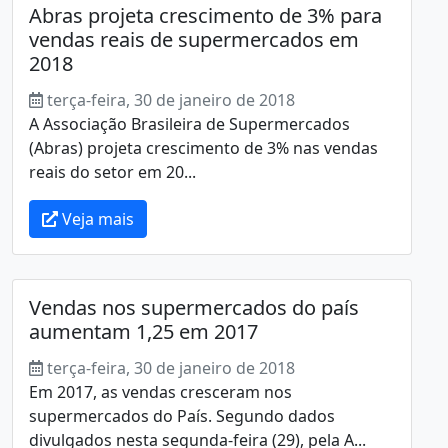
Abras projeta crescimento de 3% para
vendas reais de supermercados em
2018
terça-feira, 30 de janeiro de 2018
A Associação Brasileira de Supermercados
(Abras) projeta crescimento de 3% nas vendas
reais do setor em 20...
Veja mais
Vendas nos supermercados do país
aumentam 1,25 em 2017
terça-feira, 30 de janeiro de 2018
Em 2017, as vendas cresceram nos
supermercados do País. Segundo dados
divulgados nesta segunda-feira (29), pela A...