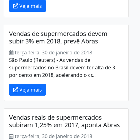
Veja mais
Vendas de supermercados devem
subir 3% em 2018, prevê Abras
terça-feira, 30 de janeiro de 2018
São Paulo (Reuters) - As vendas de
supermercados no Brasil devem ter alta de 3
por cento em 2018, acelerando o cr...
Veja mais
Vendas reais de supermercados
subiram 1,25% em 2017, aponta Abras
terça-feira, 30 de janeiro de 2018