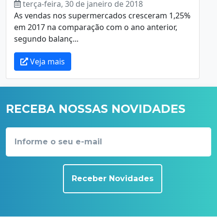
terça-feira, 30 de janeiro de 2018
As vendas nos supermercados cresceram 1,25%
em 2017 na comparação com o ano anterior,
segundo balanç...
Veja mais
RECEBA NOSSAS NOVIDADES
Receber Novidades