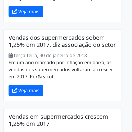
Veja mais
Vendas dos supermercados sobem
1,25% em 2017, diz associação do setor
terça-feira, 30 de janeiro de 2018
Em um ano marcado por inflação em baixa, as
vendas nos supermercados voltaram a crescer
em 2017. Por&eacut...
Veja mais
Vendas em supermercados crescem
1,25% em 2017