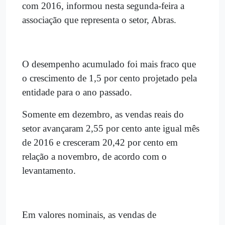
com 2016, informou nesta segunda-feira a
associação que representa o setor, Abras.
O desempenho acumulado foi mais fraco que
o crescimento de 1,5 por cento projetado pela
entidade para o ano passado.
Somente em dezembro, as vendas reais do
setor avançaram 2,55 por cento ante igual mês
de 2016 e cresceram 20,42 por cento em
relação a novembro, de acordo com o
levantamento.
Em valores nominais, as vendas de