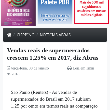
CLIPPING
NOTÍCIAS ABRAS
Vendas reais de supermercados
crescem 1,25% em 2017, diz Abras
terça-feira, 30 de janeiro
Leia em 1min
de 2018
São Paulo (Reuters) - As vendas de
supermercados do Brasil em 2017 subiram
1,25 por cento em termos reais na comparação