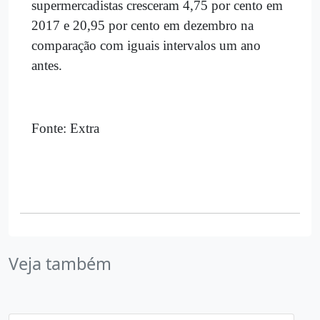
supermercadistas cresceram 4,75 por cento em
2017 e 20,95 por cento em dezembro na
comparação com iguais intervalos um ano
antes.
Fonte: Extra
Veja também