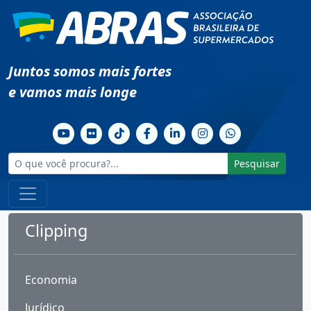
Juntos somos mais fortes
e vamos mais longe
Pesquisar
Clipping
Economia
Jurídico