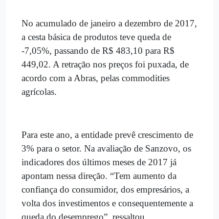
No acumulado de janeiro a dezembro de 2017,
a cesta básica de produtos teve queda de
-7,05%, passando de R$ 483,10 para R$
449,02. A retração nos preços foi puxada, de
acordo com a Abras, pelas commodities
agrícolas.
Para este ano, a entidade prevê crescimento de
3% para o setor. Na avaliação de Sanzovo, os
indicadores dos últimos meses de 2017 já
apontam nessa direção. “Tem aumento da
confiança do consumidor, dos empresários, a
volta dos investimentos e consequentemente a
queda do desemprego”, ressaltou.