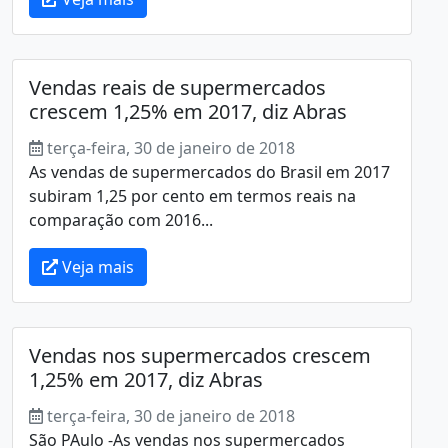
Vendas reais de supermercados
crescem 1,25% em 2017, diz Abras
terça-feira, 30 de janeiro de 2018
As vendas de supermercados do Brasil em 2017
subiram 1,25 por cento em termos reais na
comparação com 2016...
Veja mais
Vendas nos supermercados crescem
1,25% em 2017, diz Abras
terça-feira, 30 de janeiro de 2018
São PAulo -As vendas nos supermercados