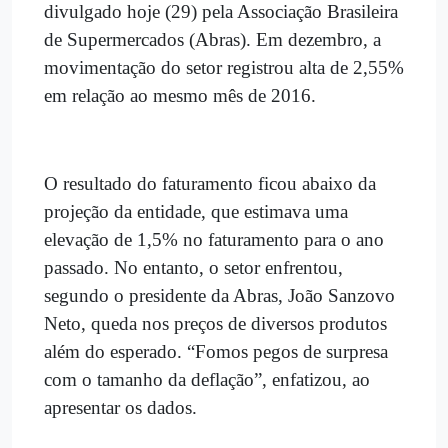
divulgado hoje (29) pela Associação Brasileira
de Supermercados (Abras). Em dezembro, a
movimentação do setor registrou alta de 2,55%
em relação ao mesmo mês de 2016.
O resultado do faturamento ficou abaixo da
projeção da entidade, que estimava uma
elevação de 1,5% no faturamento para o ano
passado. No entanto, o setor enfrentou,
segundo o presidente da Abras, João Sanzovo
Neto, queda nos preços de diversos produtos
além do esperado. “Fomos pegos de surpresa
com o tamanho da deflação”, enfatizou, ao
apresentar os dados.