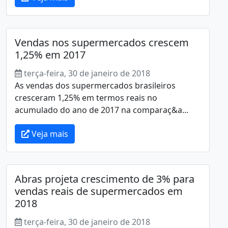
Vendas nos supermercados crescem
1,25% em 2017
terça-feira, 30 de janeiro de 2018
As vendas dos supermercados brasileiros
cresceram 1,25% em termos reais no
acumulado do ano de 2017 na comparaç&a...
Veja mais
Abras projeta crescimento de 3% para
vendas reais de supermercados em
2018
terça-feira, 30 de janeiro de 2018