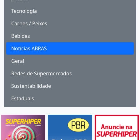
Tecnologia
Carnes / Peixes
Bebidas
Notícias ABRAS
Geral
Redes de Supermercados
Sustentabilidade
Estaduais