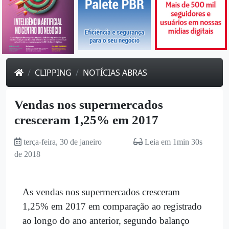
CLIPPING
NOTÍCIAS ABRAS
Vendas nos supermercados
cresceram 1,25% em 2017
terça-feira, 30 de janeiro
Leia em 1min 30s
de 2018
As vendas nos supermercados cresceram
1,25% em 2017 em comparação ao registrado
ao longo do ano anterior, segundo balanço