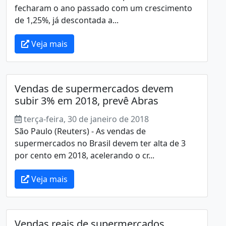
fecharam o ano passado com um crescimento
de 1,25%, já descontada a...
Veja mais
Vendas de supermercados devem
subir 3% em 2018, prevê Abras
terça-feira, 30 de janeiro de 2018
São Paulo (Reuters) - As vendas de
supermercados no Brasil devem ter alta de 3
por cento em 2018, acelerando o cr...
Veja mais
Vendas reais de supermercados