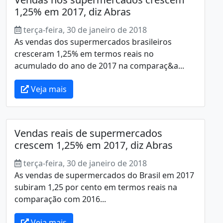
1,25% em 2017, diz Abras
terça-feira, 30 de janeiro de 2018
As vendas dos supermercados brasileiros
cresceram 1,25% em termos reais no
acumulado do ano de 2017 na comparaç&a...
Veja mais
Vendas reais de supermercados
crescem 1,25% em 2017, diz Abras
terça-feira, 30 de janeiro de 2018
As vendas de supermercados do Brasil em 2017
subiram 1,25 por cento em termos reais na
comparação com 2016...
Veja mais