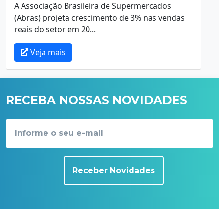
A Associação Brasileira de Supermercados
(Abras) projeta crescimento de 3% nas vendas
reais do setor em 20...
Veja mais
RECEBA NOSSAS NOVIDADES
Receber Novidades