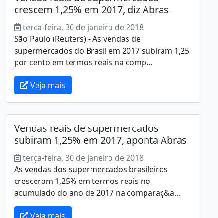
crescem 1,25% em 2017, diz Abras
terça-feira, 30 de janeiro de 2018
São Paulo (Reuters) - As vendas de
supermercados do Brasil em 2017 subiram 1,25
por cento em termos reais na comp...
Veja mais
Vendas reais de supermercados
subiram 1,25% em 2017, aponta Abras
terça-feira, 30 de janeiro de 2018
As vendas dos supermercados brasileiros
cresceram 1,25% em termos reais no
acumulado do ano de 2017 na comparaç&a...
Veja mais