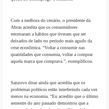
Com a melhora do cenário, o presidente da
Abras acredita que os consumidores
retornaram a hábitos que tiveram que ser
deixados de lado no período mais agudo da
crise econômica. “Voltar a consumir nas
quantidades que consumia, voltar a comprar
aquela marca que comprava.”, exemplificou.
Sanzovo disse ainda que acredita que os
problemas políticos estão interferindo cada vez
menos na economia. “Eu acredito que o último
semestre do ano passado demostrou que a