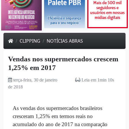
CLIPPING
NOTÍCIAS ABRAS
Vendas nos supermercados crescem
1,25% em 2017
terça-feira, 30 de janeiro
Leia em 1min 10s
de 2018
As vendas dos supermercados brasileiros
cresceram 1,25% em termos reais no
acumulado do ano de 2017 na comparação