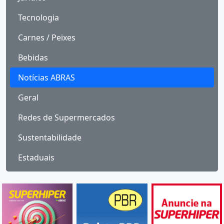
Tecnologia
Carnes / Peixes
Bebidas
Notícias ABRAS
Geral
Redes de Supermercados
Sustentabilidade
Estaduais