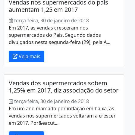
Vendas nos supermercados do país
aumentam 1,25 em 2017
terça-feira, 30 de janeiro de 2018
Em 2017, as vendas cresceram nos
supermercados do País. Segundo dados
divulgados nesta segunda-feira (29), pela A...
Veja mais
Vendas dos supermercados sobem
1,25% em 2017, diz associação do setor
terça-feira, 30 de janeiro de 2018
Em um ano marcado por inflação em baixa, as
vendas nos supermercados voltaram a crescer
em 2017. Por&eacut...