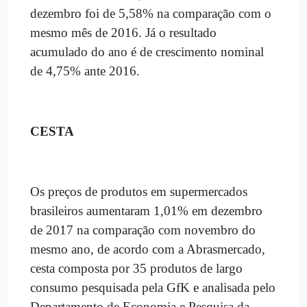
dezembro foi de 5,58% na comparação com o
mesmo mês de 2016. Já o resultado
acumulado do ano é de crescimento nominal
de 4,75% ante 2016.
CESTA
Os preços de produtos em supermercados
brasileiros aumentaram 1,01% em dezembro
de 2017 na comparação com novembro do
mesmo ano, de acordo com a Abrasmercado,
cesta composta por 35 produtos de largo
consumo pesquisada pela GfK e analisada pelo
Departamento de Economia e Pesquisa da