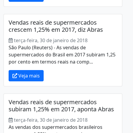
Vendas reais de supermercados
crescem 1,25% em 2017, diz Abras
terça-feira, 30 de janeiro de 2018
São Paulo (Reuters) - As vendas de
supermercados do Brasil em 2017 subiram 1,25
por cento em termos reais na comp...
Veja mais
Vendas reais de supermercados
subiram 1,25% em 2017, aponta Abras
terça-feira, 30 de janeiro de 2018
As vendas dos supermercados brasileiros