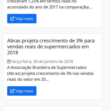
cresceram 1,25% em termos reais no
acumulado do ano de 2017 na comparaç&a...
Veja mais
Abras projeta crescimento de 3% para
vendas reais de supermercados em
2018
terça-feira, 30 de janeiro de 2018
A Associação Brasileira de Supermercados
(Abras) projeta crescimento de 3% nas vendas
reais do setor em 20...
Veja mais