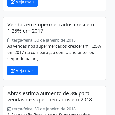
Veja mais
Vendas em supermercados crescem
1,25% em 2017
terça-feira, 30 de janeiro de 2018
As vendas nos supermercados cresceram 1,25%
em 2017 na comparação com o ano anterior,
segundo balanç...
Veja mais
Abras estima aumento de 3% para
vendas de supermercados em 2018
terça-feira, 30 de janeiro de 2018
A Associação Brasileira de Supermercados