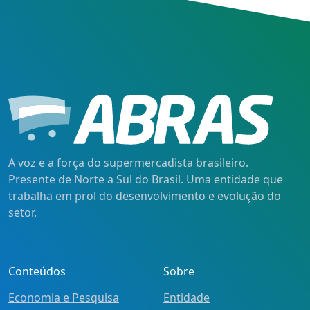
A voz e a força do supermercadista brasileiro.
Presente de Norte a Sul do Brasil. Uma entidade que
trabalha em prol do desenvolvimento e evolução do
setor.
Conteúdos
Sobre
Economia e Pesquisa
Entidade