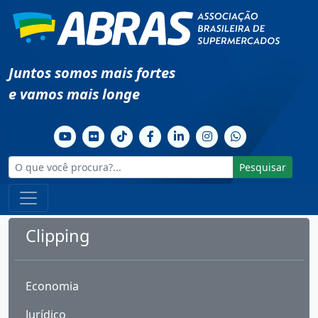
Juntos somos mais fortes
e vamos mais longe
Pesquisar
Clipping
Economia
Jurídico