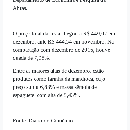
Abras.
O preço total da cesta chegou a R$ 449,02 em
dezembro, ante R$ 444,54 em novembro. Na
comparação com dezembro de 2016, houve
queda de 7,05%.
Entre as maiores altas de dezembro, estão
produtos como farinha de mandioca, cujo
preço subiu 6,83% e massa sêmola de
espaguete, com alta de 5,43%.
Fonte: Diário do Comércio