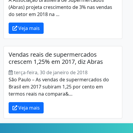
(Abras) projeta crescimento de 3% nas vendas
do setor em 2018 na ...
Veja mais
Vendas reais de supermercados
crescem 1,25% em 2017, diz Abras
terça-feira, 30 de janeiro de 2018
São Paulo – As vendas de supermercados do
Brasil em 2017 subiram 1,25 por cento em
termos reais na compara&...
Veja mais