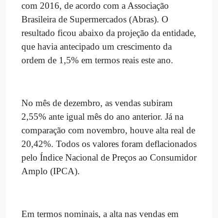
com 2016, de acordo com a Associação
Brasileira de Supermercados (Abras). O
resultado ficou abaixo da projeção da entidade,
que havia antecipado um crescimento da
ordem de 1,5% em termos reais este ano.
No mês de dezembro, as vendas subiram
2,55% ante igual mês do ano anterior. Já na
comparação com novembro, houve alta real de
20,42%. Todos os valores foram deflacionados
pelo Índice Nacional de Preços ao Consumidor
Amplo (IPCA).
Em termos nominais, a alta nas vendas em