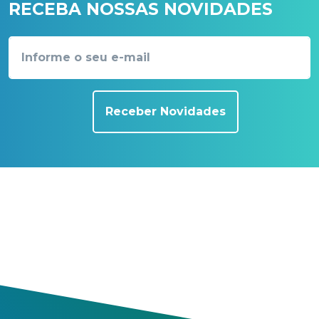
RECEBA NOSSAS NOVIDADES
Receber Novidades