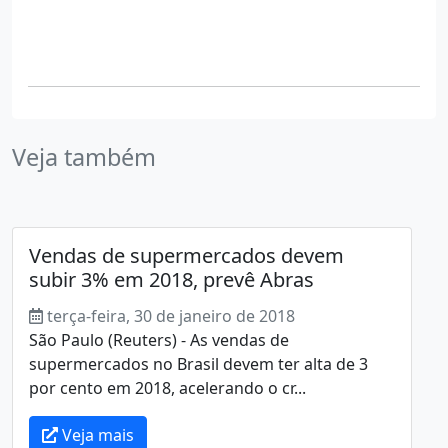
Veja também
Vendas de supermercados devem
subir 3% em 2018, prevê Abras
terça-feira, 30 de janeiro de 2018
São Paulo (Reuters) - As vendas de
supermercados no Brasil devem ter alta de 3
por cento em 2018, acelerando o cr...
Veja mais