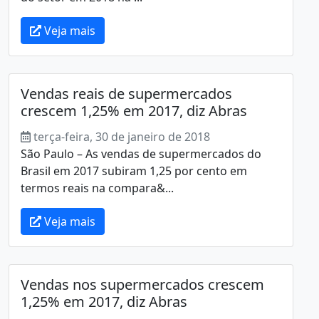
Veja mais
Vendas reais de supermercados
crescem 1,25% em 2017, diz Abras
terça-feira, 30 de janeiro de 2018
São Paulo – As vendas de supermercados do
Brasil em 2017 subiram 1,25 por cento em
termos reais na compara&...
Veja mais
Vendas nos supermercados crescem
1,25% em 2017, diz Abras