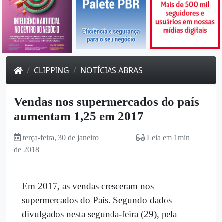
CLIPPING
NOTÍCIAS ABRAS
Vendas nos supermercados do país
aumentam 1,25 em 2017
terça-feira, 30 de janeiro
Leia em 1min
de 2018
Em 2017, as vendas cresceram nos
supermercados do País. Segundo dados
divulgados nesta segunda-feira (29), pela