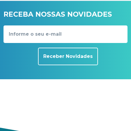
RECEBA NOSSAS NOVIDADES
Receber Novidades