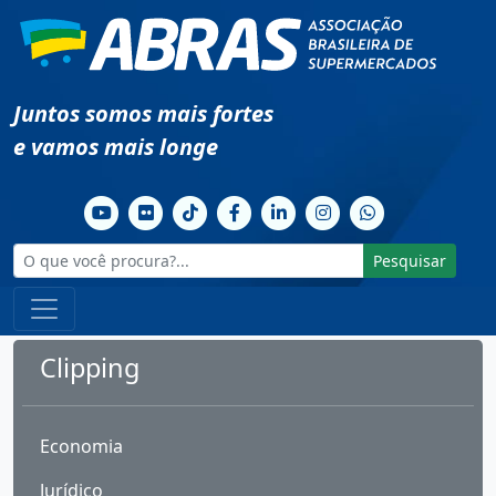
Juntos somos mais fortes
e vamos mais longe
Pesquisar
Clipping
Economia
Jurídico