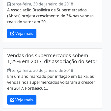
terça-feira, 30 de janeiro de 2018
A Associação Brasileira de Supermercados
(Abras) projeta crescimento de 3% nas vendas
reais do setor em 20...
Veja mais
Vendas dos supermercados sobem
1,25% em 2017, diz associação do setor
terça-feira, 30 de janeiro de 2018
Em um ano marcado por inflação em baixa, as
vendas nos supermercados voltaram a crescer
em 2017. Por&eacut...
Veja mais