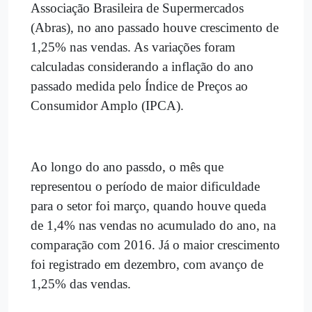
Associação Brasileira de Supermercados
(Abras), no ano passado houve crescimento de
1,25% nas vendas. As variações foram
calculadas considerando a inflação do ano
passado medida pelo Índice de Preços ao
Consumidor Amplo (IPCA).
Ao longo do ano passdo, o mês que
representou o período de maior dificuldade
para o setor foi março, quando houve queda
de 1,4% nas vendas no acumulado do ano, na
comparação com 2016. Já o maior crescimento
foi registrado em dezembro, com avanço de
1,25% das vendas.