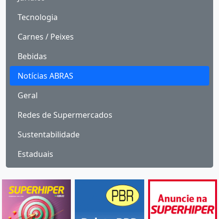
Tecnologia
Carnes / Peixes
Bebidas
Notícias ABRAS
Geral
Redes de Supermercados
Sustentabilidade
Estaduais