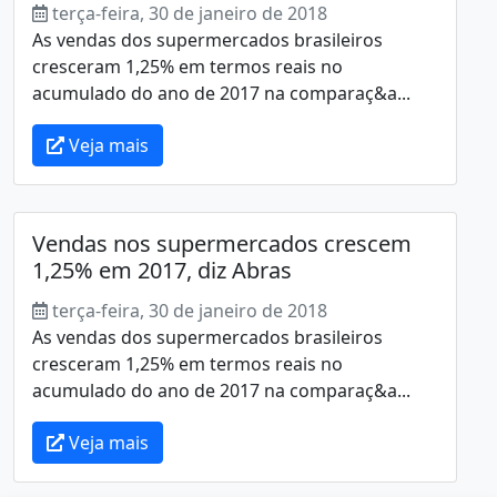
terça-feira, 30 de janeiro de 2018
As vendas dos supermercados brasileiros
cresceram 1,25% em termos reais no
acumulado do ano de 2017 na comparaç&a...
Veja mais
Vendas nos supermercados crescem
1,25% em 2017, diz Abras
terça-feira, 30 de janeiro de 2018
As vendas dos supermercados brasileiros
cresceram 1,25% em termos reais no
acumulado do ano de 2017 na comparaç&a...
Veja mais