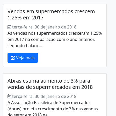
Vendas em supermercados crescem
1,25% em 2017
terça-feira, 30 de janeiro de 2018
As vendas nos supermercados cresceram 1,25%
em 2017 na comparação com o ano anterior,
segundo balanç...
Veja mais
Abras estima aumento de 3% para
vendas de supermercados em 2018
terça-feira, 30 de janeiro de 2018
A Associação Brasileira de Supermercados
(Abras) projeta crescimento de 3% nas vendas
do setor em 2018 na ...