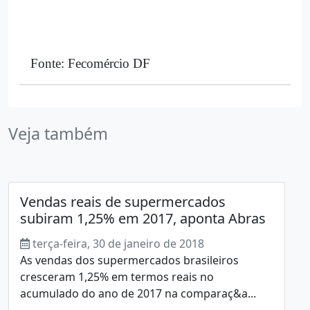
Fonte: Fecomércio DF
Veja também
Vendas reais de supermercados
subiram 1,25% em 2017, aponta Abras
terça-feira, 30 de janeiro de 2018
As vendas dos supermercados brasileiros
cresceram 1,25% em termos reais no
acumulado do ano de 2017 na comparaç&a...