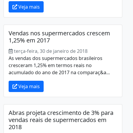
Veja mais
Vendas nos supermercados crescem
1,25% em 2017
terça-feira, 30 de janeiro de 2018
As vendas dos supermercados brasileiros
cresceram 1,25% em termos reais no
acumulado do ano de 2017 na comparaç&a...
Veja mais
Abras projeta crescimento de 3% para
vendas reais de supermercados em
2018