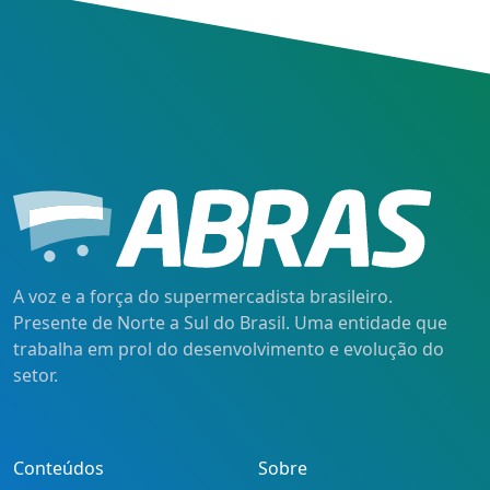
A voz e a força do supermercadista brasileiro.
Presente de Norte a Sul do Brasil. Uma entidade que
trabalha em prol do desenvolvimento e evolução do
setor.
Conteúdos
Sobre