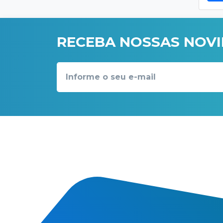
RECEBA NOSSAS NOV