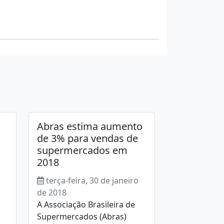
Abras estima aumento
de 3% para vendas de
supermercados em
2018
terça-feira, 30 de janeiro
de 2018
A Associação Brasileira de
m
Supermercados (Abras)