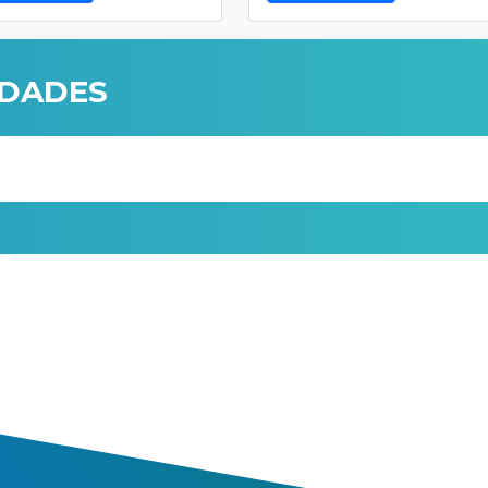
IDADES