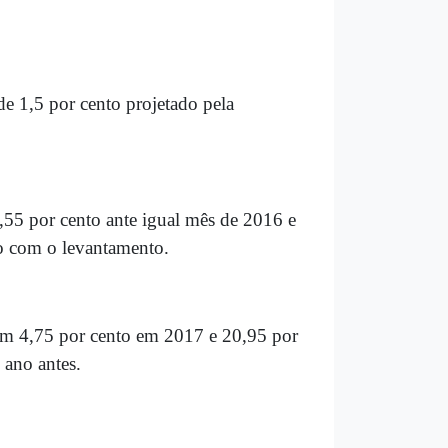
e 1,5 por cento projetado pela
55 por cento ante igual mês de 2016 e
o com o levantamento.
ram 4,75 por cento em 2017 e 20,95 por
ano antes.