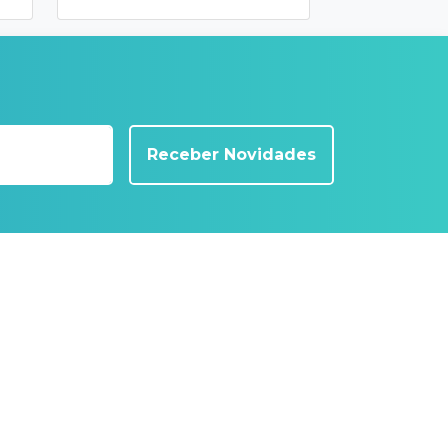
Receber Novidades