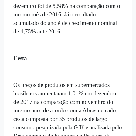
dezembro foi de 5,58% na comparação com o
mesmo mês de 2016. Já o resultado
acumulado do ano é de crescimento nominal
de 4,75% ante 2016.
Cesta
Os preços de produtos em supermercados
brasileiros aumentaram 1,01% em dezembro
de 2017 na comparação com novembro do
mesmo ano, de acordo com a Abrasmercado,
cesta composta por 35 produtos de largo
consumo pesquisada pela GfK e analisada pelo
Departamento de Economia e Pesquisa da