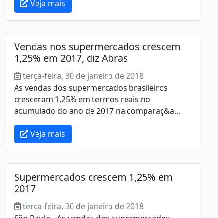
Veja mais
Vendas nos supermercados crescem
1,25% em 2017, diz Abras
terça-feira, 30 de janeiro de 2018
As vendas dos supermercados brasileiros
cresceram 1,25% em termos reais no
acumulado do ano de 2017 na comparaç&a...
Veja mais
Supermercados crescem 1,25% em
2017
terça-feira, 30 de janeiro de 2018
São Paulo - As vendas dos supermercados