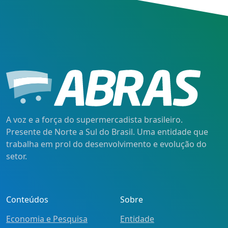
A voz e a força do supermercadista brasileiro.
Presente de Norte a Sul do Brasil. Uma entidade que
trabalha em prol do desenvolvimento e evolução do
setor.
Conteúdos
Sobre
Economia e Pesquisa
Entidade