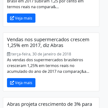
Brasil em 2017 subiram 1,25 por cento em
termos reais na compara&...
Veja mais
Vendas nos supermercados crescem
1,25% em 2017, diz Abras
terça-feira, 30 de janeiro de 2018
As vendas dos supermercados brasileiros
cresceram 1,25% em termos reais no
acumulado do ano de 2017 na comparaç&a...
Veja mais
Abras projeta crescimento de 3% para