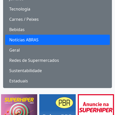
Tecnologia
Carnes / Peixes
Bebidas
Notícias ABRAS
Geral
Redes de Supermercados
Sustentabilidade
Estaduais