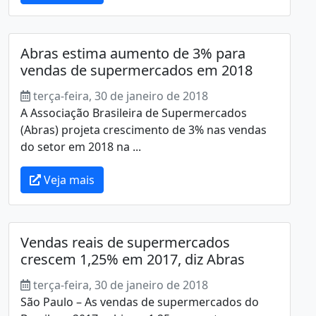
Abras estima aumento de 3% para
vendas de supermercados em 2018
terça-feira, 30 de janeiro de 2018
A Associação Brasileira de Supermercados
(Abras) projeta crescimento de 3% nas vendas
do setor em 2018 na ...
Veja mais
Vendas reais de supermercados
crescem 1,25% em 2017, diz Abras
terça-feira, 30 de janeiro de 2018
São Paulo – As vendas de supermercados do