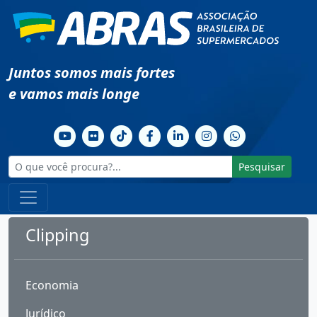
Juntos somos mais fortes
e vamos mais longe
Pesquisar
Clipping
Economia
Jurídico