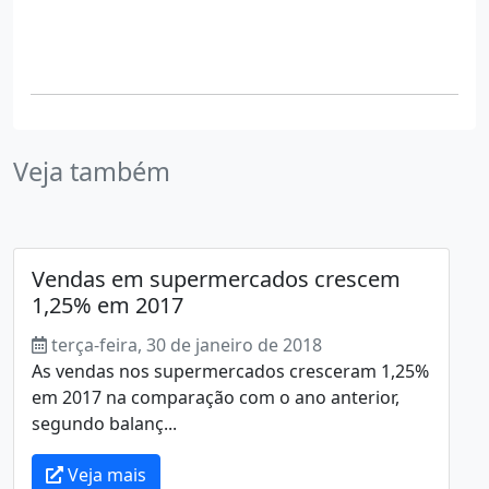
Veja também
Vendas em supermercados crescem
1,25% em 2017
terça-feira, 30 de janeiro de 2018
As vendas nos supermercados cresceram 1,25%
em 2017 na comparação com o ano anterior,
segundo balanç...
Veja mais