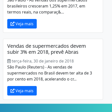
brasileiros cresceram 1,25% em 2017, em
termos reais, na comparaç&...
Veja mais
Vendas de supermercados devem
subir 3% em 2018, prevê Abras
terça-feira, 30 de janeiro de 2018
São Paulo (Reuters) - As vendas de
supermercados no Brasil devem ter alta de 3
por cento em 2018, acelerando o cr...
Veja mais