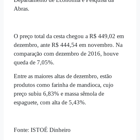
Abras.
O preço total da cesta chegou a R$ 449,02 em
dezembro, ante R$ 444,54 em novembro. Na
comparação com dezembro de 2016, houve
queda de 7,05%.
Entre as maiores altas de dezembro, estão
produtos como farinha de mandioca, cujo
preço subiu 6,83% e massa sêmola de
espaguete, com alta de 5,43%.
Fonte: ISTOÉ Dinheiro