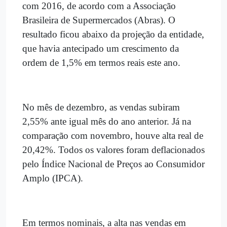
com 2016, de acordo com a Associação
Brasileira de Supermercados (Abras). O
resultado ficou abaixo da projeção da entidade,
que havia antecipado um crescimento da
ordem de 1,5% em termos reais este ano.
No mês de dezembro, as vendas subiram
2,55% ante igual mês do ano anterior. Já na
comparação com novembro, houve alta real de
20,42%. Todos os valores foram deflacionados
pelo Índice Nacional de Preços ao Consumidor
Amplo (IPCA).
Em termos nominais, a alta nas vendas em