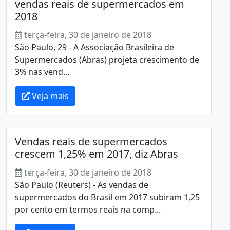
vendas reais de supermercados em
2018
terça-feira, 30 de janeiro de 2018
São Paulo, 29 - A Associação Brasileira de
Supermercados (Abras) projeta crescimento de
3% nas vend...
Veja mais
Vendas reais de supermercados
crescem 1,25% em 2017, diz Abras
terça-feira, 30 de janeiro de 2018
São Paulo (Reuters) - As vendas de
supermercados do Brasil em 2017 subiram 1,25
por cento em termos reais na comp...