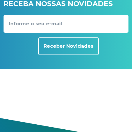
RECEBA NOSSAS NOVIDADES
Receber Novidades