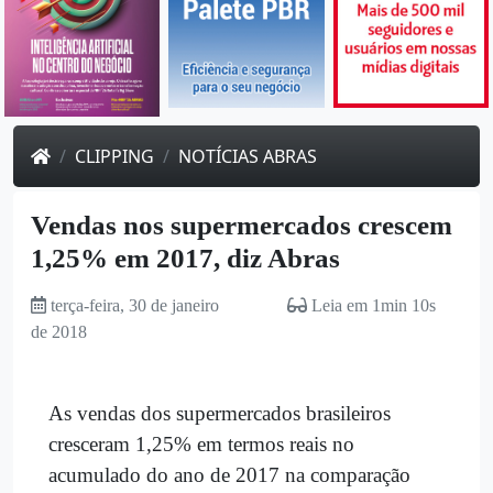
CLIPPING
NOTÍCIAS ABRAS
Vendas nos supermercados crescem
1,25% em 2017, diz Abras
terça-feira, 30 de janeiro
Leia em 1min 10s
de 2018
As vendas dos supermercados brasileiros
cresceram 1,25% em termos reais no
acumulado do ano de 2017 na comparação