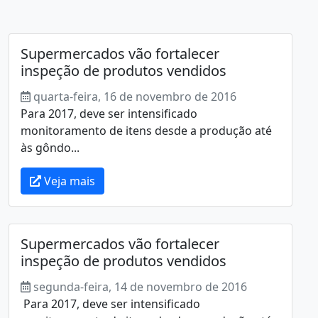
Supermercados vão fortalecer
inspeção de produtos vendidos
quarta-feira, 16 de novembro de 2016
Para 2017, deve ser intensificado
monitoramento de itens desde a produção até
às gôndo...
Veja mais
Supermercados vão fortalecer
inspeção de produtos vendidos
segunda-feira, 14 de novembro de 2016
Para 2017, deve ser intensificado