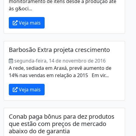
monitoramento de itens desde a produção até
às g&oci...
Veja mais
Barbosão Extra projeta crescimento
segunda-feira, 14 de novembro de 2016
A rede, sediada em Araxá, prevê aumento de
14% nas vendas em relação a 2015 Em vir...
Veja mais
Conab paga bônus para dez produtos
que estão com preços de mercado
abaixo do de garantia