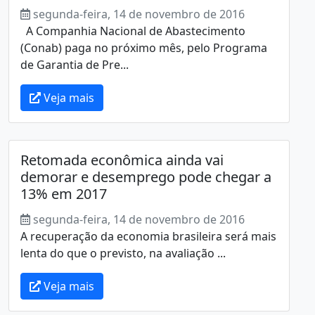
segunda-feira, 14 de novembro de 2016
A Companhia Nacional de Abastecimento
(Conab) paga no próximo mês, pelo Programa
de Garantia de Pre...
Veja mais
Retomada econômica ainda vai
demorar e desemprego pode chegar a
13% em 2017
segunda-feira, 14 de novembro de 2016
A recuperação da economia brasileira será mais
lenta do que o previsto, na avaliação ...
Veja mais