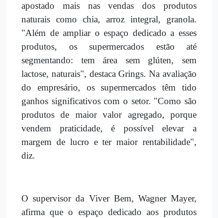
apostado mais nas vendas dos produtos
naturais como chia, arroz integral, granola.
"Além de ampliar o espaço dedicado a esses
produtos, os supermercados estão até
segmentando: tem área sem glúten, sem
lactose, naturais", destaca Grings. Na avaliação
do empresário, os supermercados têm tido
ganhos significativos com o setor. "Como são
produtos de maior valor agregado, porque
vendem praticidade, é possível elevar a
margem de lucro e ter maior rentabilidade",
diz.
O supervisor da Viver Bem, Wagner Mayer,
afirma que o espaço dedicado aos produtos