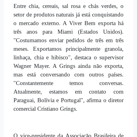
Entre chia, cereais, sal rosa e chás verdes, o
setor de produtos naturais já está conquistando
o mercado externo. A Viver Bem exporta há
três anos para Miami (Estados Unidos).
"Costumamos enviar pedidos de três em três
meses. Exportamos principalmente granola,
linhaça, chia e hibisco", destaca o supervisor
Wagner Mayer. A Grings ainda não exporta,
mas está conversando com outros países.
"Constantemente temos conversas.
Atualmente, estamos em contato com
Paraguai, Bolívia e Portugal", afirma o diretor
comercial Cristiano Grings.
O vice-presidente da Associação Brasileira de