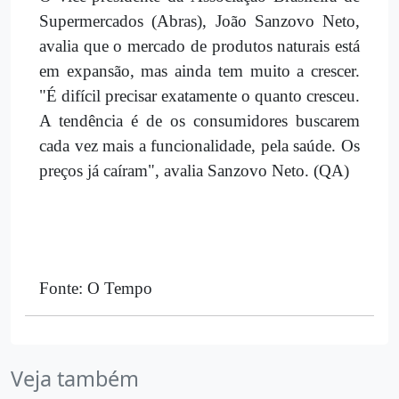
Supermercados (Abras), João Sanzovo Neto,
avalia que o mercado de produtos naturais está
em expansão, mas ainda tem muito a crescer.
"É difícil precisar exatamente o quanto cresceu.
A tendência é de os consumidores buscarem
cada vez mais a funcionalidade, pela saúde. Os
preços já caíram", avalia Sanzovo Neto. (QA)
Fonte: O Tempo
Veja também