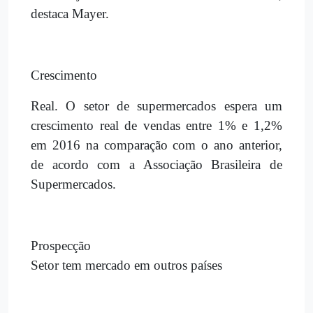
destaca Mayer.
Crescimento
Real. O setor de supermercados espera um
crescimento real de vendas entre 1% e 1,2%
em 2016 na comparação com o ano anterior,
de acordo com a Associação Brasileira de
Supermercados.
Prospecção
Setor tem mercado em outros países