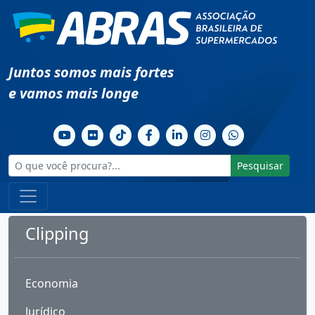
Juntos somos mais fortes
e vamos mais longe
Pesquisar
Clipping
Economia
Jurídico