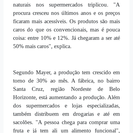
naturais nos supermercados triplicou. "A
procura cresceu nos últimos anos e os preços
ficaram mais acessíveis. Os produtos são mais
caros do que os convencionais, mas é pouca
coisa: entre 10% e 12%. Já chegaram a ser até
50% mais caros", explica.
Segundo Mayer, a produção tem crescido em
torno de 30% ao mês. A fábrica, no bairro
Santa Cruz, região Nordeste de Belo
Horizonte, está aumentando a produção. Além
dos supermercados e lojas especializadas,
também distribuem em drogarias e até em
sacolões. "A pessoa chega para comprar uma
fruta e já tem ali um alimento funcional",