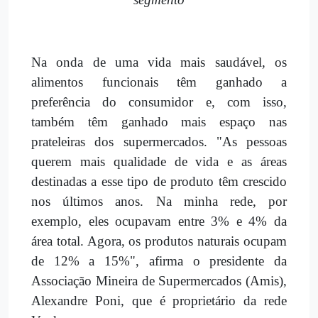
Na onda de uma vida mais saudável, os
alimentos funcionais têm ganhado a
preferência do consumidor e, com isso,
também têm ganhado mais espaço nas
prateleiras dos supermercados. "As pessoas
querem mais qualidade de vida e as áreas
destinadas a esse tipo de produto têm crescido
nos últimos anos. Na minha rede, por
exemplo, eles ocupavam entre 3% e 4% da
área total. Agora, os produtos naturais ocupam
de 12% a 15%", afirma o presidente da
Associação Mineira de Supermercados (Amis),
Alexandre Poni, que é proprietário da rede