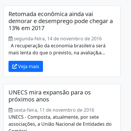
Retomada econômica ainda vai
demorar e desemprego pode chegar a
13% em 2017
segunda-feira, 14 de novembro de 2016
A recuperação da economia brasileira será
mais lenta do que o previsto, na avaliaç&a...
Veja mais
UNECS mira expansão para os
próximos anos
sexta-feira, 11 de novembro de 2016
UNECS - Composta, atualmente, por sete
associações, a União Nacional de Entidades do
Comérci...