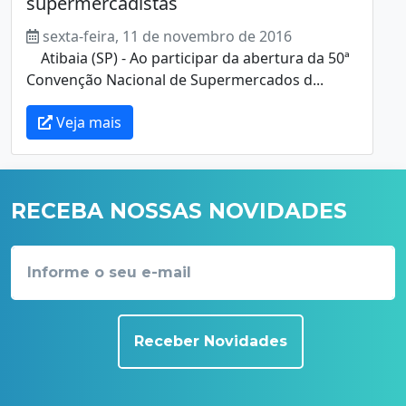
supermercadistas
sexta-feira, 11 de novembro de 2016
Atibaia (SP) - Ao participar da abertura da 50ª
Convenção Nacional de Supermercados d...
Veja mais
RECEBA NOSSAS NOVIDADES
Receber Novidades