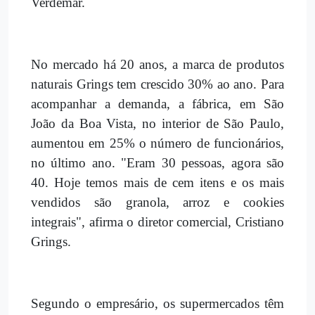
Verdemar.
No mercado há 20 anos, a marca de produtos
naturais Grings tem crescido 30% ao ano. Para
acompanhar a demanda, a fábrica, em São
João da Boa Vista, no interior de São Paulo,
aumentou em 25% o número de funcionários,
no último ano. "Eram 30 pessoas, agora são
40. Hoje temos mais de cem itens e os mais
vendidos são granola, arroz e cookies
integrais", afirma o diretor comercial, Cristiano
Grings.
Segundo o empresário, os supermercados têm