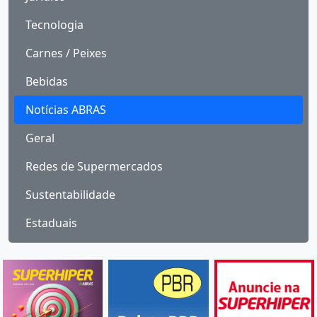
Tecnologia
Carnes / Peixes
Bebidas
Notícias ABRAS
Geral
Redes de Supermercados
Sustentabilidade
Estaduais