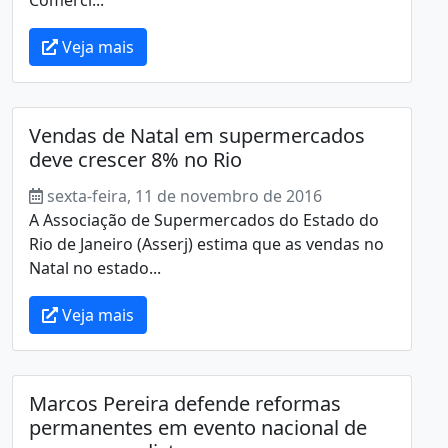
Veja mais
Vendas de Natal em supermercados
deve crescer 8% no Rio
sexta-feira, 11 de novembro de 2016
A Associação de Supermercados do Estado do
Rio de Janeiro (Asserj) estima que as vendas no
Natal no estado...
Veja mais
Marcos Pereira defende reformas
permanentes em evento nacional de