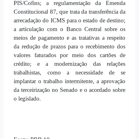
PIS/Cofins; a regulamentação da Emenda
Constitucional 87, que trata da transferência da
arrecadação do ICMS para o estado de destino;
a articulação com o Banco Central sobre os
meios de pagamento e as tratativas a respeito
da redução de prazos para o recebimento dos
valores faturados por meio dos cartões de
crédito; e a modernização das relações
trabalhistas, como a necessidade de se
implantar o trabalho intermitente, a aprovação
da terceirização no Senado e o acordado sobre
o legislado.