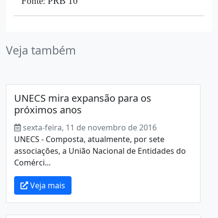
Fonte: PRB 10
Veja também
UNECS mira expansão para os
próximos anos
sexta-feira, 11 de novembro de 2016
UNECS - Composta, atualmente, por sete
associações, a União Nacional de Entidades do
Comérci...
Veja mais