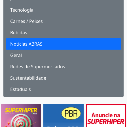
Tecnologia
Carnes / Peixes
Bebidas
Notícias ABRAS
Geral
Redes de Supermercados
Sustentabilidade
Estaduais