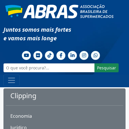
Juntos somos mais fortes
e vamos mais longe
Pesquisar
Clipping
Economia
Jurídico