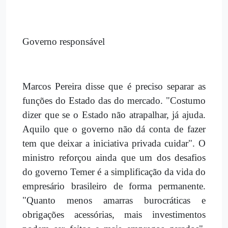
Governo responsável
Marcos Pereira disse que é preciso separar as
funções do Estado das do mercado. "Costumo
dizer que se o Estado não atrapalhar, já ajuda.
Aquilo que o governo não dá conta de fazer
tem que deixar a iniciativa privada cuidar". O
ministro reforçou ainda que um dos desafios
do governo Temer é a simplificação da vida do
empresário brasileiro de forma permanente.
"Quanto menos amarras burocráticas e
obrigações acessórias, mais investimentos