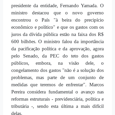
presidente da entidade, Fernando Yamada. O
ministro destacou que o novo governo
encontrou o País "à beira do precipício
econômico e político" e que os gastos com os
juros da dívida pública estão na faixa dos R$
600 bilhões. O ministro falou da importância
da pacificação política e da aprovação, agora
pelo Senado, da PEC do teto dos gastos
públicos, embora, na visão dele, o
congelamento dos gastos "não é a solução dos
problemas, mas parte de um conjunto de
medidas que teremos de enfrentar". Marcos
Pereira considera fundamental o avanço nas
reformas estruturais - previdenciária, política e
tributária -, sendo esta última a mais difícil
delas.