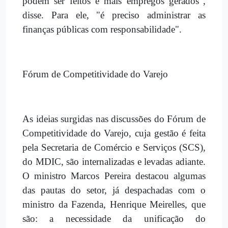
podem ser feitos e mais empregos gerados",
disse. Para ele, "é preciso administrar as
finanças públicas com responsabilidade".
Fórum de Competitividade do Varejo
As ideias surgidas nas discussões do Fórum de
Competitividade do Varejo, cuja gestão é feita
pela Secretaria de Comércio e Serviços (SCS),
do MDIC, são internalizadas e levadas adiante.
O ministro Marcos Pereira destacou algumas
das pautas do setor, já despachadas com o
ministro da Fazenda, Henrique Meirelles, que
são: a necessidade da unificação do