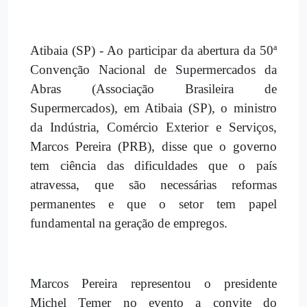
Atibaia (SP) - Ao participar da abertura da 50ª
Convenção Nacional de Supermercados da
Abras (Associação Brasileira de
Supermercados), em Atibaia (SP), o ministro
da Indústria, Comércio Exterior e Serviços,
Marcos Pereira (PRB), disse que o governo
tem ciência das dificuldades que o país
atravessa, que são necessárias reformas
permanentes e que o setor tem papel
fundamental na geração de empregos.
Marcos Pereira representou o presidente
Michel Temer no evento a convite do