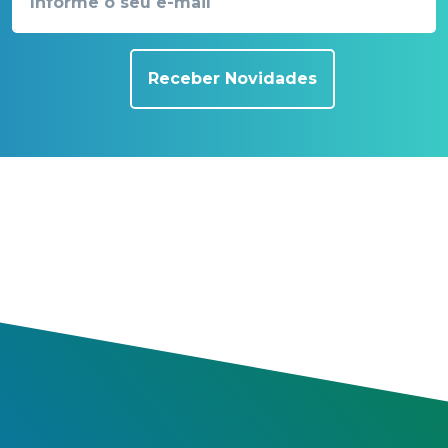
Receber Novidades