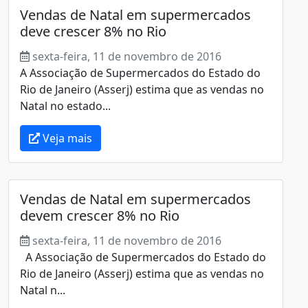
Vendas de Natal em supermercados
deve crescer 8% no Rio
sexta-feira, 11 de novembro de 2016
A Associação de Supermercados do Estado do
Rio de Janeiro (Asserj) estima que as vendas no
Natal no estado...
Veja mais
Vendas de Natal em supermercados
devem crescer 8% no Rio
sexta-feira, 11 de novembro de 2016
A Associação de Supermercados do Estado do
Rio de Janeiro (Asserj) estima que as vendas no
Natal n...