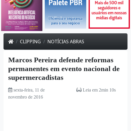
CLIPPING
NOTÍCIAS ABRAS
Marcos Pereira defende reformas
permanentes em evento nacional de
supermercadistas
sexta-feira, 11 de
Leia em 2min 10s
novembro de 2016