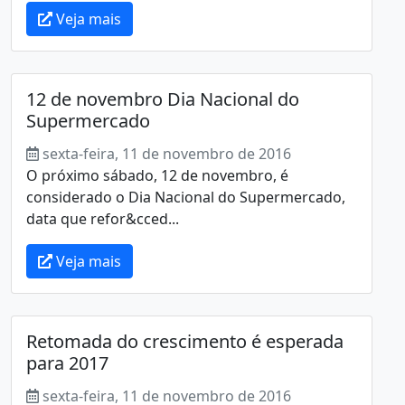
Veja mais
12 de novembro Dia Nacional do
Supermercado
sexta-feira, 11 de novembro de 2016
O próximo sábado, 12 de novembro, é
considerado o Dia Nacional do Supermercado,
data que refor&cced...
Veja mais
Retomada do crescimento é esperada
para 2017
sexta-feira, 11 de novembro de 2016