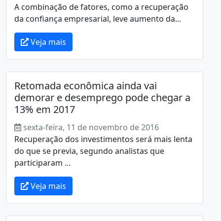
A combinação de fatores, como a recuperação
da confiança empresarial, leve aumento da...
Veja mais
Retomada econômica ainda vai
demorar e desemprego pode chegar a
13% em 2017
sexta-feira, 11 de novembro de 2016
Recuperação dos investimentos será mais lenta
do que se previa, segundo analistas que
participaram ...
Veja mais