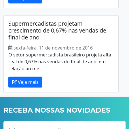
Supermercadistas projetam
crescimento de 0,67% nas vendas de
final de ano
sexta-feira, 11 de novembro de 2016
O setor supermercadista brasileiro projeta alta
real de 0,67% nas vendas do final de ano, em
relação ao me...
Veja mais
RECEBA NOSSAS NOVIDADES