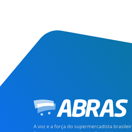
A voz e a força do supermercadista brasileir