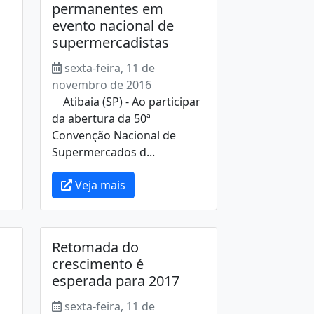
permanentes em
evento nacional de
supermercadistas
sexta-feira, 11 de
novembro de 2016
Atibaia (SP) - Ao participar
da abertura da 50ª
Convenção Nacional de
Supermercados d...
Veja mais
Retomada do
crescimento é
esperada para 2017
sexta-feira, 11 de