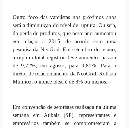
Outro foco das varejistas nos próximos anos
será a diminuição do nível de ruptura. Ou seja,
da perda de produtos, que neste ano aumentou
em relação a 2015, de acordo com uma
pesquisa da NeoGrid. Em setembro deste ano,
a ruptura total registrou leve aumento: passou
de 9,72%, em agosto, para 9,81%. Para o
diretor de relacionamento da NeoGrid, Robson
Munhoz, o índice ideal é de 8% ou menos.
Em convenção de setoristas realizada na última
semana em Atibaia (SP), representantes e
empresários também se comprometeram a