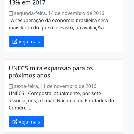
13% em 2017
segunda-feira, 14 de novembro de 2016
A recuperação da economia brasileira será
mais lenta do que o previsto, na avaliaç&a...
Veja mais
UNECS mira expansão para os
próximos anos
sexta-feira, 11 de novembro de 2016
UNECS - Composta, atualmente, por sete
associações, a União Nacional de Entidades do
Comérci...
Veja mais