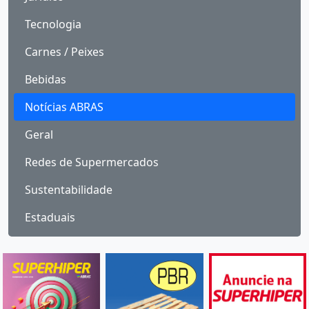
Tecnologia
Carnes / Peixes
Bebidas
Notícias ABRAS
Geral
Redes de Supermercados
Sustentabilidade
Estaduais