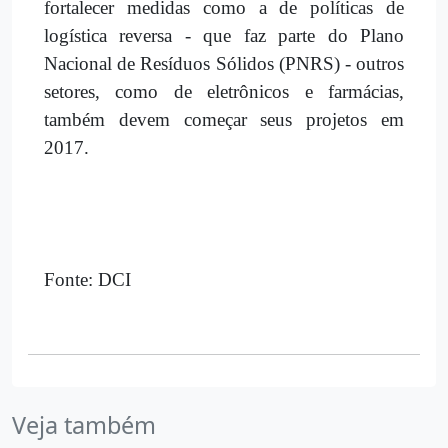
fortalecer medidas como a de políticas de
logística reversa - que faz parte do Plano
Nacional de Resíduos Sólidos (PNRS) - outros
setores, como de eletrônicos e farmácias,
também devem começar seus projetos em
2017.
Fonte: DCI
Veja também