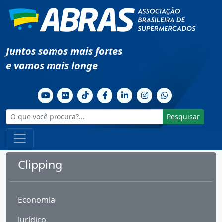
Juntos somos mais fortes
e vamos mais longe
Pesquisar
Clipping
Economia
Jurídico