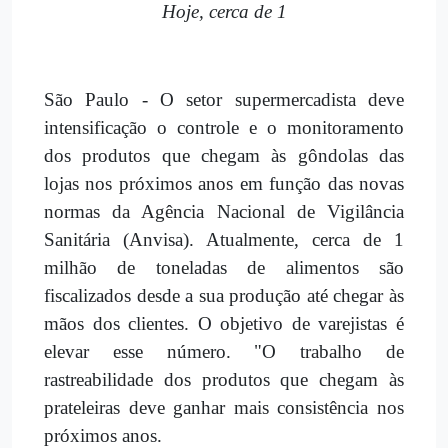
Hoje, cerca de 1
São Paulo - O setor supermercadista deve
intensificação o controle e o monitoramento
dos produtos que chegam às gôndolas das
lojas nos próximos anos em função das novas
normas da Agência Nacional de Vigilância
Sanitária (Anvisa). Atualmente, cerca de 1
milhão de toneladas de alimentos são
fiscalizados desde a sua produção até chegar às
mãos dos clientes. O objetivo de varejistas é
elevar esse número. "O trabalho de
rastreabilidade dos produtos que chegam às
prateleiras deve ganhar mais consistência nos
próximos anos.