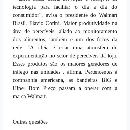
tecnologia para facilitar o dia a dia do
consumidor", avisa o presidente do Walmart
Brasil, Flavio Cotini. Maior produtividade na
área de perecíveis, aliado ao monitoramento
dos alimentos, também é um dos focos da
rede. "A ideia é criar uma atmosfera de
experimentação no setor de perecíveis da loja.
Esses produtos são os maiores geradores de
tráfego nas unidades", afirma. Pertencentes à
companhia americana, as bandeiras BIG e
Hiper Bom Preço passam a operar com a
marca Walmart.
Outras questões