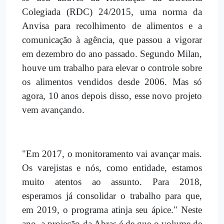
Colegiada (RDC) 24/2015, uma norma da
Anvisa para recolhimento de alimentos e a
comunicação à agência, que passou a vigorar
em dezembro do ano passado. Segundo Milan,
houve um trabalho para elevar o controle sobre
os alimentos vendidos desde 2006. Mas só
agora, 10 anos depois disso, esse novo projeto
vem avançando.
"Em 2017, o monitoramento vai avançar mais.
Os varejistas e nós, como entidade, estamos
muito atentos ao assunto. Para 2018,
esperamos já consolidar o trabalho para que,
em 2019, o programa atinja seu ápice." Neste
ano, a projeção da Abras é de que o volume de