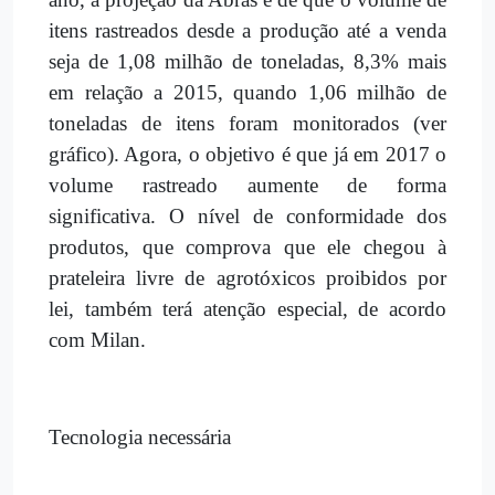
itens rastreados desde a produção até a venda
seja de 1,08 milhão de toneladas, 8,3% mais
em relação a 2015, quando 1,06 milhão de
toneladas de itens foram monitorados (ver
gráfico). Agora, o objetivo é que já em 2017 o
volume rastreado aumente de forma
significativa. O nível de conformidade dos
produtos, que comprova que ele chegou à
prateleira livre de agrotóxicos proibidos por
lei, também terá atenção especial, de acordo
com Milan.
Tecnologia necessária