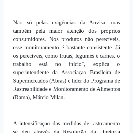
Não só pelas exigências da Anvisa, mas
também pela maior atenção dos próprios
consumidores. Nos produtos não perecíveis,
esse monitoramento é bastante consistente. Já
os perecíveis, como frutas, legumes e carnes, o
trabalho está no início", explica o
superintendente da Associação Brasileira de
Supermercados (Abras) e líder do Programa de
Rastreabilidade e Monitoramento de Alimentos
(Rama), Márcio Milan.
A intensificação das medidas de rastreamento
se deu através da Resolução da Diretoria