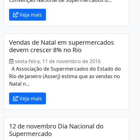
Veja mais
Vendas de Natal em supermercados
devem crescer 8% no Rio
sexta-feira, 11 de novembro de 2016
A Associação de Supermercados do Estado do
Rio de Janeiro (Asserj) estima que as vendas no
Natal n...
Veja mais
12 de novembro Dia Nacional do
Supermercado