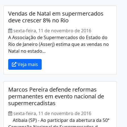
Vendas de Natal em supermercados
deve crescer 8% no Rio
sexta-feira, 11 de novembro de 2016
A Associação de Supermercados do Estado do
Rio de Janeiro (Asserj) estima que as vendas no
Natal no estado...
Veja mais
Marcos Pereira defende reformas
permanentes em evento nacional de
supermercadistas
sexta-feira, 11 de novembro de 2016
Atibaia (SP) - Ao participar da abertura da 50ª
Convenção Nacional de Supermercados d...