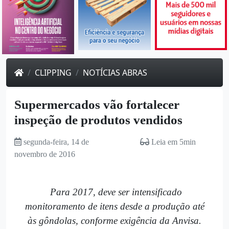
CLIPPING
NOTÍCIAS ABRAS
Supermercados vão fortalecer
inspeção de produtos vendidos
segunda-feira, 14 de
Leia em 5min
novembro de 2016
Para 2017, deve ser intensificado
monitoramento de itens desde a produção até
às gôndolas, conforme exigência da Anvisa.