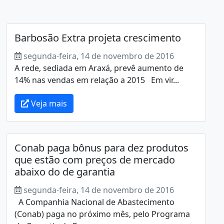
Barbosão Extra projeta crescimento
segunda-feira, 14 de novembro de 2016
A rede, sediada em Araxá, prevê aumento de
14% nas vendas em relação a 2015 Em vir...
Veja mais
Conab paga bônus para dez produtos
que estão com preços de mercado
abaixo do de garantia
segunda-feira, 14 de novembro de 2016
A Companhia Nacional de Abastecimento
(Conab) paga no próximo mês, pelo Programa