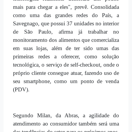
mais para chegar a eles", prevê. Consolidada
como uma das grandes redes do País, a
Savegnago, que possui 37 unidades no interior
de São Paulo, afirma já trabalhar no
monitoramento dos alimentos que comercializa
em suas lojas, além de ter sido umas das
primeiras redes a oferecer, como solução
tecnológica, o serviço de self-checkout, onde o
próprio cliente consegue atuar, fazendo uso de
seu smartphone, como um ponto de venda
(PDV).
Segundo Milan, da Abras, a agilidade do
atendimento ao consumidor também será uma
das tendências do setor para os próximos anos.