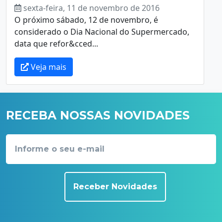
sexta-feira, 11 de novembro de 2016
O próximo sábado, 12 de novembro, é
considerado o Dia Nacional do Supermercado,
data que refor&cced...
Veja mais
RECEBA NOSSAS NOVIDADES
Receber Novidades