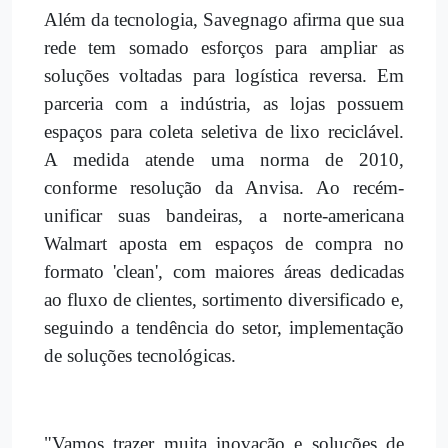
Além da tecnologia, Savegnago afirma que sua
rede tem somado esforços para ampliar as
soluções voltadas para logística reversa. Em
parceria com a indústria, as lojas possuem
espaços para coleta seletiva de lixo reciclável.
A medida atende uma norma de 2010,
conforme resolução da Anvisa. Ao recém-
unificar suas bandeiras, a norte-americana
Walmart aposta em espaços de compra no
formato 'clean', com maiores áreas dedicadas
ao fluxo de clientes, sortimento diversificado e,
seguindo a tendência do setor, implementação
de soluções tecnológicas.
"Vamos trazer muita inovação e soluções de