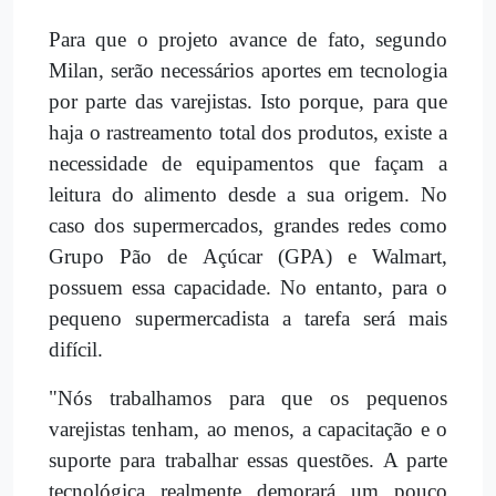
Para que o projeto avance de fato, segundo
Milan, serão necessários aportes em tecnologia
por parte das varejistas. Isto porque, para que
haja o rastreamento total dos produtos, existe a
necessidade de equipamentos que façam a
leitura do alimento desde a sua origem. No
caso dos supermercados, grandes redes como
Grupo Pão de Açúcar (GPA) e Walmart,
possuem essa capacidade. No entanto, para o
pequeno supermercadista a tarefa será mais
difícil.
"Nós trabalhamos para que os pequenos
varejistas tenham, ao menos, a capacitação e o
suporte para trabalhar essas questões. A parte
tecnológica realmente demorará um pouco