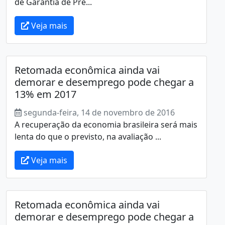
de Garantia de Pre...
Veja mais
Retomada econômica ainda vai
demorar e desemprego pode chegar a
13% em 2017
segunda-feira, 14 de novembro de 2016
A recuperação da economia brasileira será mais
lenta do que o previsto, na avaliação ...
Veja mais
Retomada econômica ainda vai
demorar e desemprego pode chegar a