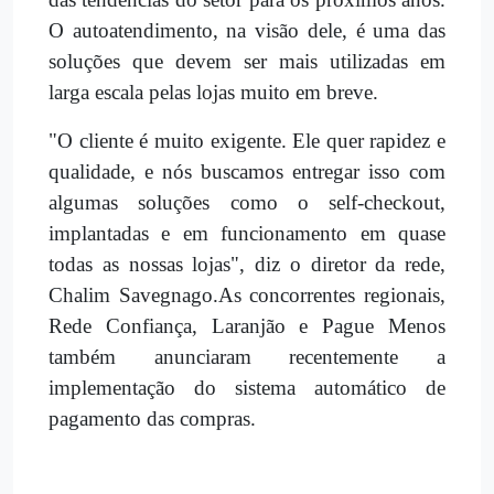
O autoatendimento, na visão dele, é uma das
soluções que devem ser mais utilizadas em
larga escala pelas lojas muito em breve.
"O cliente é muito exigente. Ele quer rapidez e
qualidade, e nós buscamos entregar isso com
algumas soluções como o self-checkout,
implantadas e em funcionamento em quase
todas as nossas lojas", diz o diretor da rede,
Chalim Savegnago.As concorrentes regionais,
Rede Confiança, Laranjão e Pague Menos
também anunciaram recentemente a
implementação do sistema automático de
pagamento das compras.