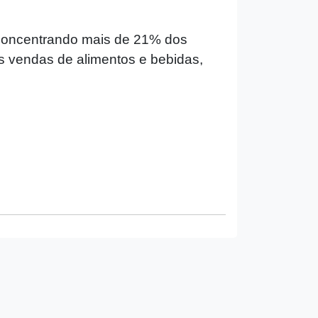
 concentrando mais de 21% dos
s vendas de alimentos e bebidas,