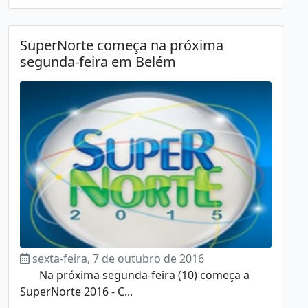
SuperNorte começa na próxima
segunda-feira em Belém
sexta-feira, 7 de outubro de 2016
Na próxima segunda-feira (10) começa a
SuperNorte 2016 - C...