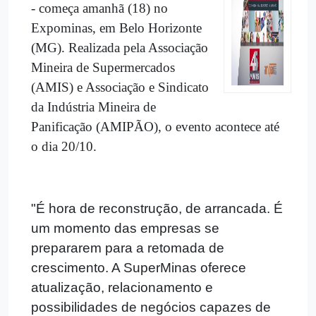
- começa amanhã (18) no
Expominas, em Belo Horizonte
(MG). Realizada pela Associação
Mineira de Supermercados
(AMIS) e Associação e Sindicato
da Indústria Mineira de
Panificação (AMIPÃO), o evento acontece até
o dia 20/10.
"É hora de reconstrução, de arrancada. É
um momento das empresas se
prepararem para a retomada de
crescimento. A SuperMinas oferece
atualização, relacionamento e
possibilidades de negócios capazes de