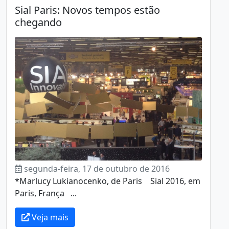
Sial Paris: Novos tempos estão
chegando
segunda-feira, 17 de outubro de 2016
*Marlucy Lukianocenko, de Paris Sial 2016, em
Paris, França ...
Veja mais