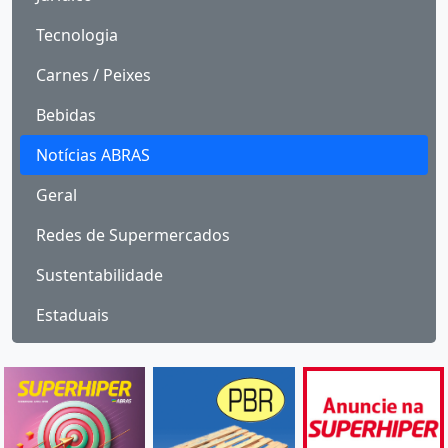
Tecnologia
Carnes / Peixes
Bebidas
Notícias ABRAS
Geral
Redes de Supermercados
Sustentabilidade
Estaduais