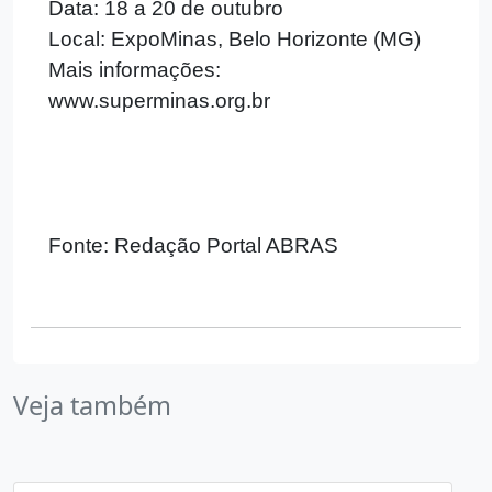
Data: 18 a 20 de outubro
Local: ExpoMinas, Belo Horizonte (MG)
Mais informações:
www.superminas.org.br
Fonte: Redação Portal ABRAS
Veja também