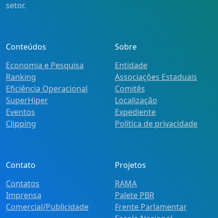
setor.
Conteúdos
Sobre
Economia e Pesquisa
Entidade
Ranking
Associações Estaduais
Eficiência Operacional
Comitês
SuperHiper
Localização
Eventos
Expediente
Clipping
Política de privacidade
Contato
Projetos
Contatos
RAMA
Imprensa
Palete PBR
Comercial/Publicidade
Frente Parlamentar