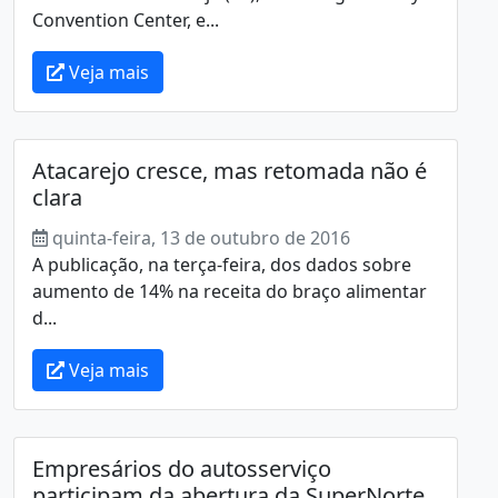
Convention Center, e...
Veja mais
Atacarejo cresce, mas retomada não é
clara
quinta-feira, 13 de outubro de 2016
A publicação, na terça-feira, dos dados sobre
aumento de 14% na receita do braço alimentar
d...
Veja mais
Empresários do autosserviço
participam da abertura da SuperNorte