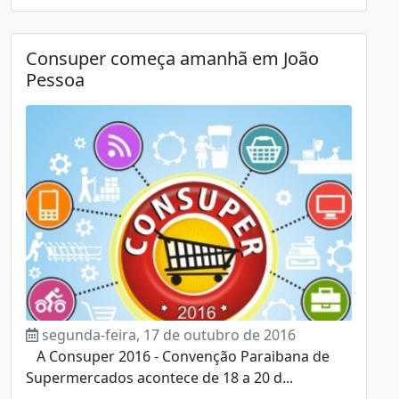
Consuper começa amanhã em João
Pessoa
segunda-feira, 17 de outubro de 2016
A Consuper 2016 - Convenção Paraibana de
Supermercados acontece de 18 a 20 d...