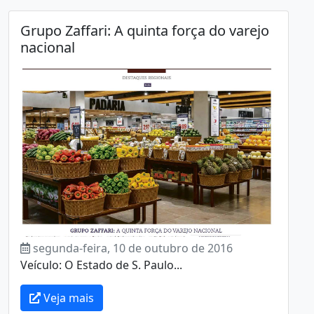
Grupo Zaffari: A quinta força do varejo
nacional
segunda-feira, 10 de outubro de 2016
Veículo: O Estado de S. Paulo...
Veja mais