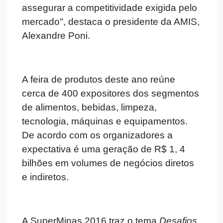
assegurar a competitividade exigida pelo
mercado", destaca o presidente da AMIS,
Alexandre Poni.
A feira de produtos deste ano reúne
cerca de 400 expositores dos segmentos
de alimentos, bebidas, limpeza,
tecnologia, máquinas e equipamentos.
De acordo com os organizadores a
expectativa é uma geração de R$ 1, 4
bilhões em volumes de negócios diretos
e indiretos.
A SuperMinas 2016 traz o tema
Desafios