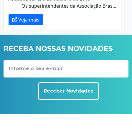
Os superintendentes da Associação Bras...
Veja mais
RECEBA NOSSAS NOVIDADES
Receber Novidades