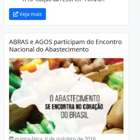
Veja mais
ABRAS e AGOS participam do Encontro
Nacional do Abastecimento
quinta-feira, 6 de outubro de 2016