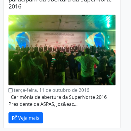
2016
terça-feira, 11 de outubro de 2016
Cerimônia de abertura da SuperNorte 2016
Presidente da ASPAS, Jos&eac...
Veja mais