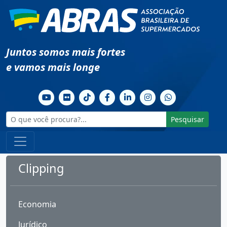
Juntos somos mais fortes
e vamos mais longe
Pesquisar
Clipping
Economia
Jurídico