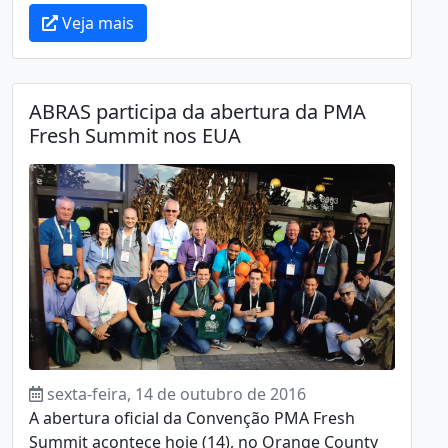
Veja mais
ABRAS participa da abertura da PMA
Fresh Summit nos EUA
sexta-feira, 14 de outubro de 2016
A abertura oficial da Convenção PMA Fresh
Summit acontece hoje (14), no Orange County