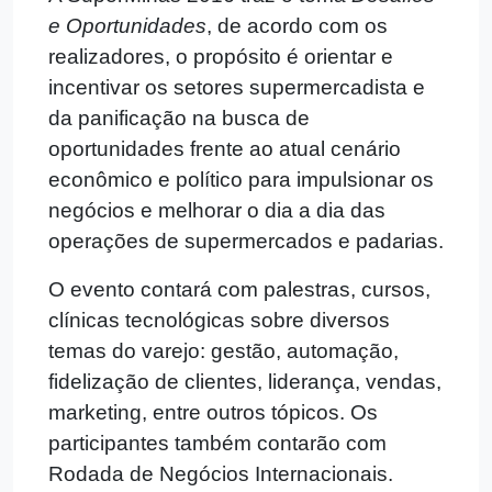
e Oportunidades
, de acordo com os
realizadores, o propósito é orientar e
incentivar os setores supermercadista e
da panificação na busca de
oportunidades frente ao atual cenário
econômico e político para impulsionar os
negócios e melhorar o dia a dia das
operações de supermercados e padarias.
O evento contará com palestras, cursos,
clínicas tecnológicas sobre diversos
temas do varejo: gestão, automação,
fidelização de clientes, liderança, vendas,
marketing, entre outros tópicos. Os
participantes também contarão com
Rodada de Negócios Internacionais.