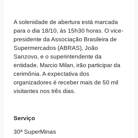
A solenidade de abertura está marcada
para o dia 18/10, às 15h30 horas. O vice-
presidente da Associação Brasileira de
Supermercados (ABRAS), João
Sanzovo, e o superintendente da
entidade, Marcio Milan, irão participar da
cerimônia. A expectativa dos
organizadores é receber mais de 50 mil
visitantes nos três dias.
Serviço
30ª SuperMinas