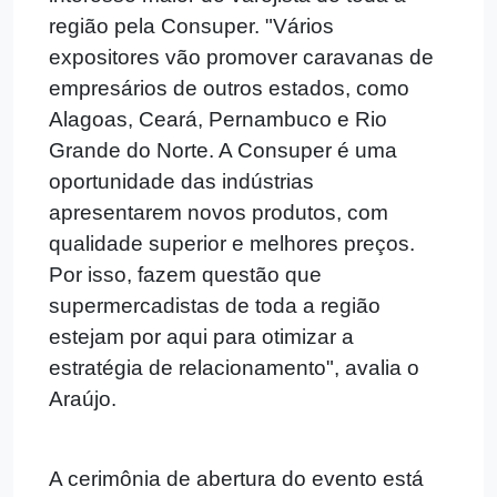
região pela Consuper. "Vários
expositores vão promover caravanas de
empresários de outros estados, como
Alagoas, Ceará, Pernambuco e Rio
Grande do Norte. A Consuper é uma
oportunidade das indústrias
apresentarem novos produtos, com
qualidade superior e melhores preços.
Por isso, fazem questão que
supermercadistas de toda a região
estejam por aqui para otimizar a
estratégia de relacionamento", avalia o
Araújo.
A cerimônia de abertura do evento está