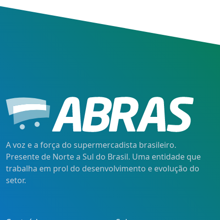
A voz e a força do supermercadista brasileiro.
Presente de Norte a Sul do Brasil. Uma entidade que
trabalha em prol do desenvolvimento e evolução do
setor.