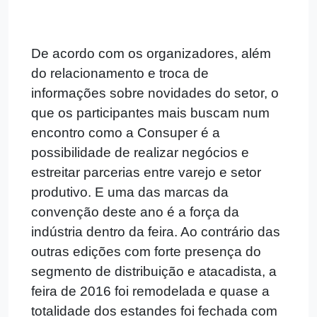
De acordo com os organizadores, além
do relacionamento e troca de
informações sobre novidades do setor, o
que os participantes mais buscam num
encontro como a Consuper é a
possibilidade de realizar negócios e
estreitar parcerias entre varejo e setor
produtivo. E uma das marcas da
convenção deste ano é a força da
indústria dentro da feira. Ao contrário das
outras edições com forte presença do
segmento de distribuição e atacadista, a
feira de 2016 foi remodelada e quase a
totalidade dos estandes foi fechada com