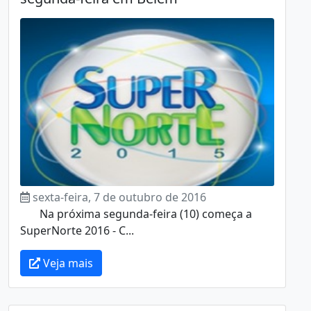
sexta-feira, 7 de outubro de 2016
Na próxima segunda-feira (10) começa a
SuperNorte 2016 - C...
Veja mais