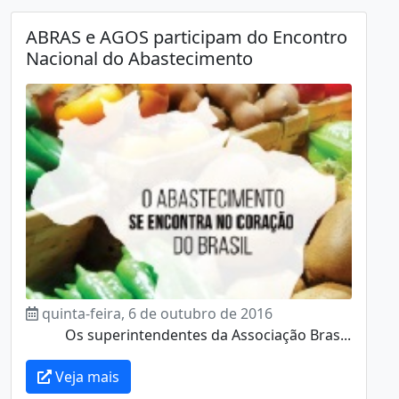
ABRAS e AGOS participam do Encontro
Nacional do Abastecimento
quinta-feira, 6 de outubro de 2016
Os superintendentes da Associação Bras...
Veja mais