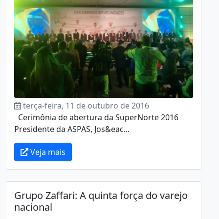
terça-feira, 11 de outubro de 2016
Cerimônia de abertura da SuperNorte 2016
Presidente da ASPAS, Jos&eac...
Veja mais
Grupo Zaffari: A quinta força do varejo
nacional