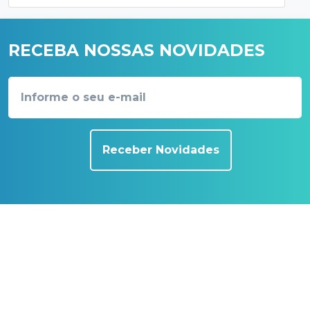
RECEBA NOSSAS NOVIDADES
Receber Novidades