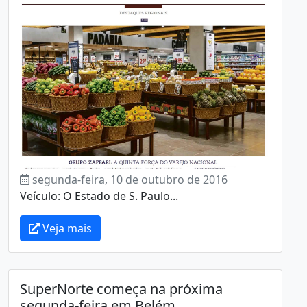
segunda-feira, 10 de outubro de 2016
Veículo: O Estado de S. Paulo...
Veja mais
SuperNorte começa na próxima
segunda-feira em Belém