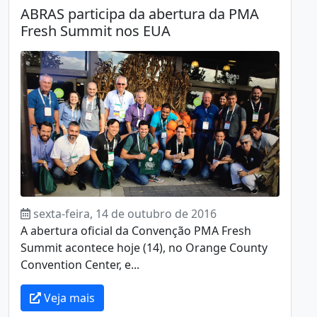
ABRAS participa da abertura da PMA
Fresh Summit nos EUA
sexta-feira, 14 de outubro de 2016
A abertura oficial da Convenção PMA Fresh
Summit acontece hoje (14), no Orange County
Convention Center, e...
Veja mais