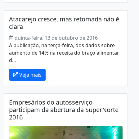
Atacarejo cresce, mas retomada não é
clara
quinta-feira, 13 de outubro de 2016
A publicação, na terça-feira, dos dados sobre
aumento de 14% na receita do braço alimentar
d...
Veja mais
Empresários do autosserviço
participam da abertura da SuperNorte
2016