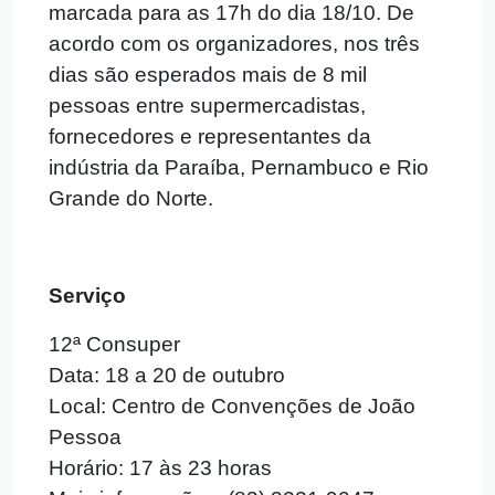
marcada para as 17h do dia 18/10. De
acordo com os organizadores, nos três
dias são esperados mais de 8 mil
pessoas entre supermercadistas,
fornecedores e representantes da
indústria da Paraíba, Pernambuco e Rio
Grande do Norte.
Serviço
12ª Consuper
Data: 18 a 20 de outubro
Local: Centro de Convenções de João
Pessoa
Horário: 17 às 23 horas