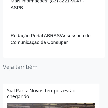
Mais informações: (83) 3221-9047 -
ASPB
Redação Portal ABRAS/Assessoria de
Comunicação da Consuper
Veja também
Sial Paris: Novos tempos estão
chegando