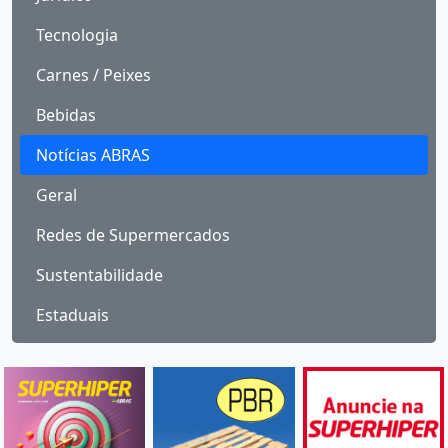
Tecnologia
Carnes / Peixes
Bebidas
Notícias ABRAS
Geral
Redes de Supermercados
Sustentabilidade
Estaduais