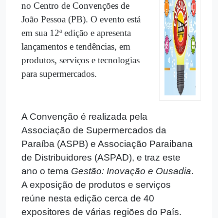
no Centro de Convenções de
João Pessoa (PB). O evento está
em sua 12ª edição e apresenta
lançamentos e tendências, em
produtos, serviços e tecnologias
para supermercados.
A Convenção é realizada pela
Associação de Supermercados da
Paraíba (ASPB) e Associação Paraibana
de Distribuidores (ASPAD), e traz este
ano o tema
Gestão: Inovação e Ousadia
.
A exposição de produtos e serviços
reúne nesta edição cerca de 40
expositores de várias regiões do País.