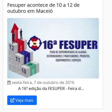
Fesuper acontece de 10 a 12 de
outubro em Maceió
sexta-feira, 7 de outubro de 2016
A 16ª edição da FESUPER - Feira d...
Veja mais