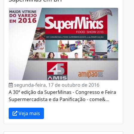
segunda-feira, 17 de outubro de 2016
A 30ª edição da SuperMinas - Congresso e Feira
Supermercadista e da Panificação - come&...
Veja mais