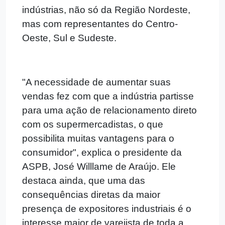
indústrias, não só da Região Nordeste,
mas com representantes do Centro-
Oeste, Sul e Sudeste.
"A necessidade de aumentar suas
vendas fez com que a indústria partisse
para uma ação de relacionamento direto
com os supermercadistas, o que
possibilita muitas vantagens para o
consumidor", explica o presidente da
ASPB, José Willlame de Araújo.
Ele
destaca ainda, que uma das
consequências diretas da maior
presença de expositores industriais é o
interesse maior de varejista de toda a