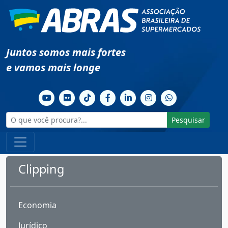
Juntos somos mais fortes
e vamos mais longe
Pesquisar
Clipping
Economia
Jurídico