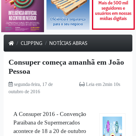
CLIPPING
NOTÍCIAS ABRAS
Consuper começa amanhã em João
Pessoa
segunda-feira, 17 de
Leia em 2min 10s
outubro de 2016
A Consuper 2016 - Convenção
Paraibana de Supermercados
acontece de 18 a 20 de outubro