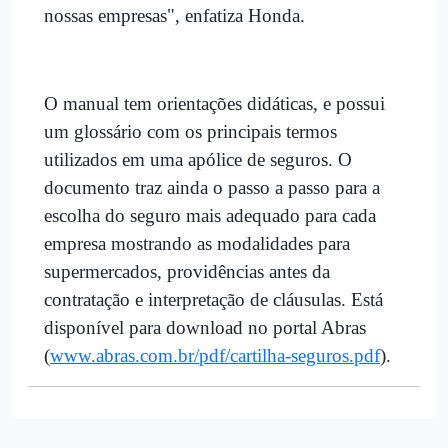
nossas empresas", enfatiza Honda.
O manual tem orientações didáticas, e possui
um glossário com os principais termos
utilizados em uma apólice de seguros. O
documento traz ainda o passo a passo para a
escolha do seguro mais adequado para cada
empresa mostrando as modalidades para
supermercados, providências antes da
contratação e interpretação de cláusulas. Está
disponível para download no portal Abras
(
www.abras.com.br/pdf/cartilha-seguros.pdf
).