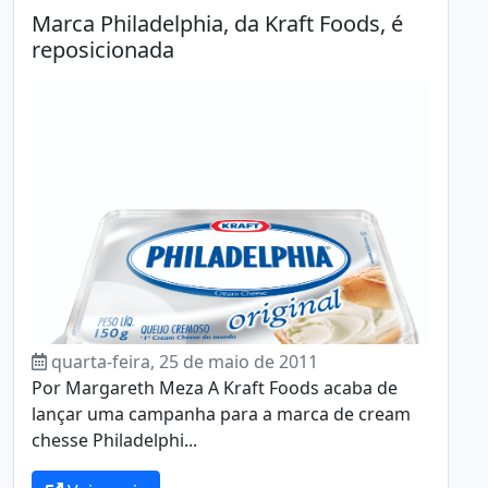
Marca Philadelphia, da Kraft Foods, é
reposicionada
quarta-feira, 25 de maio de 2011
Por Margareth Meza A Kraft Foods acaba de
lançar uma campanha para a marca de cream
chesse Philadelphi...