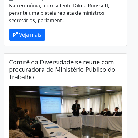
Na cerimônia, a presidente Dilma Rousseff,
perante uma plateia repleta de ministros,
secretários, parlament...
Veja mais
Comitê da Diversidade se reúne com
procuradora do Ministério Público do
Trabalho