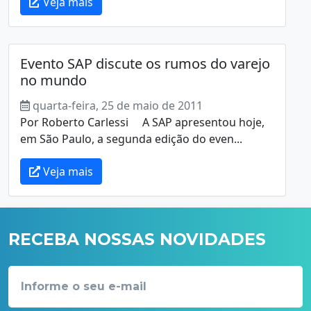
Veja mais
Evento SAP discute os rumos do varejo
no mundo
quarta-feira, 25 de maio de 2011
Por Roberto Carlessi A SAP apresentou hoje,
em São Paulo, a segunda edição do even...
Veja mais
RECEBA NOSSAS NOVIDADES