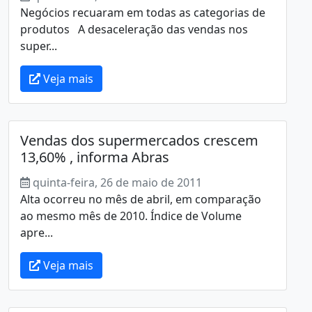
Negócios recuaram em todas as categorias de
produtos A desaceleração das vendas nos
super...
Veja mais
Vendas dos supermercados crescem
13,60% , informa Abras
quinta-feira, 26 de maio de 2011
Alta ocorreu no mês de abril, em comparação
ao mesmo mês de 2010. Índice de Volume
apre...
Veja mais