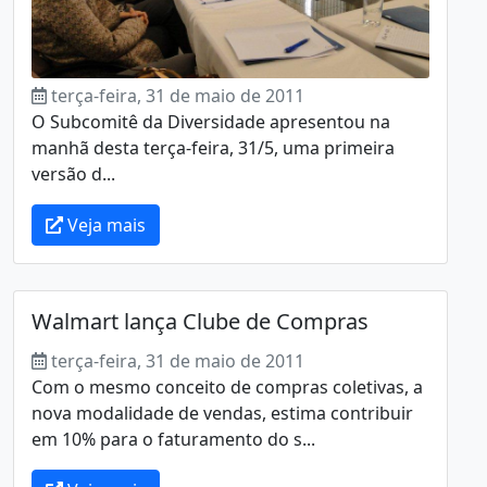
terça-feira, 31 de maio de 2011
O Subcomitê da Diversidade apresentou na
manhã desta terça-feira, 31/5, uma primeira
versão d...
Veja mais
Walmart lança Clube de Compras
terça-feira, 31 de maio de 2011
Com o mesmo conceito de compras coletivas, a
nova modalidade de vendas, estima contribuir
em 10% para o faturamento do s...