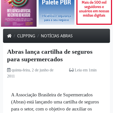
CLIPPING
NOTÍCIAS ABRAS
Abras lança cartilha de seguros
para supermercados
quinta-feira, 2 de junho de
Leia em 1min
2011
A Associação Brasileira de Supermercados
(Abras) está lançando uma cartilha de seguros
para o setor, com o objetivo de auxiliar os