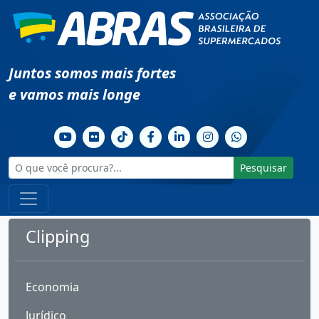
Juntos somos mais fortes
e vamos mais longe
Pesquisar
Clipping
Economia
Jurídico