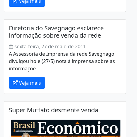
Veja mais
Diretoria do Savegnago esclarece
informação sobre venda da rede
sexta-feira, 27 de maio de 2011
A Assessoria de Imprensa da rede Savegnago
divulgou hoje (27/5) nota à imprensa sobre as
informaçõe...
Veja mais
Super Muffato desmente venda