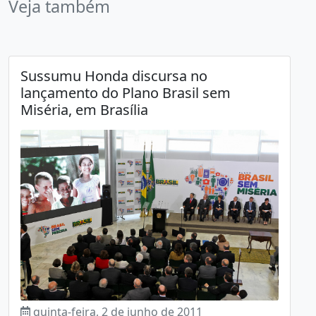
Veja também
Sussumu Honda discursa no
lançamento do Plano Brasil sem
Miséria, em Brasília
quinta-feira, 2 de junho de 2011