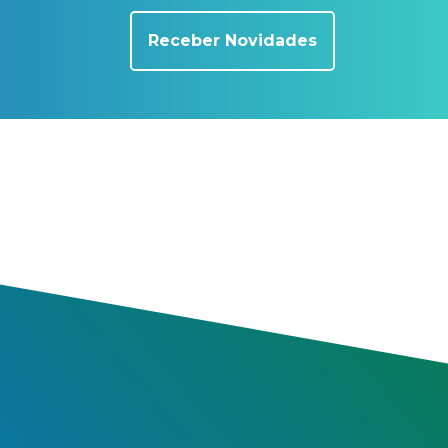
Receber Novidades