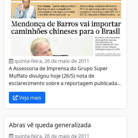
quinta-feira, 26 de maio de 2011
A Assessoria de Imprensa do Grupo Super
Muffato divulgou hoje (26/5) nota de
esclarecimento sobre a reportagem publicada...
Veja mais
Abras vê queda generalizada
quinta-feira, 26 de maio de 2011