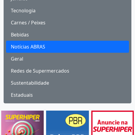
Tecnologia
Carnes / Peixes
Bebidas
Notícias ABRAS
Geral
Redes de Supermercados
Sustentabilidade
Estaduais