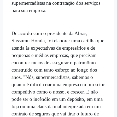
supermercadistas na contratação dos serviços
para sua empresa.
De acordo com o presidente da Abras,
Sussumu Honda, foi elaborar uma cartilha que
atenda às expectativas de empresários e de
pequenas e médias empresas, que precisam
encontrar meios de assegurar o patrimônio
construído com tanto esforço ao longo dos
anos. "Nós, supermercadistas, sabemos o
quanto é difícil criar uma empresa em um setor
competitivo como o nosso, e crescer. E não
pode ser o incêndio em um depósito, em uma
loja ou uma cláusula mal interpretada em um
contrato de seguros que vai tirar o futuro de