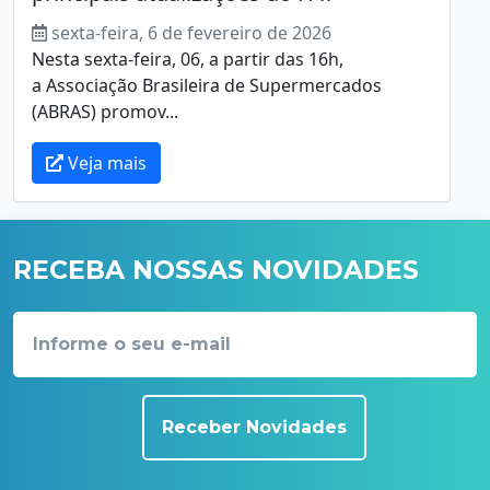
sexta-feira, 6 de fevereiro de 2026
Nesta sexta-feira, 06, a partir das 16h,
a Associação Brasileira de Supermercados
(ABRAS) promov...
Veja mais
RECEBA NOSSAS NOVIDADES
Receber Novidades