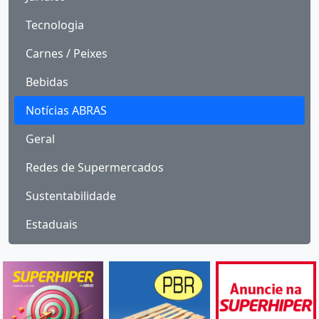
Tecnologia
Carnes / Peixes
Bebidas
Notícias ABRAS
Geral
Redes de Supermercados
Sustentabilidade
Estaduais