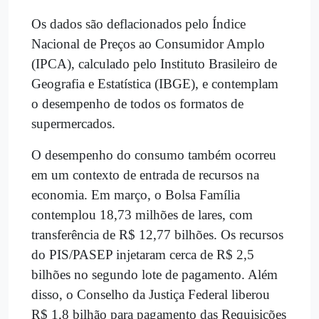
Os dados são deflacionados pelo Índice
Nacional de Preços ao Consumidor Amplo
(IPCA), calculado pelo Instituto Brasileiro de
Geografia e Estatística (IBGE), e contemplam
o desempenho de todos os formatos de
supermercados.
O desempenho do consumo também ocorreu
em um contexto de entrada de recursos na
economia. Em março, o Bolsa Família
contemplou 18,73 milhões de lares, com
transferência de R$ 12,77 bilhões. Os recursos
do PIS/PASEP injetaram cerca de R$ 2,5
bilhões no segundo lote de pagamento. Além
disso, o Conselho da Justiça Federal liberou
R$ 1,8 bilhão para pagamento das Requisições