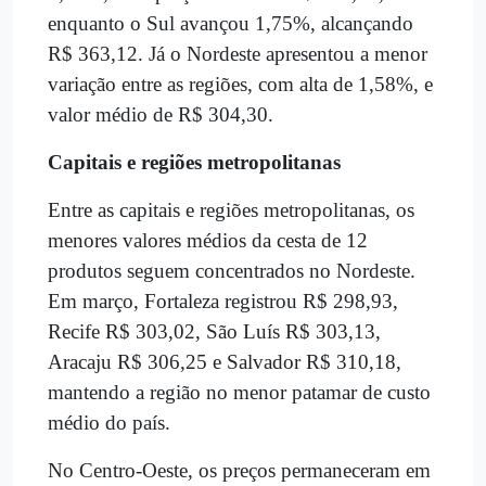
enquanto o Sul avançou 1,75%, alcançando
R$ 363,12. Já o Nordeste apresentou a menor
variação entre as regiões, com alta de 1,58%, e
valor médio de R$ 304,30.
Capitais e regiões metropolitanas
Entre as capitais e regiões metropolitanas, os
menores valores médios da cesta de 12
produtos seguem concentrados no Nordeste.
Em março, Fortaleza registrou R$ 298,93,
Recife R$ 303,02, São Luís R$ 303,13,
Aracaju R$ 306,25 e Salvador R$ 310,18,
mantendo a região no menor patamar de custo
médio do país.
No Centro-Oeste, os preços permaneceram em