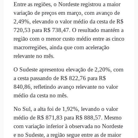
Entre as regiões, o Nordeste registrou a maior
variação de preços em março, com avanço de
2,49%, elevando o valor médio da cesta de R$
720,53 para R$ 738,47. O resultado mantém a
região com o menor custo médio entre as cinco
macrorregiões, ainda que com aceleração
relevante no mês.
O Sudeste apresentou elevação de 2,20%, com
a cesta passando de R$ 822,76 para R$
840,86, refletindo avanço relevante no valor
médio da cesta no mês.
No Sul, a alta foi de 1,92%, levando o valor
médio de R$ 871,83 para R$ 888,57. Mesmo
com variação inferior à observada no Nordeste
e no Sudeste, a região segue entre as de maior