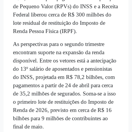
de Pequeno Valor (RPVs) do INSS e a Receita
Federal liberou cerca de R$ 300 milhões do
lote residual de restituição do Imposto de
Renda Pessoa Física (IRPF).
As perspectivas para o segundo trimestre
encontram suporte na expansão da renda
disponível. Entre os vetores está a antecipação
do 13º salário de aposentados e pensionistas
do INSS, projetada em R$ 78,2 bilhões, com
pagamentos a partir de 24 de abril para cerca
de 35,2 milhões de segurados. Soma-se a isso
o primeiro lote de restituições do Imposto de
Renda de 2026, previsto em cerca de R$ 16
bilhões para 9 milhões de contribuintes ao
final de maio.