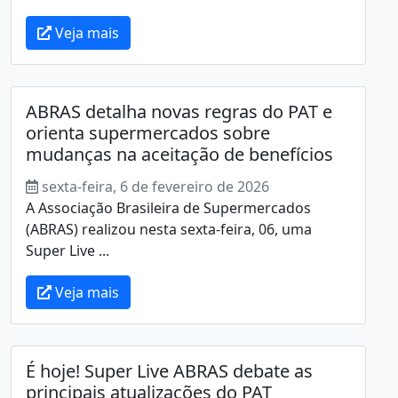
Veja mais
ABRAS detalha novas regras do PAT e
orienta supermercados sobre
mudanças na aceitação de benefícios
sexta-feira, 6 de fevereiro de 2026
A Associação Brasileira de Supermercados
(ABRAS) realizou nesta sexta-feira, 06, uma
Super Live ...
Veja mais
É hoje! Super Live ABRAS debate as
principais atualizações do PAT