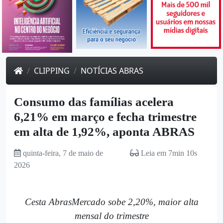
CLIPPING
NOTÍCIAS ABRAS
Consumo das famílias acelera
6,21% em março e fecha trimestre
em alta de 1,92%, aponta ABRAS
quinta-feira, 7 de maio de
Leia em 7min 10s
2026
Cesta AbrasMercado sobe 2,20%, maior alta
mensal do trimestre