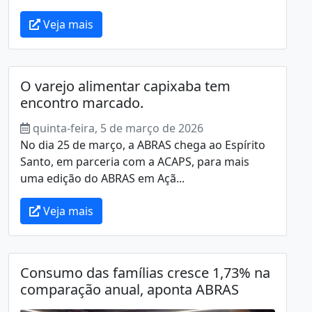
Veja mais
O varejo alimentar capixaba tem
encontro marcado.
quinta-feira, 5 de março de 2026
No dia 25 de março, a ABRAS chega ao Espírito
Santo, em parceria com a ACAPS, para mais
uma edição do ABRAS em Açã...
Veja mais
Consumo das famílias cresce 1,73% na
comparação anual, aponta ABRAS