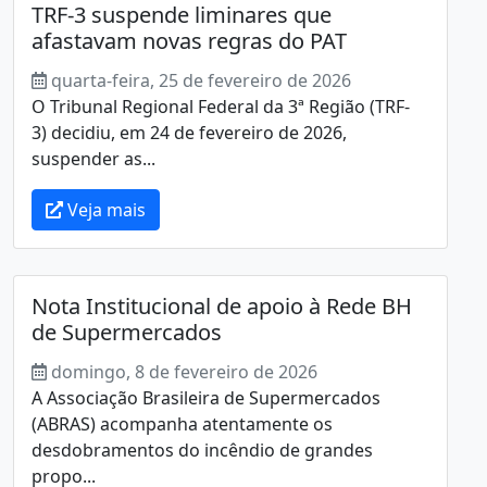
TRF-3 suspende liminares que
afastavam novas regras do PAT
quarta-feira, 25 de fevereiro de 2026
O Tribunal Regional Federal da 3ª Região (TRF-
3) decidiu, em 24 de fevereiro de 2026,
suspender as...
Veja mais
Nota Institucional de apoio à Rede BH
de Supermercados
domingo, 8 de fevereiro de 2026
A Associação Brasileira de Supermercados
(ABRAS) acompanha atentamente os
desdobramentos do incêndio de grandes
propo...