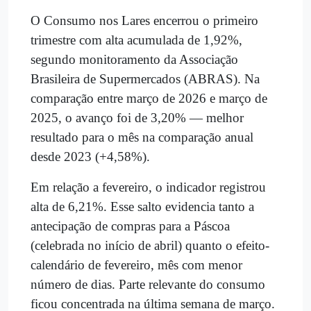
O Consumo nos Lares encerrou o primeiro
trimestre com alta acumulada de 1,92%,
segundo monitoramento da Associação
Brasileira de Supermercados (ABRAS). Na
comparação entre março de 2026 e março de
2025, o avanço foi de 3,20% — melhor
resultado para o mês na comparação anual
desde 2023 (+4,58%).
Em relação a fevereiro, o indicador registrou
alta de 6,21%. Esse salto evidencia tanto a
antecipação de compras para a Páscoa
(celebrada no início de abril) quanto o efeito-
calendário de fevereiro, mês com menor
número de dias. Parte relevante do consumo
ficou concentrada na última semana de março.