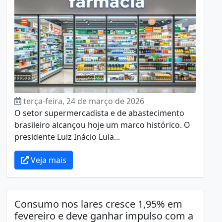
terça-feira, 24 de março de 2026
O setor supermercadista e de abastecimento
brasileiro alcançou hoje um marco histórico. O
presidente Luiz Inácio Lula...
Veja mais
Consumo nos lares cresce 1,95% em
fevereiro e deve ganhar impulso com a