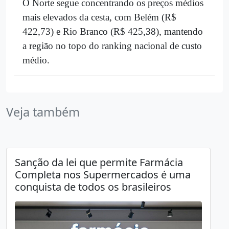
O Norte segue concentrando os preços médios
mais elevados da cesta, com Belém (R$
422,73) e Rio Branco (R$ 425,38), mantendo
a região no topo do ranking nacional de custo
médio.
Veja também
Sanção da lei que permite Farmácia
Completa nos Supermercados é uma
conquista de todos os brasileiros