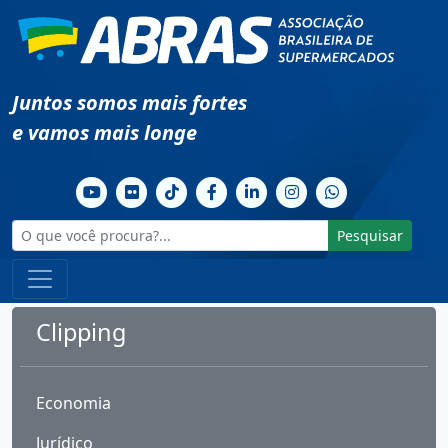
Juntos somos mais fortes
e vamos mais longe
Pesquisar
Clipping
Economia
Jurídico