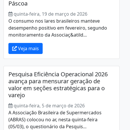
Páscoa
quinta-feira, 19 de março de 2026
O consumo nos lares brasileiros manteve
desempenho positivo em fevereiro, segundo
monitoramento da Associaç&atild...
Veja mais
Pesquisa Eficiência Operacional 2026
avança para mensurar geração de
valor em seções estratégicas para o
varejo
quinta-feira, 5 de março de 2026
A Associação Brasileira de Supermercados
(ABRAS) colocou no ar, nesta quinta-feira
(05/03), o questionário da Pesquis...