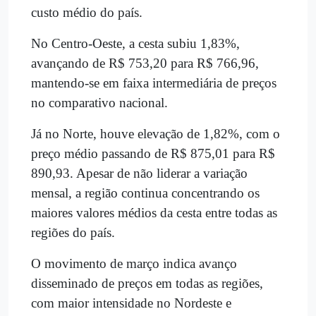
custo médio do país.
No Centro-Oeste, a cesta subiu 1,83%,
avançando de R$ 753,20 para R$ 766,96,
mantendo-se em faixa intermediária de preços
no comparativo nacional.
Já no Norte, houve elevação de 1,82%, com o
preço médio passando de R$ 875,01 para R$
890,93. Apesar de não liderar a variação
mensal, a região continua concentrando os
maiores valores médios da cesta entre todas as
regiões do país.
O movimento de março indica avanço
disseminado de preços em todas as regiões,
com maior intensidade no Nordeste e