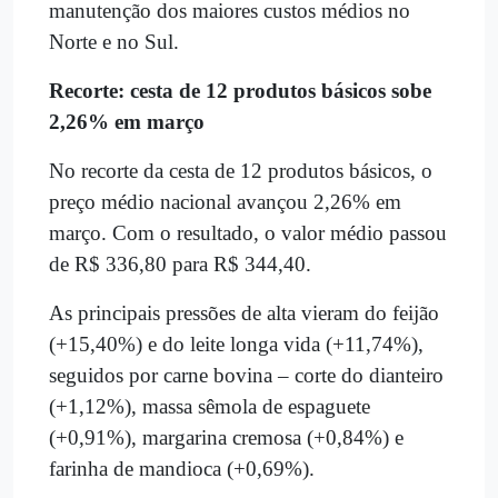
manutenção dos maiores custos médios no
Norte e no Sul.
Recorte: cesta de 12 produtos básicos sobe
2,26% em março
No recorte da cesta de 12 produtos básicos, o
preço médio nacional avançou 2,26% em
março. Com o resultado, o valor médio passou
de R$ 336,80 para R$ 344,40.
As principais pressões de alta vieram do feijão
(+15,40%) e do leite longa vida (+11,74%),
seguidos por carne bovina – corte do dianteiro
(+1,12%), massa sêmola de espaguete
(+0,91%), margarina cremosa (+0,84%) e
farinha de mandioca (+0,69%).