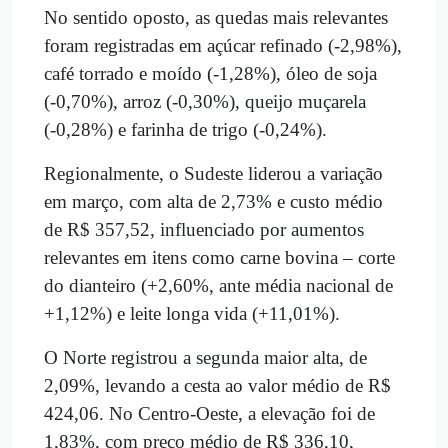
No sentido oposto, as quedas mais relevantes
foram registradas em açúcar refinado (-2,98%),
café torrado e moído (-1,28%), óleo de soja
(-0,70%), arroz (-0,30%), queijo muçarela
(-0,28%) e farinha de trigo (-0,24%).
Regionalmente, o Sudeste liderou a variação
em março, com alta de 2,73% e custo médio
de R$ 357,52, influenciado por aumentos
relevantes em itens como carne bovina – corte
do dianteiro (+2,60%, ante média nacional de
+1,12%) e leite longa vida (+11,01%).
O Norte registrou a segunda maior alta, de
2,09%, levando a cesta ao valor médio de R$
424,06. No Centro-Oeste, a elevação foi de
1,83%, com preço médio de R$ 336,10,