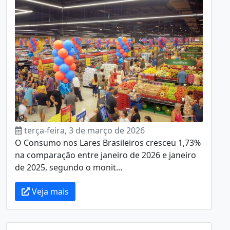
terça-feira, 3 de março de 2026
O Consumo nos Lares Brasileiros cresceu 1,73%
na comparação entre janeiro de 2026 e janeiro
de 2025, segundo o monit...
Veja mais