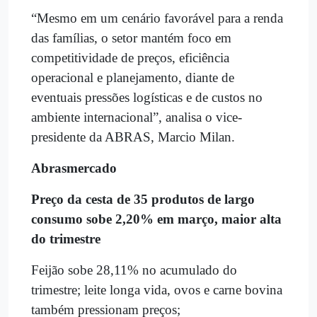
“Mesmo em um cenário favorável para a renda
das famílias, o setor mantém foco em
competitividade de preços, eficiência
operacional e planejamento, diante de
eventuais pressões logísticas e de custos no
ambiente internacional”, analisa o vice-
presidente da ABRAS, Marcio Milan.
Abrasmercado
Preço da cesta de 35 produtos de largo
consumo sobe 2,20% em março, maior alta
do trimestre
Feijão sobe 28,11% no acumulado do
trimestre; leite longa vida, ovos e carne bovina
também pressionam preços;