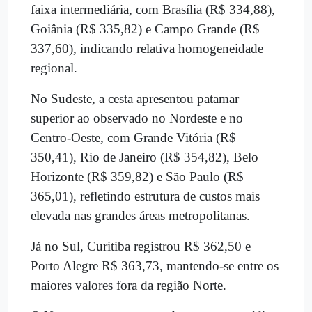
faixa intermediária, com Brasília (R$ 334,88),
Goiânia (R$ 335,82) e Campo Grande (R$
337,60), indicando relativa homogeneidade
regional.
No Sudeste, a cesta apresentou patamar
superior ao observado no Nordeste e no
Centro-Oeste, com Grande Vitória (R$
350,41), Rio de Janeiro (R$ 354,82), Belo
Horizonte (R$ 359,82) e São Paulo (R$
365,01), refletindo estrutura de custos mais
elevada nas grandes áreas metropolitanas.
Já no Sul, Curitiba registrou R$ 362,50 e
Porto Alegre R$ 363,73, mantendo-se entre os
maiores valores fora da região Norte.