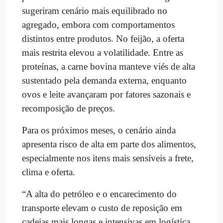
sugeriram cenário mais equilibrado no
agregado, embora com comportamentos
distintos entre produtos. No feijão, a oferta
mais restrita elevou a volatilidade. Entre as
proteínas, a carne bovina manteve viés de alta
sustentado pela demanda externa, enquanto
ovos e leite avançaram por fatores sazonais e
recomposição de preços.
Para os próximos meses, o cenário ainda
apresenta risco de alta em parte dos alimentos,
especialmente nos itens mais sensíveis a frete,
clima e oferta.
“A alta do petróleo e o encarecimento do
transporte elevam o custo de reposição em
cadeias mais longas e intensivas em logística,