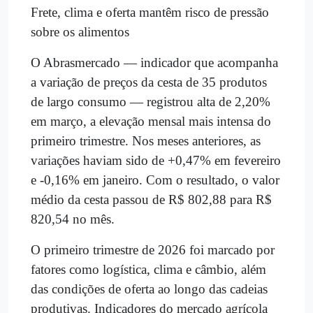
Frete, clima e oferta mantêm risco de pressão
sobre os alimentos
O Abrasmercado — indicador que acompanha
a variação de preços da cesta de 35 produtos
de largo consumo — registrou alta de 2,20%
em março, a elevação mensal mais intensa do
primeiro trimestre. Nos meses anteriores, as
variações haviam sido de +0,47% em fevereiro
e -0,16% em janeiro. Com o resultado, o valor
médio da cesta passou de R$ 802,88 para R$
820,54 no mês.
O primeiro trimestre de 2026 foi marcado por
fatores como logística, clima e câmbio, além
das condições de oferta ao longo das cadeias
produtivas. Indicadores do mercado agrícola