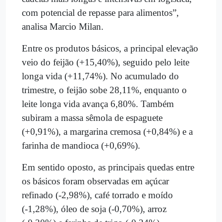
com potencial de repasse para alimentos”,
analisa Marcio Milan.
Entre os produtos básicos, a principal elevação
veio do feijão (+15,40%), seguido pelo leite
longa vida (+11,74%). No acumulado do
trimestre, o feijão sobe 28,11%, enquanto o
leite longa vida avança 6,80%. Também
subiram a massa sêmola de espaguete
(+0,91%), a margarina cremosa (+0,84%) e a
farinha de mandioca (+0,69%).
Em sentido oposto, as principais quedas entre
os básicos foram observadas em açúcar
refinado (-2,98%), café torrado e moído
(-1,28%), óleo de soja (-0,70%), arroz