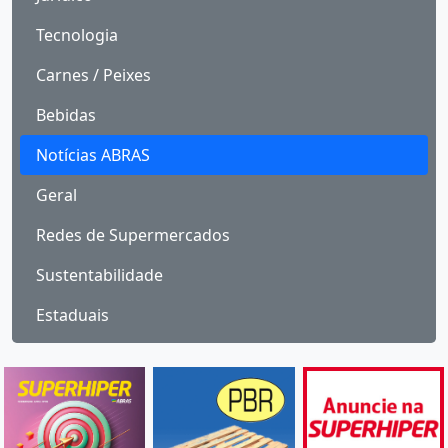
Tecnologia
Carnes / Peixes
Bebidas
Notícias ABRAS
Geral
Redes de Supermercados
Sustentabilidade
Estaduais