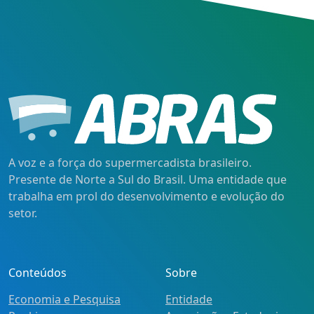
A voz e a força do supermercadista brasileiro.
Presente de Norte a Sul do Brasil. Uma entidade que
trabalha em prol do desenvolvimento e evolução do
setor.
Conteúdos
Sobre
Economia e Pesquisa
Entidade