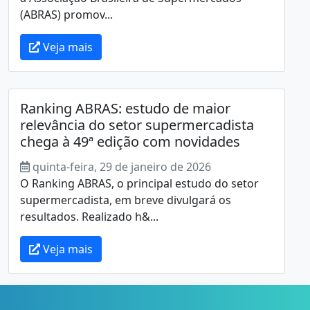
(ABRAS) promov...
Veja mais
Ranking ABRAS: estudo de maior
relevância do setor supermercadista
chega à 49ª edição com novidades
quinta-feira, 29 de janeiro de 2026
O Ranking ABRAS, o principal estudo do setor
supermercadista, em breve divulgará os
resultados. Realizado h&...
Veja mais