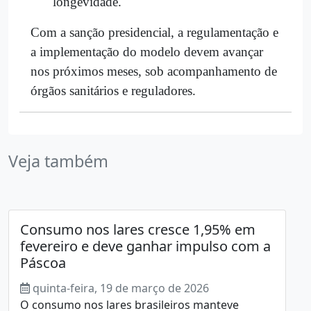
longevidade.
Com a sanção presidencial, a regulamentação e
a implementação do modelo devem avançar
nos próximos meses, sob acompanhamento de
órgãos sanitários e reguladores.
Veja também
Consumo nos lares cresce 1,95% em
fevereiro e deve ganhar impulso com a
Páscoa
quinta-feira, 19 de março de 2026
O consumo nos lares brasileiros manteve