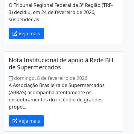
O Tribunal Regional Federal da 3ª Região (TRF-
3) decidiu, em 24 de fevereiro de 2026,
suspender as...
Veja mais
Nota Institucional de apoio à Rede BH
de Supermercados
domingo, 8 de fevereiro de 2026
A Associação Brasileira de Supermercados
(ABRAS) acompanha atentamente os
desdobramentos do incêndio de grandes
propo...
Veja mais