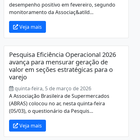
desempenho positivo em fevereiro, segundo
monitoramento da Associaç&atild...
Veja mais
Pesquisa Eficiência Operacional 2026
avança para mensurar geração de
valor em seções estratégicas para o
varejo
quinta-feira, 5 de março de 2026
A Associação Brasileira de Supermercados
(ABRAS) colocou no ar, nesta quinta-feira
(05/03), o questionário da Pesquis...
Veja mais