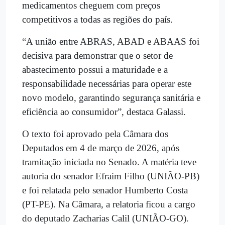
medicamentos cheguem com preços
competitivos a todas as regiões do país.
“A união entre ABRAS, ABAD e ABAAS foi
decisiva para demonstrar que o setor de
abastecimento possui a maturidade e a
responsabilidade necessárias para operar este
novo modelo, garantindo segurança sanitária e
eficiência ao consumidor”, destaca Galassi.
O texto foi aprovado pela Câmara dos
Deputados em 4 de março de 2026, após
tramitação iniciada no Senado. A matéria teve
autoria do senador Efraim Filho (UNIÃO-PB)
e foi relatada pelo senador Humberto Costa
(PT-PE). Na Câmara, a relatoria ficou a cargo
do deputado Zacharias Calil (UNIÃO-GO).