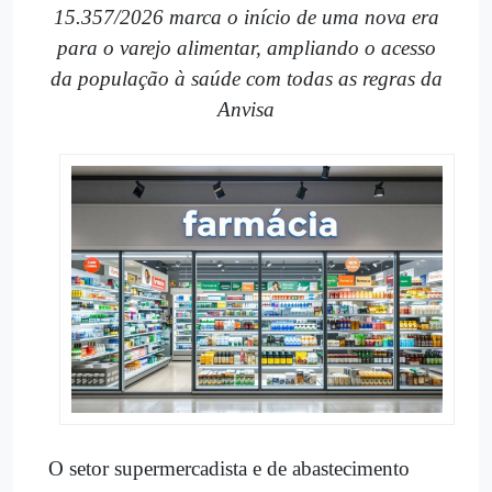
15.357/2026 marca o início de uma nova era
para o varejo alimentar, ampliando o acesso
da população à saúde com todas as regras da
Anvisa
O setor supermercadista e de abastecimento