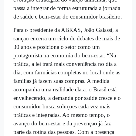
passa a integrar de forma estruturada a jornada
de saúde e bem-estar do consumidor brasileiro.
Para o presidente da ABRAS, João Galassi, a
sanção encerra um ciclo de debates de mais de
30 anos e posiciona o setor como um
protagonista na economia do bem-estar. “Na
prática, a lei trará mais conveniência no dia a
dia, com farmácias completas no local onde as
famílias já fazem suas compras. A medida
acompanha uma realidade clara: o Brasil está
envelhecendo, a demanda por saúde cresce e o
consumidor busca soluções cada vez mais
práticas e integradas. Ao mesmo tempo, o
avanço do bem-estar e da prevenção já faz
parte da rotina das pessoas. Com a presença