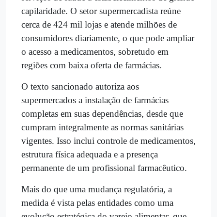
capilaridade. O setor supermercadista reúne
cerca de 424 mil lojas e atende milhões de
consumidores diariamente, o que pode ampliar
o acesso a medicamentos, sobretudo em
regiões com baixa oferta de farmácias.
O texto sancionado autoriza aos
supermercados a instalação de farmácias
completas em suas dependências, desde que
cumpram integralmente as normas sanitárias
vigentes. Isso inclui controle de medicamentos,
estrutura física adequada e a presença
permanente de um profissional farmacêutico.
Mais do que uma mudança regulatória, a
medida é vista pelas entidades como uma
evolução estratégica do varejo alimentar, que