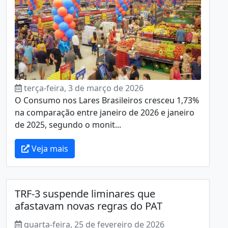
terça-feira, 3 de março de 2026
O Consumo nos Lares Brasileiros cresceu 1,73%
na comparação entre janeiro de 2026 e janeiro
de 2025, segundo o monit...
Veja mais
TRF-3 suspende liminares que
afastavam novas regras do PAT
quarta-feira, 25 de fevereiro de 2026