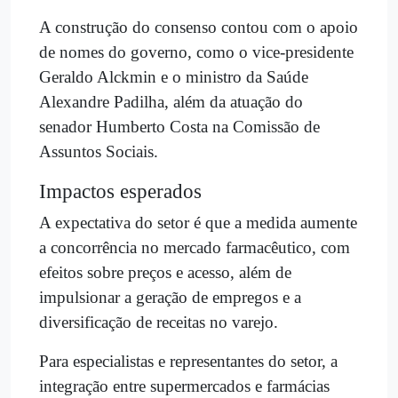
A construção do consenso contou com o apoio
de nomes do governo, como o vice-presidente
Geraldo Alckmin e o ministro da Saúde
Alexandre Padilha, além da atuação do
senador Humberto Costa na Comissão de
Assuntos Sociais.
Impactos esperados
A expectativa do setor é que a medida aumente
a concorrência no mercado farmacêutico, com
efeitos sobre preços e acesso, além de
impulsionar a geração de empregos e a
diversificação de receitas no varejo.
Para especialistas e representantes do setor, a
integração entre supermercados e farmácias