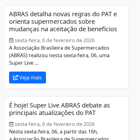
ABRAS detalha novas regras do PAT e
orienta supermercados sobre
mudanças na aceitação de benefícios
sexta-feira, 6 de fevereiro de 2026
A Associação Brasileira de Supermercados
(ABRAS) realizou nesta sexta-feira, 06, uma
Super Live ...
Veja mais
É hoje! Super Live ABRAS debate as
principais atualizações do PAT
sexta-feira, 6 de fevereiro de 2026
Nesta sexta-feira, 06, a partir das 16h,
a Associação Brasileira de Supermercados