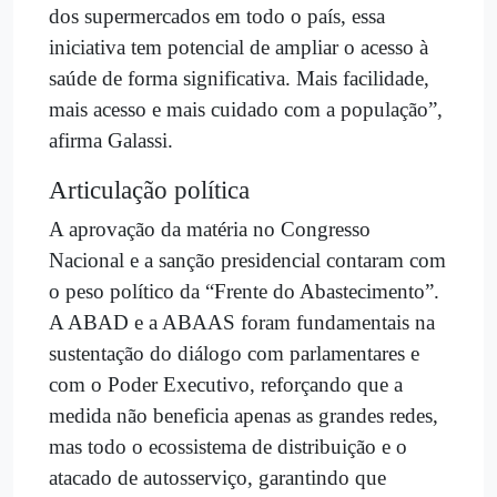
dos supermercados em todo o país, essa
iniciativa tem potencial de ampliar o acesso à
saúde de forma significativa. Mais facilidade,
mais acesso e mais cuidado com a população”,
afirma Galassi.
Articulação política
A aprovação da matéria no Congresso
Nacional e a sanção presidencial contaram com
o peso político da “Frente do Abastecimento”.
A ABAD e a ABAAS foram fundamentais na
sustentação do diálogo com parlamentares e
com o Poder Executivo, reforçando que a
medida não beneficia apenas as grandes redes,
mas todo o ecossistema de distribuição e o
atacado de autosserviço, garantindo que