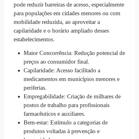
pode reduzir barreiras de acesso, especialmente
para populações em cidades menores ou com
mobilidade reduzida, ao aproveitar a
capilaridade e o horário ampliado desses
estabelecimentos.
Maior Concorrência: Redução potencial de
preços ao consumidor final.
Capilaridade: Acesso facilitado a
medicamentos em municípios menores e
periferias.
Empregabilidade: Criação de milhares de
postos de trabalho para profissionais
farmacêuticos e auxiliares.
Bem-estar: Estímulo a categorias de
produtos voltadas à prevenção e