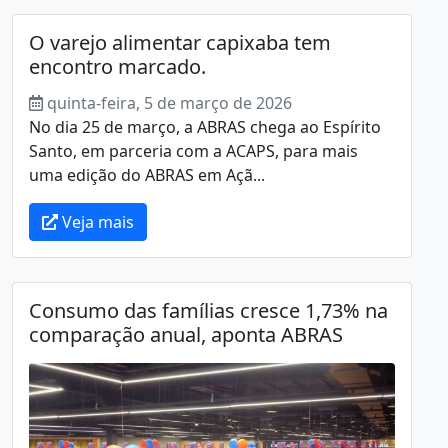
O varejo alimentar capixaba tem
encontro marcado.
quinta-feira, 5 de março de 2026
No dia 25 de março, a ABRAS chega ao Espírito
Santo, em parceria com a ACAPS, para mais
uma edição do ABRAS em Açã...
Veja mais
Consumo das famílias cresce 1,73% na
comparação anual, aponta ABRAS