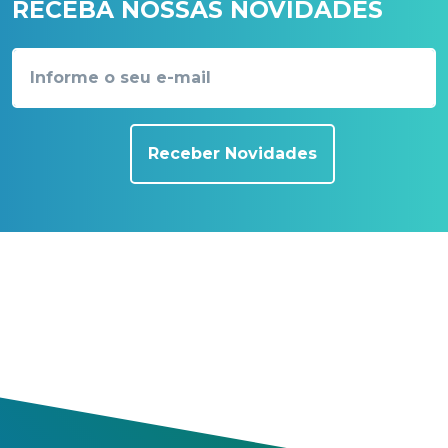
RECEBA NOSSAS NOVIDADES
Receber Novidades