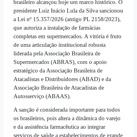
brasileiro alcançou hoje um marco histórico. O
presidente Luiz Inácio Lula da Silva sancionou
a Lei nº 15.357/2026 (antigo PL 2158/2023),
que autoriza a instalação de farmácias
completas em supermercados. A vitória é fruto
de uma articulação institucional robusta
liderada pela Associação Brasileira de
Supermercados (ABRAS), com o apoio
estratégico da Associação Brasileira de
Atacadistas e Distribuidores (ABAD) e da
Associação Brasileira de Atacadistas de
Autosserviço (ABAAS).
A sanção é considerada importante para todos
os brasileiros, pois altera a dinâmica do varejo
e da assistência farmacêutica ao integrar
serviços de saúde a estabelecimentos de grande