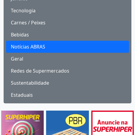
Tecnologia
Carnes / Peixes
Bebidas
Notícias ABRAS
Geral
Redes de Supermercados
Sustentabilidade
Estaduais