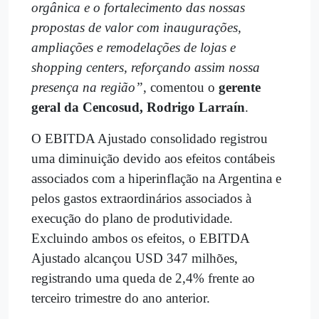
orgânica e o fortalecimento das nossas
propostas de valor com inaugurações,
ampliações e remodelações de lojas e
shopping centers, reforçando assim nossa
presença na região”
, comentou o
gerente
geral da Cencosud, Rodrigo Larraín
.
O EBITDA Ajustado consolidado registrou
uma diminuição devido aos efeitos contábeis
associados com a hiperinflação na Argentina e
pelos gastos extraordinários associados à
execução do plano de produtividade.
Excluindo ambos os efeitos, o EBITDA
Ajustado alcançou USD 347 milhões,
registrando uma queda de 2,4% frente ao
terceiro trimestre do ano anterior.