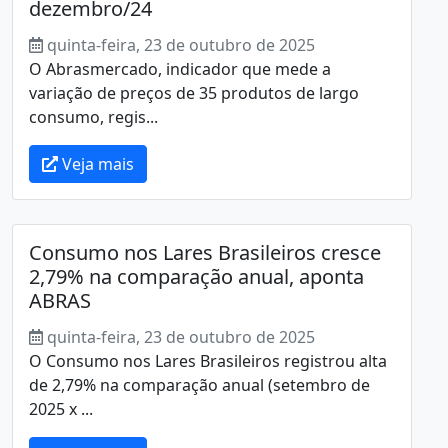
dezembro/24
quinta-feira, 23 de outubro de 2025
O Abrasmercado, indicador que mede a
variação de preços de 35 produtos de largo
consumo, regis...
Veja mais
Consumo nos Lares Brasileiros cresce
2,79% na comparação anual, aponta
ABRAS
quinta-feira, 23 de outubro de 2025
O Consumo nos Lares Brasileiros registrou alta
de 2,79% na comparação anual (setembro de
2025 x ...