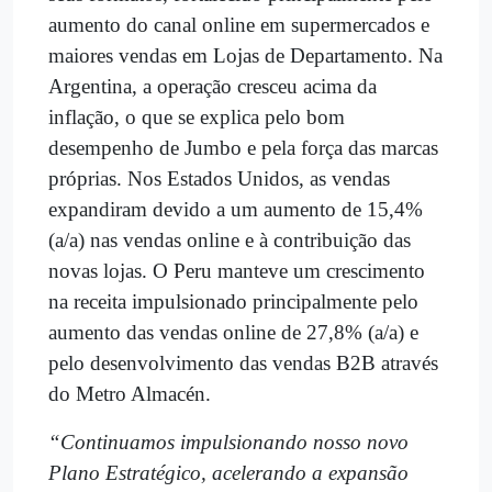
aumento do canal online em supermercados e
maiores vendas em Lojas de Departamento. Na
Argentina, a operação cresceu acima da
inflação, o que se explica pelo bom
desempenho de Jumbo e pela força das marcas
próprias. Nos Estados Unidos, as vendas
expandiram devido a um aumento de 15,4%
(a/a) nas vendas online e à contribuição das
novas lojas. O Peru manteve um crescimento
na receita impulsionado principalmente pelo
aumento das vendas online de 27,8% (a/a) e
pelo desenvolvimento das vendas B2B através
do Metro Almacén.
“Continuamos impulsionando nosso novo
Plano Estratégico, acelerando a expansão