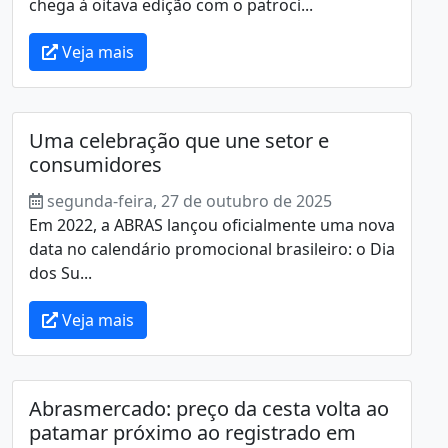
chega à oitava edição com o patrocí...
Veja mais
Uma celebração que une setor e
consumidores
segunda-feira, 27 de outubro de 2025
Em 2022, a ABRAS lançou oficialmente uma nova
data no calendário promocional brasileiro: o Dia
dos Su...
Veja mais
Abrasmercado: preço da cesta volta ao
patamar próximo ao registrado em