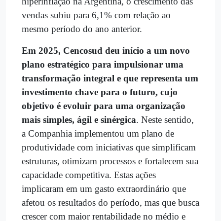
hiperinflação na Argentina, o crescimento das
vendas subiu para 6,1% com relação ao
mesmo período do ano anterior.
Em 2025, Cencosud deu início a um novo
plano estratégico para impulsionar uma
transformação integral e que representa um
investimento chave para o futuro, cujo
objetivo é evoluir para uma organização
mais simples, ágil e sinérgica
. Neste sentido,
a Companhia implementou um plano de
produtividade com iniciativas que simplificam
estruturas, otimizam processos e fortalecem sua
capacidade competitiva. Estas ações
implicaram em um gasto extraordinário que
afetou os resultados do período, mas que busca
crescer com maior rentabilidade no médio e