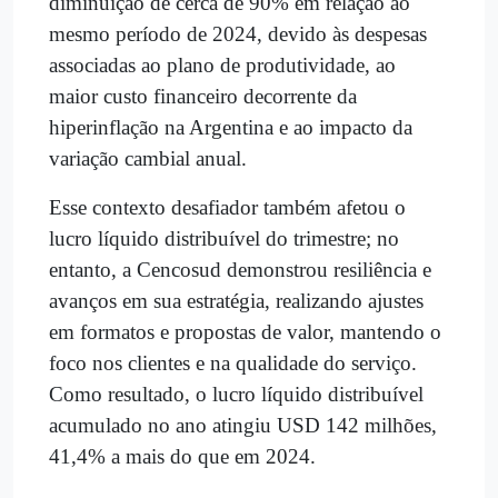
diminuição de cerca de 90% em relação ao
mesmo período de 2024, devido às despesas
associadas ao plano de produtividade, ao
maior custo financeiro decorrente da
hiperinflação na Argentina e ao impacto da
variação cambial anual.
Esse contexto desafiador também afetou o
lucro líquido distribuível do trimestre; no
entanto, a Cencosud demonstrou resiliência e
avanços em sua estratégia, realizando ajustes
em formatos e propostas de valor, mantendo o
foco nos clientes e na qualidade do serviço.
Como resultado, o lucro líquido distribuível
acumulado no ano atingiu USD 142 milhões,
41,4% a mais do que em 2024.