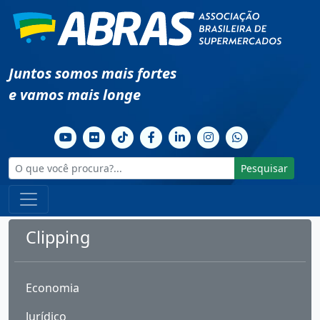
Juntos somos mais fortes
e vamos mais longe
Pesquisar
Clipping
Economia
Jurídico