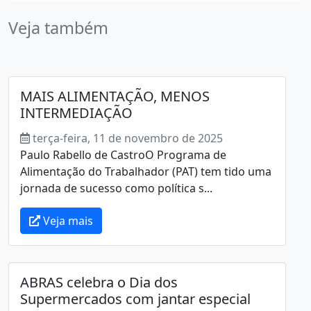
Veja também
MAIS ALIMENTAÇÃO, MENOS
INTERMEDIAÇÃO
terça-feira, 11 de novembro de 2025
Paulo Rabello de CastroO Programa de
Alimentação do Trabalhador (PAT) tem tido uma
jornada de sucesso como política s...
Veja mais
ABRAS celebra o Dia dos
Supermercados com jantar especial