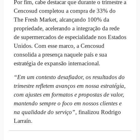
Por fim, cabe destacar que durante o trimestre a
Cencosud completou a compra de 33% do
The Fresh Market, alcançando 100% da
propriedade, acelerando a integração da rede
de supermercados de especialidade nos Estados
Unidos. Com esse marco, a Cencosud
consolida a presença naquele país e sua
estratégia de expansão internacional.
“Em um contexto desafiador, os resultados do
trimestre refletem avanços em nossa estratégia,
com ajustes em formatos e propostas de valor,
mantendo sempre o foco em nossos clientes e
na qualidade do serviço”
, finalizou Rodrigo
Larraín.