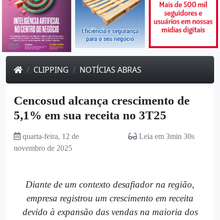
CLIPPING
NOTÍCIAS ABRAS
Cencosud alcança crescimento de
5,1% em sua receita no 3T25
quarta-feira, 12 de
Leia em 3min 30s
novembro de 2025
Diante de um contexto desafiador na região,
empresa registrou um crescimento em receita
devido à expansão das vendas na maioria dos