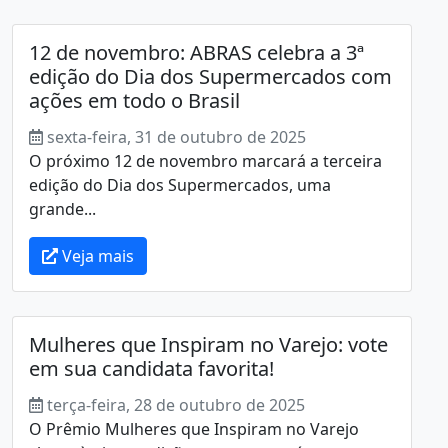
12 de novembro: ABRAS celebra a 3ª
edição do Dia dos Supermercados com
ações em todo o Brasil
sexta-feira, 31 de outubro de 2025
O próximo 12 de novembro marcará a terceira
edição do Dia dos Supermercados, uma
grande...
Veja mais
Mulheres que Inspiram no Varejo: vote
em sua candidata favorita!
terça-feira, 28 de outubro de 2025
O Prêmio Mulheres que Inspiram no Varejo