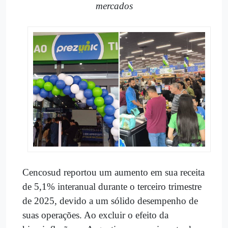
mercados
Cencosud reportou um aumento em sua receita
de 5,1% interanual durante o terceiro trimestre
de 2025, devido a um sólido desempenho de
suas operações. Ao excluir o efeito da