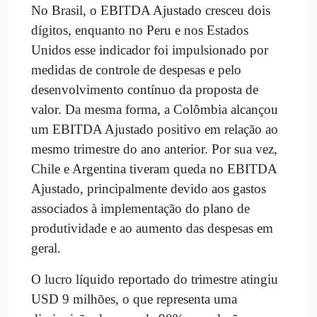
No Brasil, o EBITDA Ajustado cresceu dois
dígitos, enquanto no Peru e nos Estados
Unidos esse indicador foi impulsionado por
medidas de controle de despesas e pelo
desenvolvimento contínuo da proposta de
valor. Da mesma forma, a Colômbia alcançou
um EBITDA Ajustado positivo em relação ao
mesmo trimestre do ano anterior. Por sua vez,
Chile e Argentina tiveram queda no EBITDA
Ajustado, principalmente devido aos gastos
associados à implementação do plano de
produtividade e ao aumento das despesas em
geral.
O lucro líquido reportado do trimestre atingiu
USD 9 milhões, o que representa uma