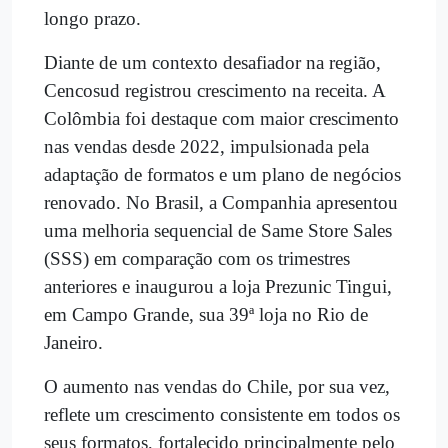
longo prazo.
Diante de um contexto desafiador na região,
Cencosud registrou crescimento na receita. A
Colômbia foi destaque com maior crescimento
nas vendas desde 2022, impulsionada pela
adaptação de formatos e um plano de negócios
renovado. No Brasil, a Companhia apresentou
uma melhoria sequencial de Same Store Sales
(SSS) em comparação com os trimestres
anteriores e inaugurou a loja Prezunic Tingui,
em Campo Grande, sua 39ª loja no Rio de
Janeiro.
O aumento nas vendas do Chile, por sua vez,
reflete um crescimento consistente em todos os
seus formatos, fortalecido principalmente pelo