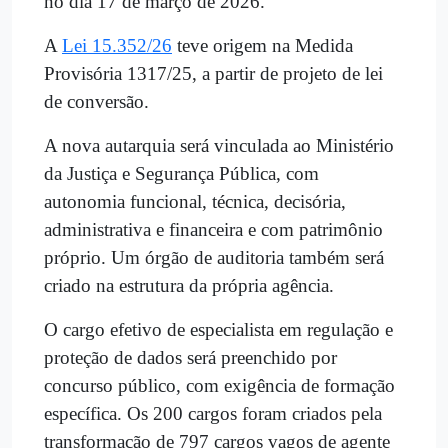
no dia 17 de março de 2026.
A
Lei 15.352/26
teve origem na Medida
Provisória 1317/25, a partir de projeto de lei
de conversão.
A nova autarquia será vinculada ao Ministério
da Justiça e Segurança Pública, com
autonomia funcional, técnica, decisória,
administrativa e financeira e com patrimônio
próprio. Um órgão de auditoria também será
criado na estrutura da própria agência.
O cargo efetivo de especialista em regulação e
proteção de dados será preenchido por
concurso público, com exigência de formação
específica. Os 200 cargos foram criados pela
transformação de 797 cargos vagos de agente