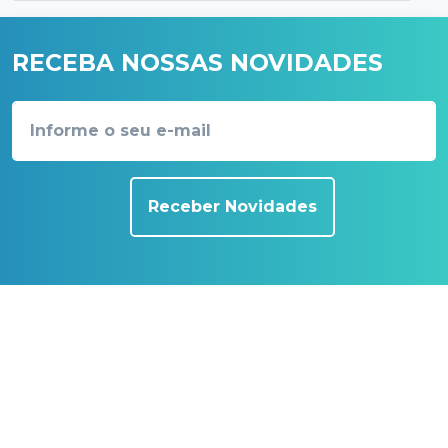
RECEBA NOSSAS NOVIDADES
Receber Novidades