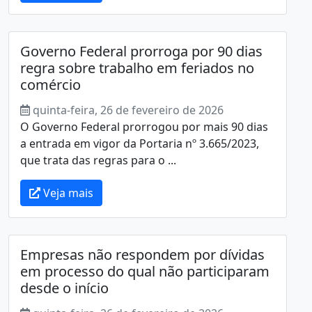
Governo Federal prorroga por 90 dias
regra sobre trabalho em feriados no
comércio
quinta-feira, 26 de fevereiro de 2026
O Governo Federal prorrogou por mais 90 dias
a entrada em vigor da Portaria nº 3.665/2023,
que trata das regras para o ...
Veja mais
Empresas não respondem por dívidas
em processo do qual não participaram
desde o início