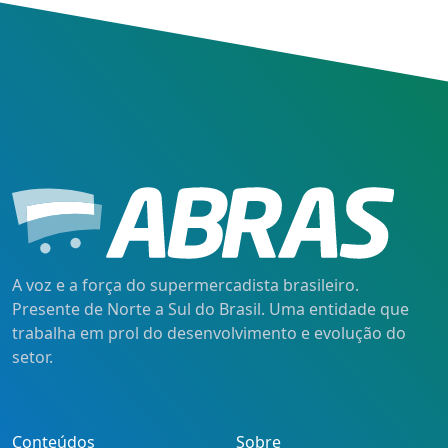
A voz e a força do supermercadista brasileiro.
Presente de Norte a Sul do Brasil. Uma entidade que
trabalha em prol do desenvolvimento e evolução do
setor.
Conteúdos
Sobre