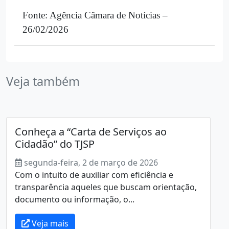
Fonte: Agência Câmara de Notícias –
26/02/2026
Veja também
Conheça a “Carta de Serviços ao
Cidadão” do TJSP
segunda-feira, 2 de março de 2026
Com o intuito de auxiliar com eficiência e
transparência aqueles que buscam orientação,
documento ou informação, o...
Veja mais