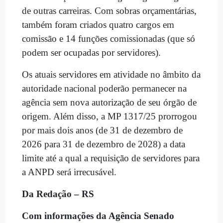
de outras carreiras. Com sobras orçamentárias,
também foram criados quatro cargos em
comissão e 14 funções comissionadas (que só
podem ser ocupadas por servidores).
Os atuais servidores em atividade no âmbito da
autoridade nacional poderão permanecer na
agência sem nova autorização de seu órgão de
origem. Além disso, a MP 1317/25 prorrogou
por mais dois anos (de 31 de dezembro de
2026 para 31 de dezembro de 2028) a data
limite até a qual a requisição de servidores para
a ANPD será irrecusável.
Da Redação – RS
Com informações da Agência Senado