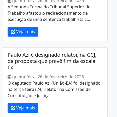
quinta-feira, 26 de fevereiro de 2026
A Segunda Turma do Tribunal Superior do
Trabalho afastou o redirecionamento da
execução de uma sentença trabalhista c...
Veja mais
Paulo Azi é designado relator, na CCJ,
da proposta que prevê fim da escala
6x1
quinta-feira, 26 de fevereiro de 2026
O deputado Paulo Azi (União-BA) foi designado,
na terça-feira (24), relator na Comissão de
Constituição e Justiça ...
Veja mais