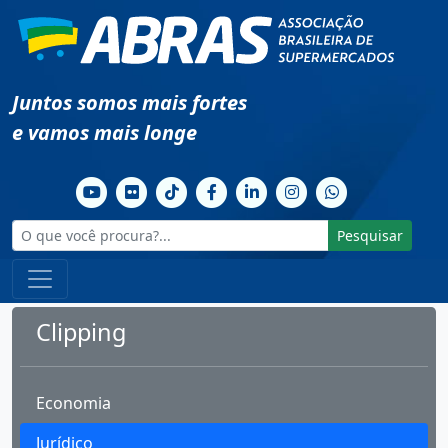
Juntos somos mais fortes
e vamos mais longe
Pesquisar
Clipping
Economia
Jurídico