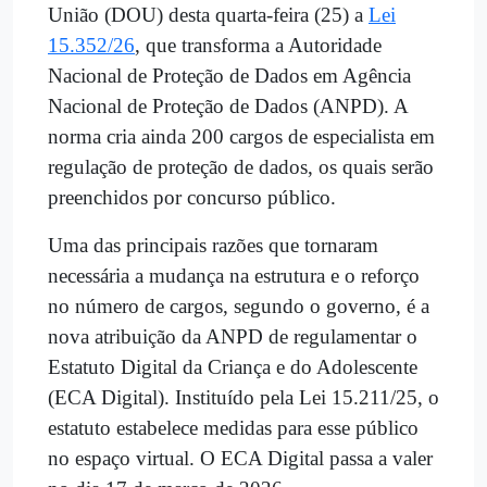
União (DOU) desta quarta-feira (25) a
Lei
15.352/26
, que transforma a Autoridade
Nacional de Proteção de Dados em Agência
Nacional de Proteção de Dados (ANPD). A
norma cria ainda 200 cargos de especialista em
regulação de proteção de dados, os quais serão
preenchidos por concurso público.
Uma das principais razões que tornaram
necessária a mudança na estrutura e o reforço
no número de cargos, segundo o governo, é a
nova atribuição da ANPD de regulamentar o
Estatuto Digital da Criança e do Adolescente
(ECA Digital). Instituído pela Lei 15.211/25, o
estatuto estabelece medidas para esse público
no espaço virtual. O ECA Digital passa a valer