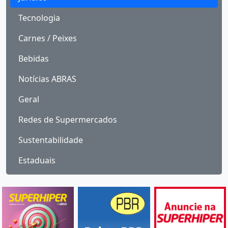
Tecnologia
Carnes / Peixes
Bebidas
Notícias ABRAS
Geral
Redes de Supermercados
Sustentabilidade
Estaduais