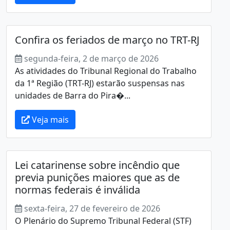
Confira os feriados de março no TRT-RJ
segunda-feira, 2 de março de 2026
As atividades do Tribunal Regional do Trabalho
da 1ª Região (TRT-RJ) estarão suspensas nas
unidades de Barra do Pira�...
Veja mais
Lei catarinense sobre incêndio que
previa punições maiores que as de
normas federais é inválida
sexta-feira, 27 de fevereiro de 2026
O Plenário do Supremo Tribunal Federal (STF)