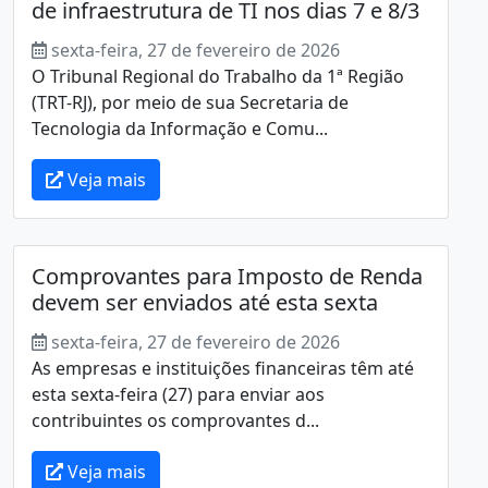
de infraestrutura de TI nos dias 7 e 8/3
sexta-feira, 27 de fevereiro de 2026
O Tribunal Regional do Trabalho da 1ª Região
(TRT-RJ), por meio de sua Secretaria de
Tecnologia da Informação e Comu...
Veja mais
Comprovantes para Imposto de Renda
devem ser enviados até esta sexta
sexta-feira, 27 de fevereiro de 2026
As empresas e instituições financeiras têm até
esta sexta-feira (27) para enviar aos
contribuintes os comprovantes d...
Veja mais