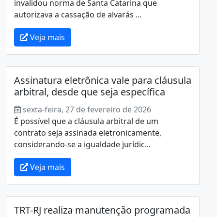
invalidou norma de Santa Catarina que
autorizava a cassação de alvarás ...
Veja mais
Assinatura eletrônica vale para cláusula
arbitral, desde que seja específica
sexta-feira, 27 de fevereiro de 2026
É possível que a cláusula arbitral de um
contrato seja assinada eletronicamente,
considerando-se a igualdade jurídic...
Veja mais
TRT-RJ realiza manutenção programada