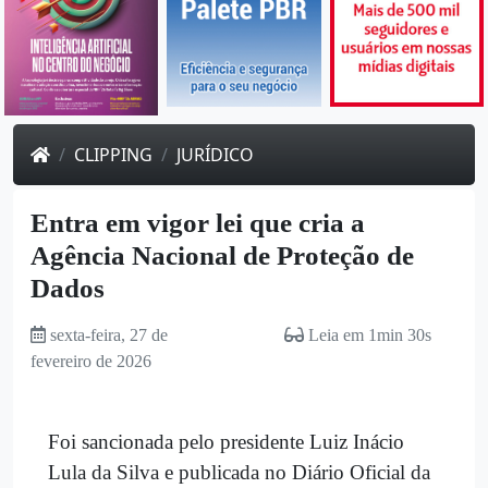
CLIPPING
JURÍDICO
Entra em vigor lei que cria a
Agência Nacional de Proteção de
Dados
sexta-feira, 27 de
Leia em 1min 30s
fevereiro de 2026
Foi sancionada pelo presidente Luiz Inácio
Lula da Silva e publicada no Diário Oficial da