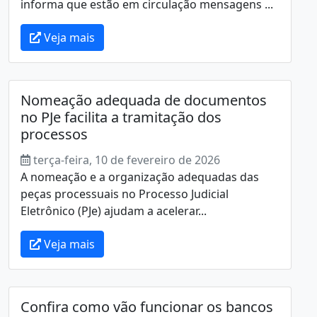
informa que estão em circulação mensagens ...
Veja mais
Nomeação adequada de documentos
no PJe facilita a tramitação dos
processos
terça-feira, 10 de fevereiro de 2026
A nomeação e a organização adequadas das
peças processuais no Processo Judicial
Eletrônico (PJe) ajudam a acelerar...
Veja mais
Confira como vão funcionar os bancos