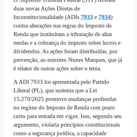
duas novas Ações Diretas de
Inconstitucionalidade (ADIs
7933
e
7934
)
contra alterações nas regras do Imposto de
Renda que instituíram a tributação de altas
rendas e a cobrança do imposto sobre lucros e
dividendos. As ações foram distribuídas, por
prevenção, ao ministro Nunes Marques, que já
é relator de outras ações sobre o tema.
A ADI 7933 foi apresentada pelo Partido
Liberal (PL), que sustenta que a Lei
15.270/2025 promove mudanças profundas
no regime do Imposto de Renda com prazo
curto para entrada em vigor. Isso, segundo seu
argumento, violaria princípios constitucionais
como a segurança jurídica, a capacidade