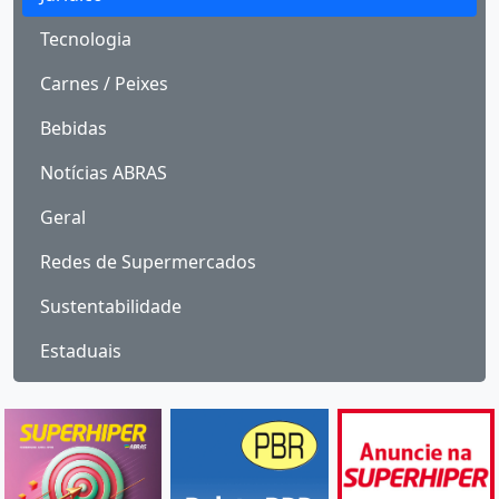
Tecnologia
Carnes / Peixes
Bebidas
Notícias ABRAS
Geral
Redes de Supermercados
Sustentabilidade
Estaduais