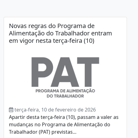
Novas regras do Programa de
Alimentação do Trabalhador entram
em vigor nesta terça-feira (10)
terça-feira, 10 de fevereiro de 2026
Apartir desta terça-feira (10), passam a valer as
mudanças no Programa de Alimentação do
Trabalhador (PAT) previstas...