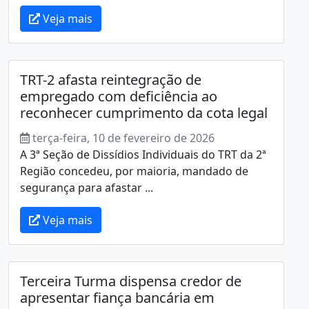
Veja mais
TRT-2 afasta reintegração de
empregado com deficiência ao
reconhecer cumprimento da cota legal
terça-feira, 10 de fevereiro de 2026
A 3ª Seção de Dissídios Individuais do TRT da 2ª
Região concedeu, por maioria, mandado de
segurança para afastar ...
Veja mais
Terceira Turma dispensa credor de
apresentar fiança bancária em