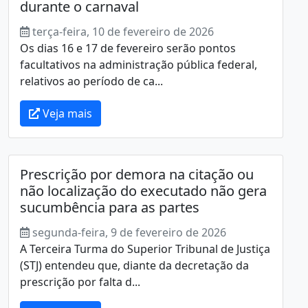
durante o carnaval
terça-feira, 10 de fevereiro de 2026
Os dias 16 e 17 de fevereiro serão pontos
facultativos na administração pública federal,
relativos ao período de ca...
Veja mais
Prescrição por demora na citação ou
não localização do executado não gera
sucumbência para as partes
segunda-feira, 9 de fevereiro de 2026
A Terceira Turma do Superior Tribunal de Justiça
(STJ) entendeu que, diante da decretação da
prescrição por falta d...