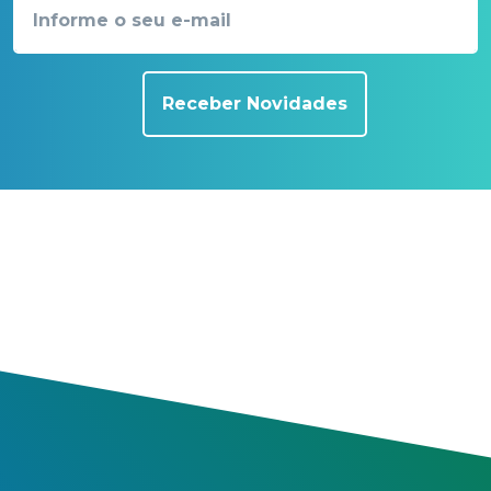
Receber Novidades