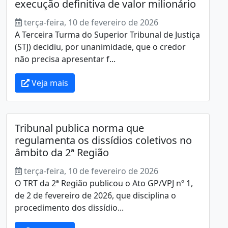
execução definitiva de valor milionário
terça-feira, 10 de fevereiro de 2026
A Terceira Turma do Superior Tribunal de Justiça
(STJ) decidiu, por unanimidade, que o credor
não precisa apresentar f...
Veja mais
Tribunal publica norma que
regulamenta os dissídios coletivos no
âmbito da 2ª Região
terça-feira, 10 de fevereiro de 2026
O TRT da 2ª Região publicou o Ato GP/VPJ nº 1,
de 2 de fevereiro de 2026, que disciplina o
procedimento dos dissídio...