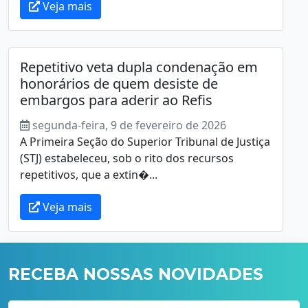
Veja mais
Repetitivo veta dupla condenação em
honorários de quem desiste de
embargos para aderir ao Refis
segunda-feira, 9 de fevereiro de 2026
A Primeira Seção do Superior Tribunal de Justiça
(STJ) estabeleceu, sob o rito dos recursos
repetitivos, que a extin�...
Veja mais
RECEBA NOSSAS NOVIDADES