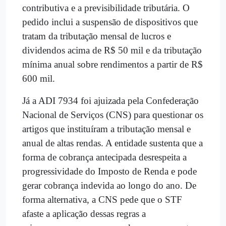
contributiva e a previsibilidade tributária. O
pedido inclui a suspensão de dispositivos que
tratam da tributação mensal de lucros e
dividendos acima de R$ 50 mil e da tributação
mínima anual sobre rendimentos a partir de R$
600 mil.
Já a ADI 7934 foi ajuizada pela Confederação
Nacional de Serviços (CNS) para questionar os
artigos que instituíram a tributação mensal e
anual de altas rendas. A entidade sustenta que a
forma de cobrança antecipada desrespeita a
progressividade do Imposto de Renda e pode
gerar cobrança indevida ao longo do ano. De
forma alternativa, a CNS pede que o STF
afaste a aplicação dessas regras a