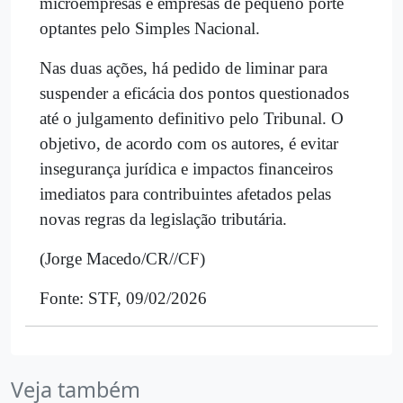
microempresas e empresas de pequeno porte
optantes pelo Simples Nacional.
Nas duas ações, há pedido de liminar para
suspender a eficácia dos pontos questionados
até o julgamento definitivo pelo Tribunal. O
objetivo, de acordo com os autores, é evitar
insegurança jurídica e impactos financeiros
imediatos para contribuintes afetados pelas
novas regras da legislação tributária.
(Jorge Macedo/CR//CF)
Fonte: STF, 09/02/2026
Veja também