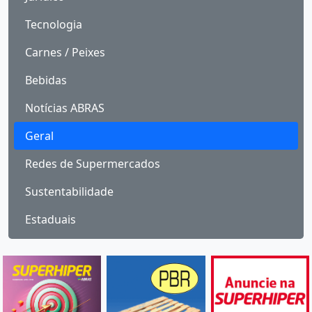
Tecnologia
Carnes / Peixes
Bebidas
Notícias ABRAS
Geral
Redes de Supermercados
Sustentabilidade
Estaduais