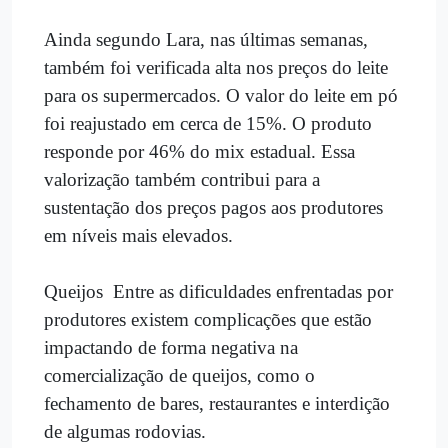
Ainda segundo Lara, nas últimas semanas,
também foi verificada alta nos preços do leite
para os supermercados. O valor do leite em pó
foi reajustado em cerca de 15%. O produto
responde por 46% do mix estadual. Essa
valorização também contribui para a
sustentação dos preços pagos aos produtores
em níveis mais elevados.
Queijos  Entre as dificuldades enfrentadas por
produtores existem complicações que estão
impactando de forma negativa na
comercialização de queijos, como o
fechamento de bares, restaurantes e interdição
de algumas rodovias.