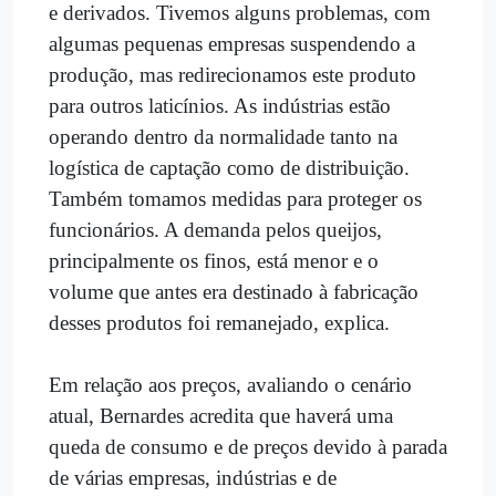
e derivados. Tivemos alguns problemas, com
algumas pequenas empresas suspendendo a
produção, mas redirecionamos este produto
para outros laticínios. As indústrias estão
operando dentro da normalidade tanto na
logística de captação como de distribuição.
Também tomamos medidas para proteger os
funcionários. A demanda pelos queijos,
principalmente os finos, está menor e o
volume que antes era destinado à fabricação
desses produtos foi remanejado, explica.
Em relação aos preços, avaliando o cenário
atual, Bernardes acredita que haverá uma
queda de consumo e de preços devido à parada
de várias empresas, indústrias e de