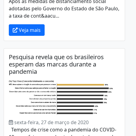
Após as medidas de distanciamento social
adotadas pelo Governo do Estado de São Paulo,
a taxa de cont&aacu...
Veja mais
Pesquisa revela que os brasileiros
esperam das marcas durante a
pandemia
sexta-feira, 27 de março de 2020
Tempos de crise como a pandemia do COVID-