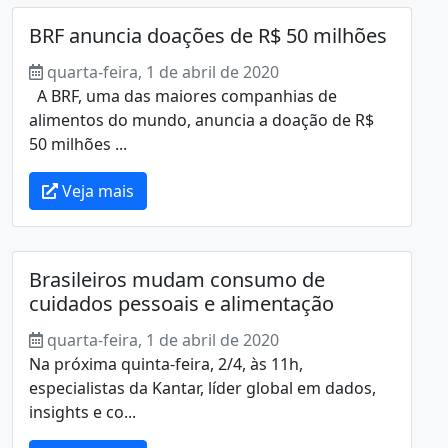
BRF anuncia doações de R$ 50 milhões
quarta-feira, 1 de abril de 2020
A BRF, uma das maiores companhias de
alimentos do mundo, anuncia a doação de R$
50 milhões ...
Veja mais
Brasileiros mudam consumo de
cuidados pessoais e alimentação
quarta-feira, 1 de abril de 2020
Na próxima quinta-feira, 2/4, às 11h,
especialistas da Kantar, líder global em dados,
insights e co...