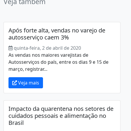
Veja também
Após forte alta, vendas no varejo de
autosserviço caem 3%
quinta-feira, 2 de abril de 2020
As vendas nos maiores varejistas de
Autosserviços do país, entre os dias 9 e 15 de
março, registrar...
Veja mais
Impacto da quarentena nos setores de
cuidados pessoais e alimentação no
Brasil