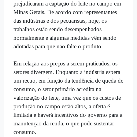
prejudicaram a captação do leite no campo em
Minas Gerais. De acordo com representantes
das indústrias e dos pecuaristas, hoje, os
trabalhos estão sendo desempenhados
normalmente e algumas medidas vêm sendo
adotadas para que não falte o produto.
Em relação aos preços a serem praticados, os
setores divergem. Enquanto a indústria espera
um recuo, em função da tendência de queda de
consumo, o setor primário acredita na
valorização do leite, uma vez que os custos de
produção no campo estão altos, a oferta é
limitada e haverá incentivos do governo para a
manutenção da renda, o que pode sustentar
consumo.