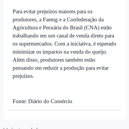
Para evitar prejuízos maiores para os
produtores, a Faemg e a Confederação da
Agricultura e Pecuária do Brasil (CNA) estão
trabalhando em um canal de venda direto para
os supermercados. Com a iniciativa, é esperado
minimizar os impactos na venda do queijo.
Além disso, produtores também estão
pensando em reduzir a produção para evitar
prejuízos.
Fonte: Diário do Comércio