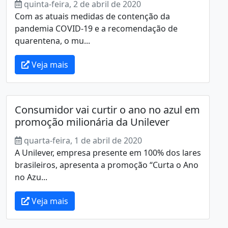
quinta-feira, 2 de abril de 2020
Com as atuais medidas de contenção da
pandemia COVID-19 e a recomendação de
quarentena, o mu...
Veja mais
Consumidor vai curtir o ano no azul em
promoção milionária da Unilever
quarta-feira, 1 de abril de 2020
A Unilever, empresa presente em 100% dos lares
brasileiros, apresenta a promoção “Curta o Ano
no Azu...
Veja mais