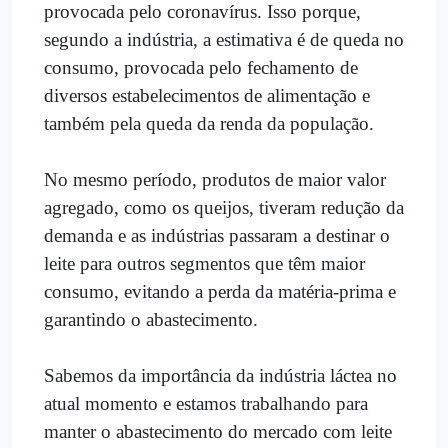
provocada pelo coronavírus. Isso porque,
segundo a indústria, a estimativa é de queda no
consumo, provocada pelo fechamento de
diversos estabelecimentos de alimentação e
também pela queda da renda da população.
No mesmo período, produtos de maior valor
agregado, como os queijos, tiveram redução da
demanda e as indústrias passaram a destinar o
leite para outros segmentos que têm maior
consumo, evitando a perda da matéria-prima e
garantindo o abastecimento.
Sabemos da importância da indústria láctea no
atual momento e estamos trabalhando para
manter o abastecimento do mercado com leite