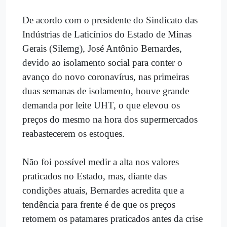
De acordo com o presidente do Sindicato das
Indústrias de Laticínios do Estado de Minas
Gerais (Silemg), José Antônio Bernardes,
devido ao isolamento social para conter o
avanço do novo coronavírus, nas primeiras
duas semanas de isolamento, houve grande
demanda por leite UHT, o que elevou os
preços do mesmo na hora dos supermercados
reabastecerem os estoques.
Não foi possível medir a alta nos valores
praticados no Estado, mas, diante das
condições atuais, Bernardes acredita que a
tendência para frente é de que os preços
retomem os patamares praticados antes da crise