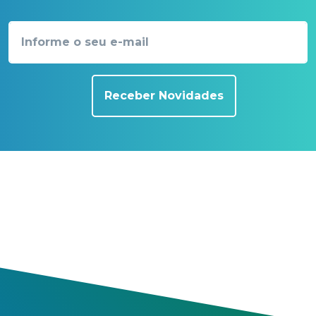
Receber Novidades