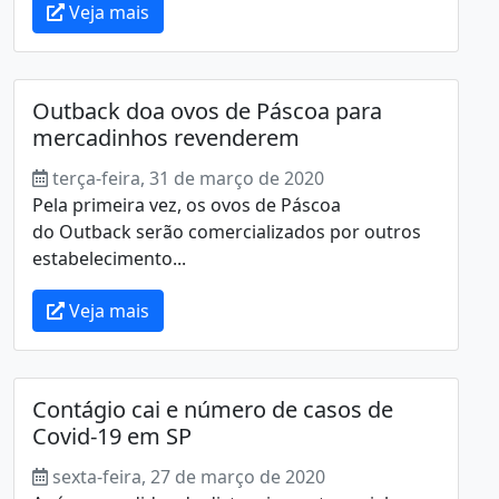
Veja mais
Outback doa ovos de Páscoa para
mercadinhos revenderem
terça-feira, 31 de março de 2020
Pela primeira vez, os ovos de Páscoa
do Outback serão comercializados por outros
estabelecimento...
Veja mais
Contágio cai e número de casos de
Covid-19 em SP
sexta-feira, 27 de março de 2020