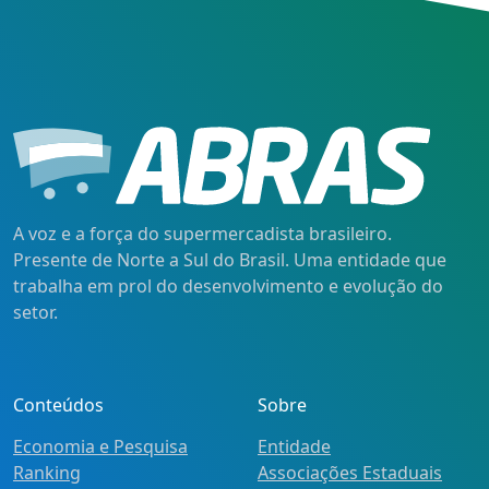
A voz e a força do supermercadista brasileiro.
Presente de Norte a Sul do Brasil. Uma entidade que
trabalha em prol do desenvolvimento e evolução do
setor.
Conteúdos
Sobre
Economia e Pesquisa
Entidade
Ranking
Associações Estaduais