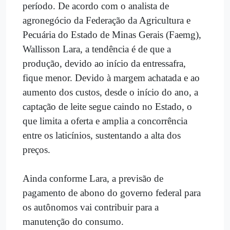
período. De acordo com o analista de
agronegócio da Federação da Agricultura e
Pecuária do Estado de Minas Gerais (Faemg),
Wallisson Lara, a tendência é de que a
produção, devido ao início da entressafra,
fique menor. Devido à margem achatada e ao
aumento dos custos, desde o início do ano, a
captação de leite segue caindo no Estado, o
que limita a oferta e amplia a concorrência
entre os laticínios, sustentando a alta dos
preços.
Ainda conforme Lara, a previsão de
pagamento de abono do governo federal para
os autônomos vai contribuir para a
manutenção do consumo.