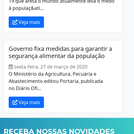
19 que afeta o mundo atualmente leva o medo
à populaç&ati...
Veja mais
Governo fixa medidas para garantir a
segurança alimentar da população
sexta-feira, 27 de março de 2020
O Ministério da Agricultura, Pecuária e
Abastecimento editou Portaria, publicada
no Diário Ofi...
Veja mais
RECEBA NOSSAS NOVIDADES