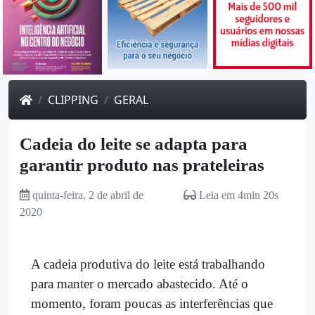
CLIPPING
GERAL
Cadeia do leite se adapta para
garantir produto nas prateleiras
quinta-feira, 2 de abril de
Leia em 4min 20s
2020
A cadeia produtiva do leite está trabalhando
para manter o mercado abastecido. Até o
momento, foram poucas as interferências que