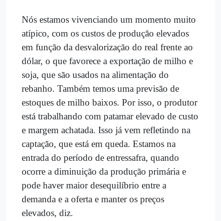
Nós estamos vivenciando um momento muito
atípico, com os custos de produção elevados
em função da desvalorização do real frente ao
dólar, o que favorece a exportação de milho e
soja, que são usados na alimentação do
rebanho. Também temos uma previsão de
estoques de milho baixos. Por isso, o produtor
está trabalhando com patamar elevado de custo
e margem achatada. Isso já vem refletindo na
captação, que está em queda. Estamos na
entrada do período de entressafra, quando
ocorre a diminuição da produção primária e
pode haver maior desequilíbrio entre a
demanda e a oferta e manter os preços
elevados, diz.