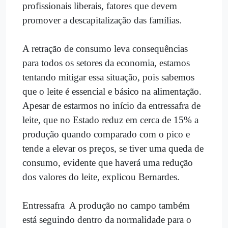
profissionais liberais, fatores que devem
promover a descapitalização das famílias.
A retração de consumo leva consequências
para todos os setores da economia, estamos
tentando mitigar essa situação, pois sabemos
que o leite é essencial e básico na alimentação.
Apesar de estarmos no início da entressafra de
leite, que no Estado reduz em cerca de 15% a
produção quando comparado com o pico e
tende a elevar os preços, se tiver uma queda de
consumo, evidente que haverá uma redução
dos valores do leite, explicou Bernardes.
Entressafra  A produção no campo também
está seguindo dentro da normalidade para o