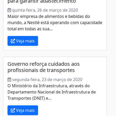
para garantir abastecimento
quinta-feira, 26 de março de 2020
Maior empresa de alimentos e bebidas do
mundo, a Nestlé está operando com capacidade
total em todas as sua...
Veja mais
Governo reforça cuidados aos
profissionais de transportes
segunda-feira, 23 de março de 2020
O Ministério da Infraestrutura, através do
Departamento Nacional de Infraestrutura de
Transportes (DNIT) e...
Veja mais