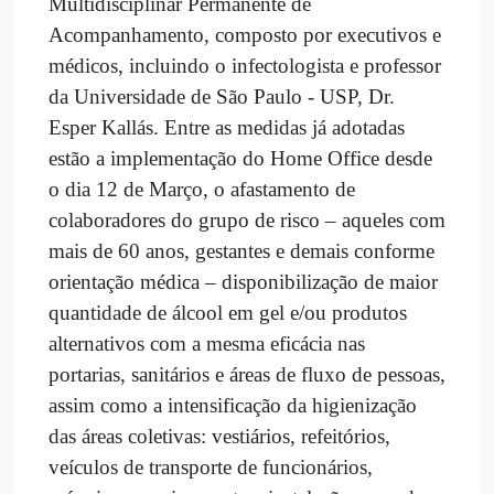
Multidisciplinar Permanente de
Acompanhamento, composto por executivos e
médicos, incluindo o infectologista e professor
da Universidade de São Paulo - USP, Dr.
Esper Kallás. Entre as medidas já adotadas
estão a implementação do Home Office desde
o dia 12 de Março, o afastamento de
colaboradores do grupo de risco – aqueles com
mais de 60 anos, gestantes e demais conforme
orientação médica – disponibilização de maior
quantidade de álcool em gel e/ou produtos
alternativos com a mesma eficácia nas
portarias, sanitários e áreas de fluxo de pessoas,
assim como a intensificação da higienização
das áreas coletivas: vestiários, refeitórios,
veículos de transporte de funcionários,