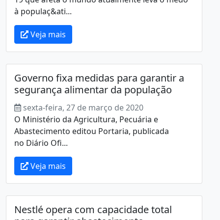
à populaç&ati...
Veja mais
Governo fixa medidas para garantir a
segurança alimentar da população
sexta-feira, 27 de março de 2020
O Ministério da Agricultura, Pecuária e
Abastecimento editou Portaria, publicada
no Diário Ofi...
Veja mais
Nestlé opera com capacidade total