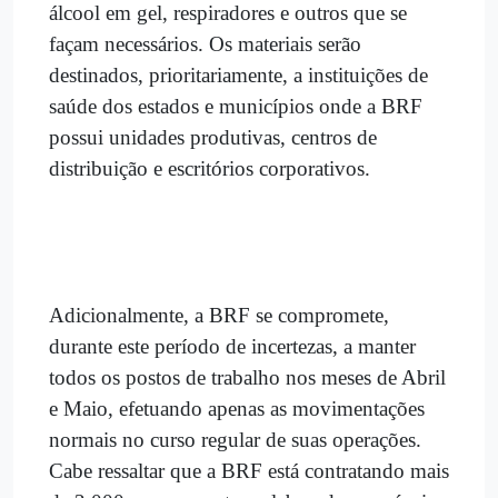
álcool em gel, respiradores e outros que se
façam necessários. Os materiais serão
destinados, prioritariamente, a instituições de
saúde dos estados e municípios onde a BRF
possui unidades produtivas, centros de
distribuição e escritórios corporativos.
Adicionalmente, a BRF se compromete,
durante este período de incertezas, a manter
todos os postos de trabalho nos meses de Abril
e Maio, efetuando apenas as movimentações
normais no curso regular de suas operações.
Cabe ressaltar que a BRF está contratando mais