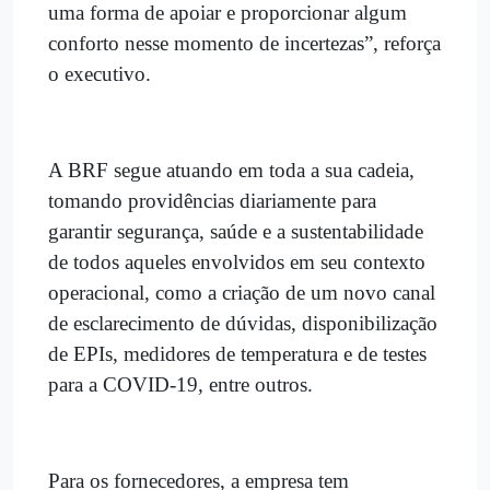
uma forma de apoiar e proporcionar algum
conforto nesse momento de incertezas”, reforça
o executivo.
A BRF segue atuando em toda a sua cadeia,
tomando providências diariamente para
garantir segurança, saúde e a sustentabilidade
de todos aqueles envolvidos em seu contexto
operacional, como a criação de um novo canal
de esclarecimento de dúvidas, disponibilização
de EPIs, medidores de temperatura e de testes
para a COVID-19, entre outros.
Para os fornecedores, a empresa tem