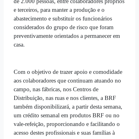
de 2.000 pessoas, entre colaboradores próprios
e terceiros, para manter a produção e o
abastecimento e substituir os funcionários
considerados do grupo de risco que foram
preventivamente orientados a permanecer em
casa.
Com o objetivo de trazer apoio e comodidade
aos colaboradores que continuam atuando no
campo, nas fábricas, nos Centros de
Distribuição, nas ruas e nos clientes, a BRF
também disponibilizará, a partir desta semana,
um crédito semanal em produtos BRF ou no
vale-refeição, proporcionando e facilitando o
acesso destes profissionais e suas famílias à