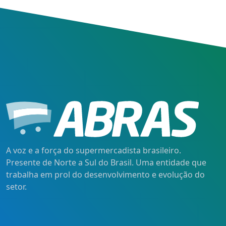
A voz e a força do supermercadista brasileiro.
Presente de Norte a Sul do Brasil. Uma entidade que
trabalha em prol do desenvolvimento e evolução do
setor.