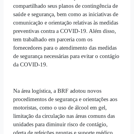
compartilhado seus planos de contingência de
saúde e segurança, bem como as iniciativas de
comunicação e orientação relativas às medidas
preventivas contra a COVID-19. Além disso,
tem trabalhado em parceria com os
fornecedores para o atendimento das medidas
de segurança necessárias para evitar o contágio
da COVID-19.
Na área logística, a BRF adotou novos
procedimentos de segurança e orientações aos
motoristas, como o uso de álcool em gel,
limitação da circulação nas áreas comuns das
unidades para diminuir risco de contágio,
oferta de refeições prontas e suporte médico