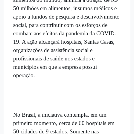
50 milhões em alimentos, insumos médicos e
apoio a fundos de pesquisa e desenvolvimento
social, para contribuir com os esforços de
combate aos efeitos da pandemia da COVID-
19. A ação alcançará hospitais, Santas Casas,
organizações de assistência social e
profissionais de saúde nos estados e
municípios em que a empresa possui
operação.
No Brasil, a iniciativa contempla, em um
primeiro momento, cerca de 60 hospitais em
50 cidades de 9 estados. Somente nas