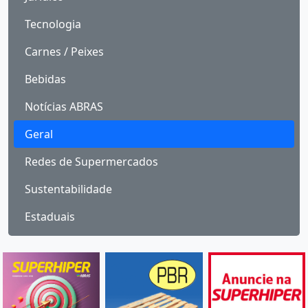
Tecnologia
Carnes / Peixes
Bebidas
Notícias ABRAS
Geral
Redes de Supermercados
Sustentabilidade
Estaduais