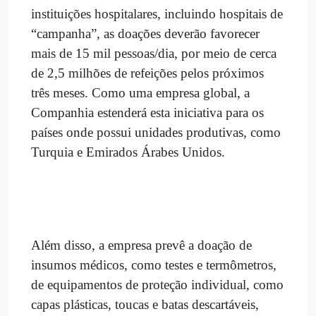
instituições hospitalares, incluindo hospitais de
“campanha”, as doações deverão favorecer
mais de 15 mil pessoas/dia, por meio de cerca
de 2,5 milhões de refeições pelos próximos
três meses. Como uma empresa global, a
Companhia estenderá esta iniciativa para os
países onde possui unidades produtivas, como
Turquia e Emirados Árabes Unidos.
Além disso, a empresa prevê a doação de
insumos médicos, como testes e termômetros,
de equipamentos de proteção individual, como
capas plásticas, toucas e batas descartáveis,