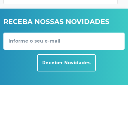
RECEBA NOSSAS NOVIDADES
Receber Novidades