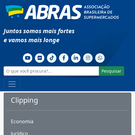
Juntos somos mais fortes
e vamos mais longe
Pesquisar
Clipping
Economia
Jurídico