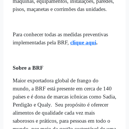
máquinas, equipamentos, instalações, paredes,
pisos, maçanetas e corrimões das unidades.
Para conhecer todas as medidas preventivas
implementadas pela BRF,
clique aqui
.
Sobre a BRF
Maior exportadora global de frango do
mundo, a BRF está presente em cerca de 140
países e é dona de marcas icônicas como Sadia,
Perdigão e Qualy. Seu propósito é oferecer
alimentos de qualidade cada vez mais
saborosos e práticos, para pessoas em todo o
mundo, por meio da gestão sustentável de uma