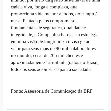
cadeia viva, longa e complexa, que
proporciona vida melhor a todos, do campo à
mesa. Pautada pelos compromissos
fundamentais de segurança, qualidade e
integridade, a Companhia baseia sua estratégia
em uma visão de longo prazo e visa gerar
valor para seus mais de 90 mil colaboradores
no mundo, cerca de 265 mil clientes e
aproximadamente 12 mil integrados no Brasil,
todos os seus acionistas e para a sociedade.
Fonte: Assessoria de Comunicação da BRF