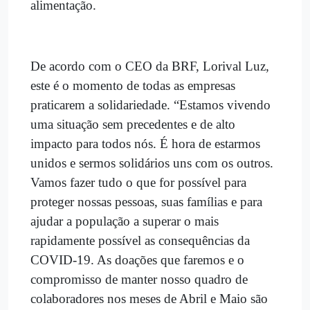
alimentação.
De acordo com o CEO da BRF, Lorival Luz,
este é o momento de todas as empresas
praticarem a solidariedade. “Estamos vivendo
uma situação sem precedentes e de alto
impacto para todos nós. É hora de estarmos
unidos e sermos solidários uns com os outros.
Vamos fazer tudo o que for possível para
proteger nossas pessoas, suas famílias e para
ajudar a população a superar o mais
rapidamente possível as consequências da
COVID-19. As doações que faremos e o
compromisso de manter nosso quadro de
colaboradores nos meses de Abril e Maio são