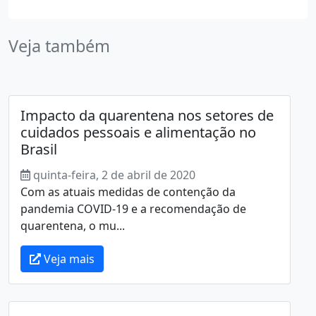
Veja também
Impacto da quarentena nos setores de
cuidados pessoais e alimentação no
Brasil
quinta-feira, 2 de abril de 2020
Com as atuais medidas de contenção da
pandemia COVID-19 e a recomendação de
quarentena, o mu...
Veja mais