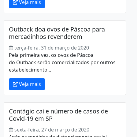
Veja mais
Outback doa ovos de Páscoa para
mercadinhos revenderem
terça-feira, 31 de março de 2020
Pela primeira vez, os ovos de Páscoa
do Outback serão comercializados por outros
estabelecimento...
Veja mais
Contágio cai e número de casos de
Covid-19 em SP
sexta-feira, 27 de março de 2020
Após as medidas de distanciamento social