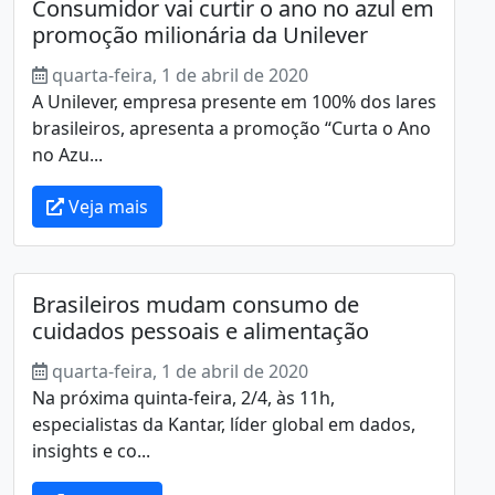
Consumidor vai curtir o ano no azul em
promoção milionária da Unilever
quarta-feira, 1 de abril de 2020
A Unilever, empresa presente em 100% dos lares
brasileiros, apresenta a promoção “Curta o Ano
no Azu...
Veja mais
Brasileiros mudam consumo de
cuidados pessoais e alimentação
quarta-feira, 1 de abril de 2020
Na próxima quinta-feira, 2/4, às 11h,
especialistas da Kantar, líder global em dados,
insights e co...