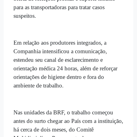
para as transportadoras para tratar casos
suspeitos.
Em relação aos produtores integrados, a
Companhia intensificou a comunicação,
estendeu seu canal de esclarecimento e
orientação médica 24 horas, além de reforçar
orientações de higiene dentro e fora do
ambiente de trabalho.
Nas unidades da BRF, o trabalho começou
antes do surto chegar ao País com a instituição,
há cerca de dois meses, do Comitê