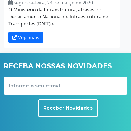
segunda-feira, 23 de março de 2020
O Ministério da Infraestrutura, através do
Departamento Nacional de Infraestrutura de
Transportes (DNIT) e...
Veja mais
RECEBA NOSSAS NOVIDADES
Receber Novidades