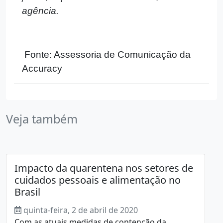
agência.
Fonte: Assessoria de Comunicação da
Accuracy
Veja também
Impacto da quarentena nos setores de
cuidados pessoais e alimentação no
Brasil
quinta-feira, 2 de abril de 2020
Com as atuais medidas de contenção da