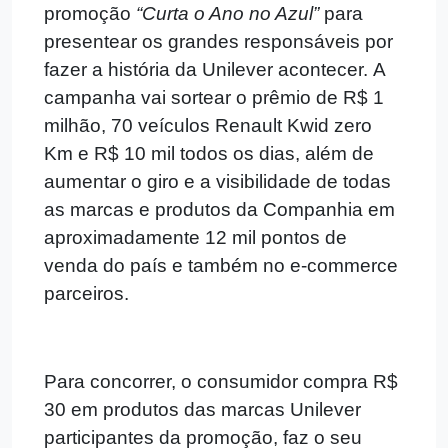
promoção
“Curta o Ano no Azul”
para
presentear os grandes responsáveis por
fazer a história da Unilever acontecer. A
campanha vai sortear o prêmio de R$ 1
milhão, 70 veículos Renault Kwid zero
Km e R$ 10 mil todos os dias, além de
aumentar o giro e a visibilidade de todas
as marcas e produtos da Companhia em
aproximadamente 12 mil pontos de
venda do país e também no e-commerce
parceiros.
Para concorrer, o consumidor compra R$
30 em produtos das marcas Unilever
participantes da promoção, faz o seu