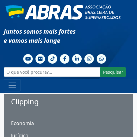
Juntos somos mais fortes
e vamos mais longe
Pesquisar
Clipping
Economia
Jurídico