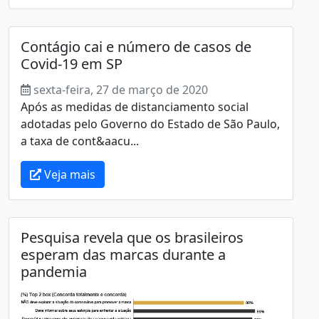
Contágio cai e número de casos de
Covid-19 em SP
sexta-feira, 27 de março de 2020
Após as medidas de distanciamento social
adotadas pelo Governo do Estado de São Paulo,
a taxa de cont&aacu...
Veja mais
Pesquisa revela que os brasileiros
esperam das marcas durante a
pandemia