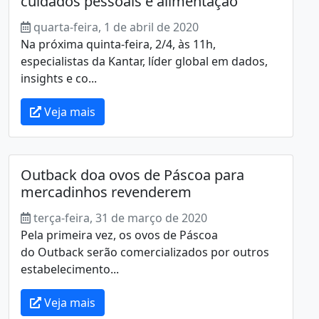
cuidados pessoais e alimentação
quarta-feira, 1 de abril de 2020
Na próxima quinta-feira, 2/4, às 11h,
especialistas da Kantar, líder global em dados,
insights e co...
Veja mais
Outback doa ovos de Páscoa para
mercadinhos revenderem
terça-feira, 31 de março de 2020
Pela primeira vez, os ovos de Páscoa
do Outback serão comercializados por outros
estabelecimento...
Veja mais