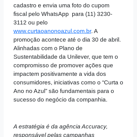
cadastro e envia uma foto do cupom
fiscal pelo WhatsApp para (11) 3230-
3112 ou pelo
www.curtaoanonoazul.com.br
. A
promoção acontece até o dia 30 de abril.
Alinhadas com o Plano de
Sustentabilidade da Unilever, que tem o
compromisso de promover ações que
impactem positivamente a vida dos
consumidores, iniciativas como o “Curta o
Ano no Azul” são fundamentais para o
sucesso do negócio da companhia.
A estratégia é da agência Accuracy,
responsável pelas campanhas