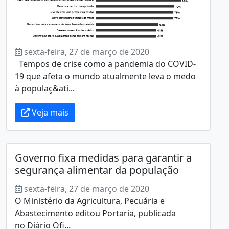
sexta-feira, 27 de março de 2020
Tempos de crise como a pandemia do COVID-
19 que afeta o mundo atualmente leva o medo
à populaç&ati...
Veja mais
Governo fixa medidas para garantir a
segurança alimentar da população
sexta-feira, 27 de março de 2020
O Ministério da Agricultura, Pecuária e
Abastecimento editou Portaria, publicada
no Diário Ofi...