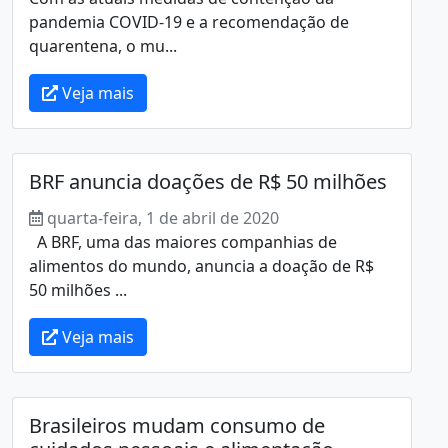
pandemia COVID-19 e a recomendação de
quarentena, o mu...
Veja mais
BRF anuncia doações de R$ 50 milhões
quarta-feira, 1 de abril de 2020
A BRF, uma das maiores companhias de
alimentos do mundo, anuncia a doação de R$
50 milhões ...
Veja mais
Brasileiros mudam consumo de