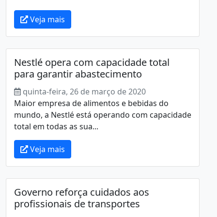
Veja mais
Nestlé opera com capacidade total
para garantir abastecimento
quinta-feira, 26 de março de 2020
Maior empresa de alimentos e bebidas do
mundo, a Nestlé está operando com capacidade
total em todas as sua...
Veja mais
Governo reforça cuidados aos
profissionais de transportes