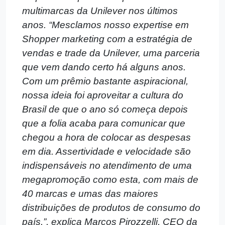
multimarcas da Unilever nos últimos
anos.
“Mesclamos nosso expertise em
Shopper marketing com a estratégia de
vendas e trade da Unilever, uma parceria
que vem dando certo há alguns anos.
Com um prêmio bastante aspiracional,
nossa ideia foi aproveitar a cultura do
Brasil de que o ano só começa depois
que a folia acaba para comunicar que
chegou a hora de colocar as despesas
em dia. Assertividade e velocidade são
indispensáveis no atendimento de uma
megapromoção como esta, com mais de
40 marcas e umas das maiores
distribuições de produtos de consumo do
país.”, explica Marcos Pirozzelli, CEO da