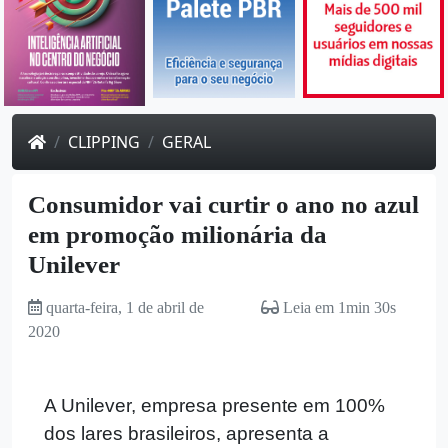
CLIPPING
GERAL
Consumidor vai curtir o ano no azul
em promoção milionária da
Unilever
quarta-feira, 1 de abril de
Leia em 1min 30s
2020
A Unilever, empresa presente em 100%
dos lares brasileiros, apresenta a