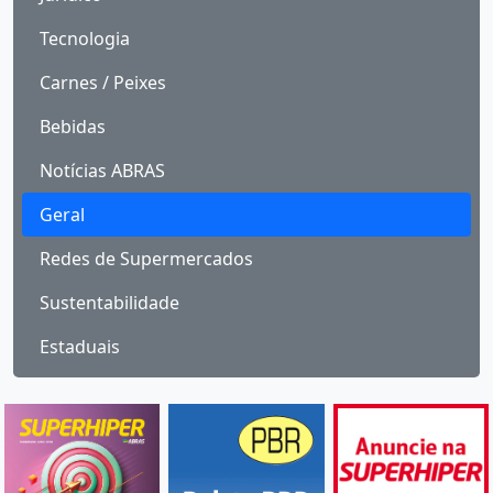
Tecnologia
Carnes / Peixes
Bebidas
Notícias ABRAS
Geral
Redes de Supermercados
Sustentabilidade
Estaduais