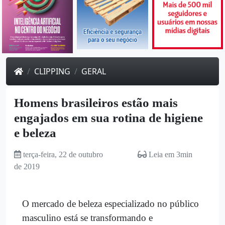
CLIPPING
GERAL
Homens brasileiros estão mais
engajados em sua rotina de higiene
e beleza
terça-feira, 22 de outubro
Leia em 3min
de 2019
O mercado de beleza especializado no público
masculino está se transformando e