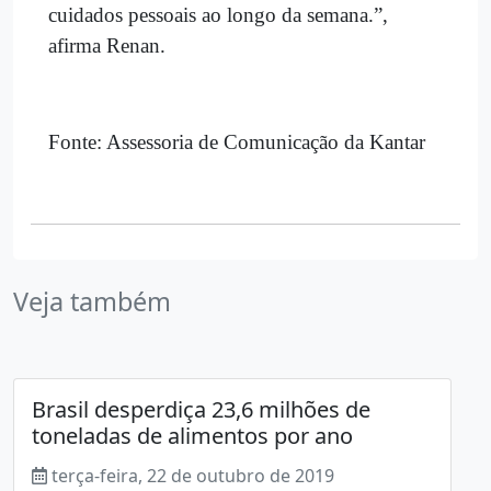
cuidados pessoais ao longo da semana.”,
afirma Renan.
Fonte: Assessoria de Comunicação da Kantar
Veja também
Brasil desperdiça 23,6 milhões de
toneladas de alimentos por ano
terça-feira, 22 de outubro de 2019