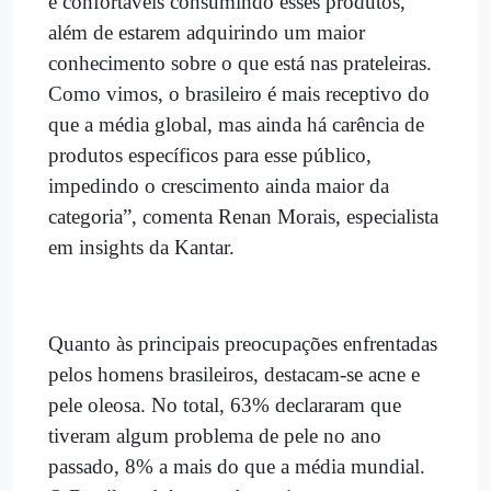
e confortáveis
consumindo esses produtos,
al
é
m de estarem adquirindo um maior
conhecimento sobre o que está nas prateleiras.
Como vimos, o brasileiro é mais receptivo do
que a média global, mas ainda há carência de
produtos específicos para esse público,
impedindo o crescimento ainda maior da
categoria”, comenta Renan Morais, especialista
em insights da Kantar.
Quanto às principais preocupações enfrentadas
pelos homens brasileiros, destacam-se acne e
pele oleosa. No total, 63% declararam que
tiveram algum problema de pele no ano
passado, 8% a mais do que a média mundial.