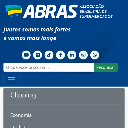
Juntos somos mais fortes
e vamos mais longe
Pesquisar
Clipping
Economia
Jurídico