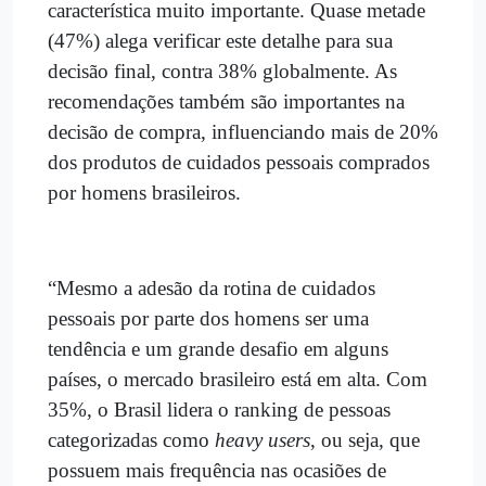
característica muito importante. Quase metade
(47%) alega verificar este detalhe para sua
decisão final, contra 38% globalmente. As
recomendações também são importantes na
decisão de compra, influenciando mais de 20%
dos produtos de cuidados pessoais comprados
por homens brasileiros.
“Mesmo a adesão da rotina de cuidados
pessoais por parte dos homens ser uma
tendência e um grande desafio em alguns
países, o mercado brasileiro está em alta. Com
35%, o Brasil lidera o ranking de pessoas
categorizadas como
heavy users
, ou seja, que
possuem mais frequência nas ocasiões de