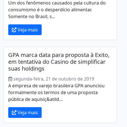
Um dos fenômenos causados pela cultura do
consumismo é o desperdício alimentar.
Somente no Brasil, s...
Veja mais
GPA marca data para proposta à Exito,
em tentativa do Casino de simplificar
suas holdings
segunda-feira, 21 de outubro de 2019
A empresa de varejo brasileira GPA anunciou
formalmente os termos de uma proposta
pública de aquisiç&atild...
Veja mais