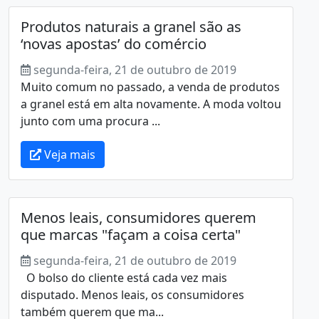
Produtos naturais a granel são as
‘novas apostas’ do comércio
segunda-feira, 21 de outubro de 2019
Muito comum no passado, a venda de produtos
a granel está em alta novamente. A moda voltou
junto com uma procura ...
Veja mais
Menos leais, consumidores querem
que marcas "façam a coisa certa"
segunda-feira, 21 de outubro de 2019
O bolso do cliente está cada vez mais
disputado. Menos leais, os consumidores
também querem que ma...