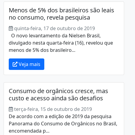
Menos de 5% dos brasileiros são leais
no consumo, revela pesquisa
quinta-feira, 17 de outubro de 2019
O novo levantamento da Nielsen Brasil,
divulgado nesta quarta-feira (16), revelou que
menos de 5% dos brasileiro...
Veja mais
Consumo de orgânicos cresce, mas
custo e acesso ainda são desafios
terça-feira, 15 de outubro de 2019
De acordo com a edição de 2019 da pesquisa
Panorama do Consumo de Orgânicos no Brasil,
encomendada p...