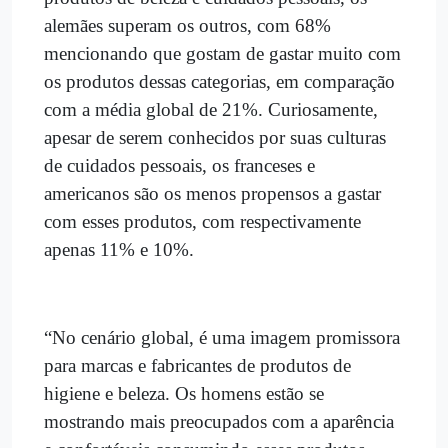
alemães superam os outros, com 68%
mencionando que gostam de gastar muito com
os produtos dessas categorias, em comparação
com a média global de 21%. Curiosamente,
apesar de serem conhecidos por suas culturas
de cuidados pessoais, os franceses e
americanos são os menos propensos a gastar
com esses produtos, com respectivamente
apenas 11% e 10%.
“No cenário global, é uma imagem promissora
para marcas e fabricantes de produtos de
higiene e beleza. Os homens estão se
mostrando mais preocupados com a aparência