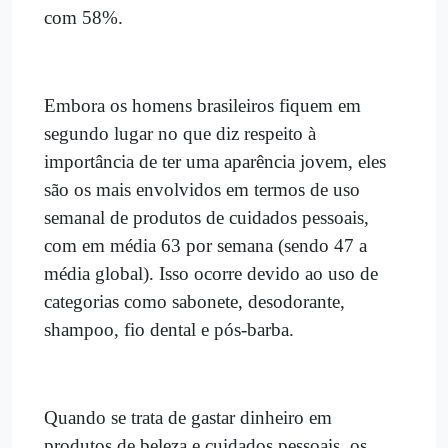
com 58%.
Embora os homens brasileiros fiquem em
segundo lugar no que diz respeito à
importância de ter uma aparência jovem, eles
são os mais envolvidos em termos de uso
semanal de produtos de cuidados pessoais,
com em média 63 por semana (sendo 47 a
média global). Isso ocorre devido ao uso de
categorias como sabonete, desodorante,
shampoo, fio dental e pós-barba.
Quando se trata de gastar dinheiro em
produtos de beleza e cuidados pessoais, os