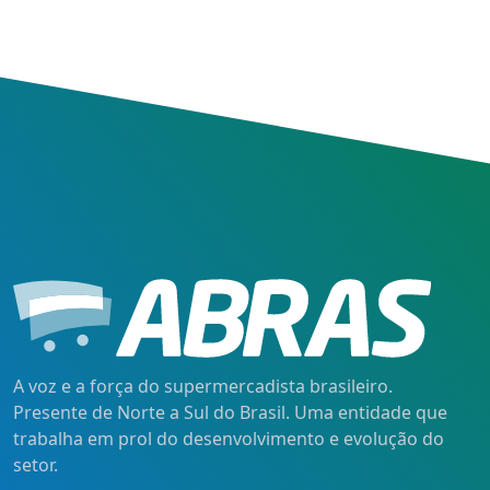
A voz e a força do supermercadista brasileiro.
Presente de Norte a Sul do Brasil. Uma entidade que
trabalha em prol do desenvolvimento e evolução do
setor.