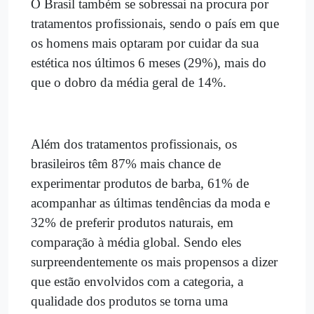
O Brasil também se sobressai na procura por
tratamentos profissionais, sendo o país em que
os homens mais optaram por cuidar da sua
estética nos últimos 6 meses (29%), mais do
que o dobro da média geral de 14%.
Além dos tratamentos profissionais, os
brasileiros têm 87% mais chance de
experimentar produtos de barba, 61% de
acompanhar as últimas tendências da moda e
32% de preferir produtos naturais, em
comparação à média global. Sendo eles
surpreendentemente os mais propensos a dizer
que estão envolvidos com a categoria, a
qualidade dos produtos se torna uma