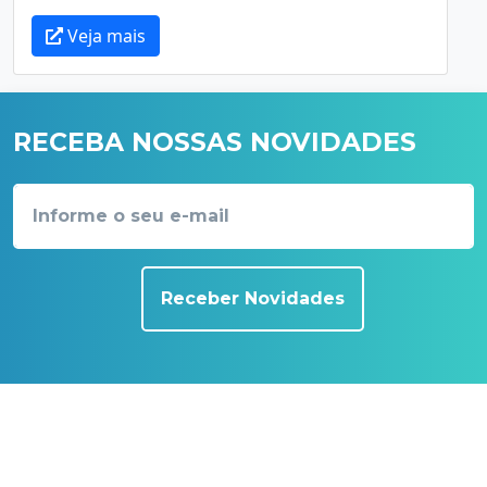
Veja mais
RECEBA NOSSAS NOVIDADES
Receber Novidades