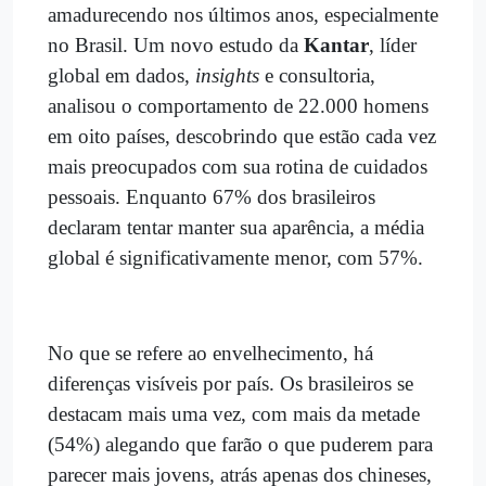
amadurecendo nos últimos anos, especialmente
no Brasil. Um novo estudo da
Kantar
,
líder
global em dados,
insights
e consultoria,
analisou o comportamento de 22.000 homens
em oito países, descobrindo que estão cada vez
mais preocupados com sua rotina de cuidados
pessoais. Enquanto 67% dos brasileiros
declaram tentar manter sua aparência, a média
global é significativamente menor, com 57%.
No que se refere ao envelhecimento, há
diferenças visíveis por país. Os brasileiros se
destacam mais uma vez, com mais da metade
(54%) alegando que farão o que puderem para
parecer mais jovens, atrás apenas dos chineses,