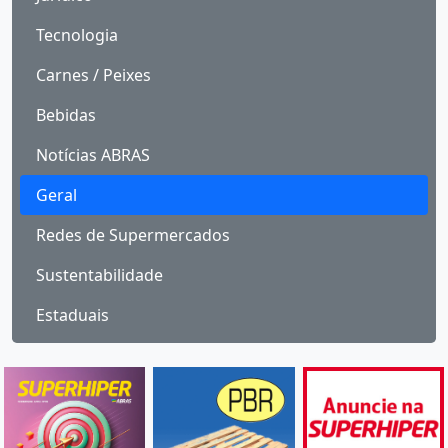
Tecnologia
Carnes / Peixes
Bebidas
Notícias ABRAS
Geral
Redes de Supermercados
Sustentabilidade
Estaduais