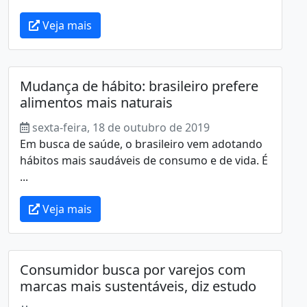
Veja mais
Mudança de hábito: brasileiro prefere
alimentos mais naturais
sexta-feira, 18 de outubro de 2019
Em busca de saúde, o brasileiro vem adotando
hábitos mais saudáveis de consumo e de vida. É
...
Veja mais
Consumidor busca por varejos com
marcas mais sustentáveis, diz estudo