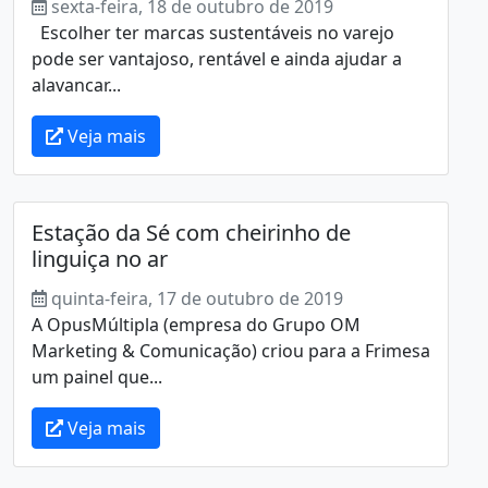
sexta-feira, 18 de outubro de 2019
Escolher ter marcas sustentáveis no varejo
pode ser vantajoso, rentável e ainda ajudar a
alavancar...
Veja mais
Estação da Sé com cheirinho de
linguiça no ar
quinta-feira, 17 de outubro de 2019
A OpusMúltipla (empresa do Grupo OM
Marketing & Comunicação) criou para a Frimesa
um painel que...
Veja mais