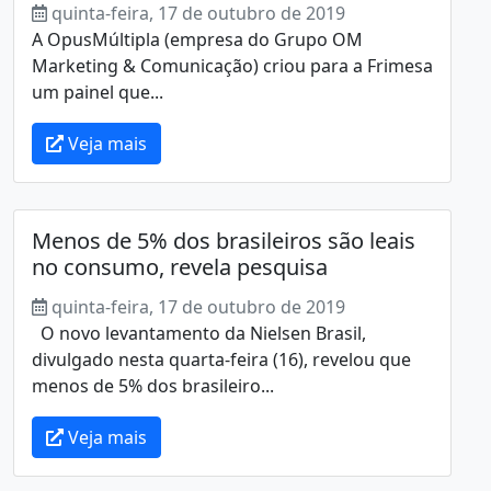
quinta-feira, 17 de outubro de 2019
A OpusMúltipla (empresa do Grupo OM
Marketing & Comunicação) criou para a Frimesa
um painel que...
Veja mais
Menos de 5% dos brasileiros são leais
no consumo, revela pesquisa
quinta-feira, 17 de outubro de 2019
O novo levantamento da Nielsen Brasil,
divulgado nesta quarta-feira (16), revelou que
menos de 5% dos brasileiro...
Veja mais