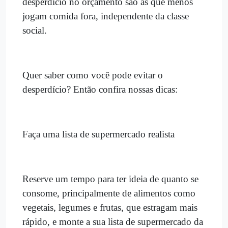
desperdício no orçamento são as que menos
jogam comida fora, independente da classe
social.
Quer saber como você pode evitar o
desperdício? Então confira nossas dicas:
Faça uma lista de supermercado realista
Reserve um tempo para ter ideia de quanto se
consome, principalmente de alimentos como
vegetais, legumes e frutas, que estragam mais
rápido, e monte a sua lista de supermercado da