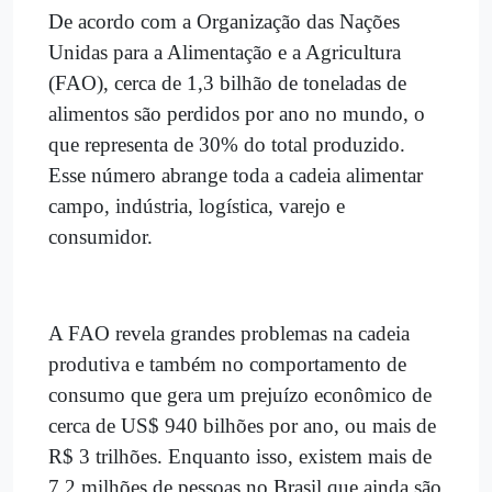
De acordo com a Organização das Nações
Unidas para a Alimentação e a Agricultura
(FAO), cerca de 1,3 bilhão de toneladas de
alimentos são perdidos por ano no mundo, o
que representa de 30% do total produzido.
Esse número abrange toda a cadeia alimentar
campo, indústria, logística, varejo e
consumidor.
A FAO revela grandes problemas na cadeia
produtiva e também no comportamento de
consumo que gera um prejuízo econômico de
cerca de US$ 940 bilhões por ano, ou mais de
R$ 3 trilhões. Enquanto isso, existem mais de
7,2 milhões de pessoas no Brasil que ainda são