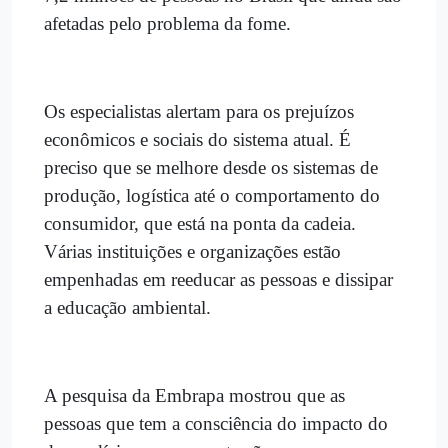
afetadas pelo problema da fome.
Os especialistas alertam para os prejuízos
econômicos e sociais do sistema atual. É
preciso que se melhore desde os sistemas de
produção, logística até o comportamento do
consumidor, que está na ponta da cadeia.
Várias instituições e organizações estão
empenhadas em reeducar as pessoas e dissipar
a educação ambiental.
A pesquisa da Embrapa mostrou que as
pessoas que tem a consciência do impacto do