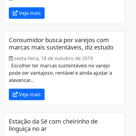
Veja mais
Consumidor busca por varejos com
marcas mais sustentáveis, diz estudo
sexta-feira, 18 de outubro de 2019
Escolher ter marcas sustentáveis no varejo
pode ser vantajoso, rentável e ainda ajudar a
alavancar...
Veja mais
Estação da Sé com cheirinho de
linguiça no ar