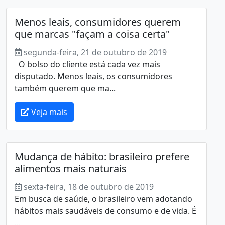
Menos leais, consumidores querem
que marcas "façam a coisa certa"
segunda-feira, 21 de outubro de 2019
O bolso do cliente está cada vez mais
disputado. Menos leais, os consumidores
também querem que ma...
Veja mais
Mudança de hábito: brasileiro prefere
alimentos mais naturais
sexta-feira, 18 de outubro de 2019
Em busca de saúde, o brasileiro vem adotando
hábitos mais saudáveis de consumo e de vida. É
...