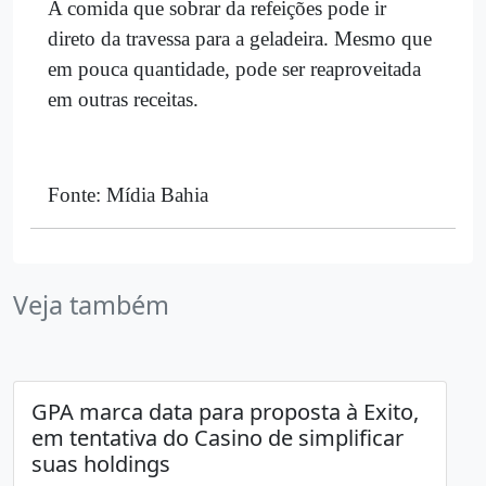
A comida que sobrar da refeições pode ir
direto da travessa para a geladeira. Mesmo que
em pouca quantidade, pode ser reaproveitada
em outras receitas.
Fonte: Mídia Bahia
Veja também
GPA marca data para proposta à Exito,
em tentativa do Casino de simplificar
suas holdings