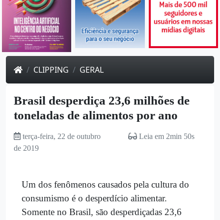
CLIPPING
GERAL
Brasil desperdiça 23,6 milhões de
toneladas de alimentos por ano
terça-feira, 22 de outubro
Leia em 2min 50s
de 2019
Um dos fenômenos causados pela cultura do
consumismo é o desperdício alimentar.
Somente no Brasil, são desperdiçadas 23,6