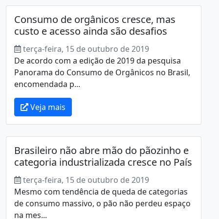
Consumo de orgânicos cresce, mas
custo e acesso ainda são desafios
terça-feira, 15 de outubro de 2019
De acordo com a edição de 2019 da pesquisa
Panorama do Consumo de Orgânicos no Brasil,
encomendada p...
Veja mais
Brasileiro não abre mão do pãozinho e
categoria industrializada cresce no País
terça-feira, 15 de outubro de 2019
Mesmo com tendência de queda de categorias
de consumo massivo, o pão não perdeu espaço
na mes...