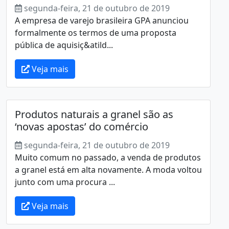
segunda-feira, 21 de outubro de 2019
A empresa de varejo brasileira GPA anunciou
formalmente os termos de uma proposta
pública de aquisiç&atild...
Veja mais
Produtos naturais a granel são as
‘novas apostas’ do comércio
segunda-feira, 21 de outubro de 2019
Muito comum no passado, a venda de produtos
a granel está em alta novamente. A moda voltou
junto com uma procura ...
Veja mais