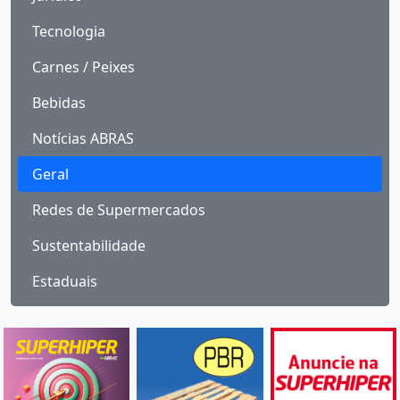
Tecnologia
Carnes / Peixes
Bebidas
Notícias ABRAS
Geral
Redes de Supermercados
Sustentabilidade
Estaduais