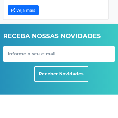
Veja mais
RECEBA NOSSAS NOVIDADES
Receber Novidades