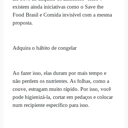
existem ainda iniciativas como o Save the
Food Brasil e Comida invisível com a mesma
proposta.
Adquira o hábito de congelar
Ao fazer isso, elas duram por mais tempo e
não perdem os nutrientes. As folhas, como a
couve, estragam muito rápido. Por isso, você
pode higienizá-la, cortar em pedaços e colocar
num recipiente específico para isso.