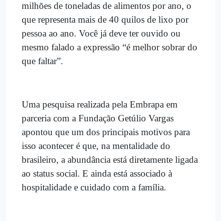
milhões de toneladas de alimentos por ano, o
que representa mais de 40 quilos de lixo por
pessoa ao ano. Você já deve ter ouvido ou
mesmo falado a expressão “é melhor sobrar do
que faltar”.
Uma pesquisa realizada pela Embrapa em
parceria com a Fundação Getúlio Vargas
apontou que um dos principais motivos para
isso acontecer é que, na mentalidade do
brasileiro, a abundância está diretamente ligada
ao status social. E ainda está associado à
hospitalidade e cuidado com a família.