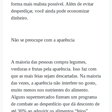
forma mais realista possível. Além de evitar
desperdiçar, você ainda pode economizar
dinheiro.
Não se preocupe com a aparência
A maioria das pessoas compra legumes,
verduras e frutas pela aparência. Isso faz com
que as mais feias sejam descartadas. Na maioria
das vezes, a aparência não interfere no gosto,
muito menos nos nutrientes do alimento.
Alguns supermercados fizeram um programa
de combate ao desperdício que dá desconto de
até 30% ao adquirir os alimentos “feios”.