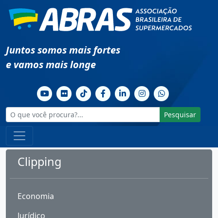
Juntos somos mais fortes
e vamos mais longe
Pesquisar
Clipping
Economia
Jurídico