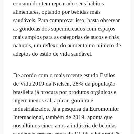
consumidor tem repensado seus hábitos
alimentares, optando por bebidas mais
saudáveis. Para comprovar isso, basta observar
as gôndolas dos supermercados com espaços
mais amplos para as categorias de sucos e chás
naturais, um reflexo do aumento no número de
adeptos do estilo de vida saudável.
De acordo com o mais recente estudo Estilos
de Vida 2019 da Nielsen, 28% da população
brasileira já procura por produtos orgânicos e
ingere menos sal, açúcar, gordura e
industrializados. Já a pesquisa da Euromonitor
Internacional, também de 2019, aponta que
nos últimos cinco anos a indústria de bebidas
saudáveis cresceu cerca de 12,3% e há previsão