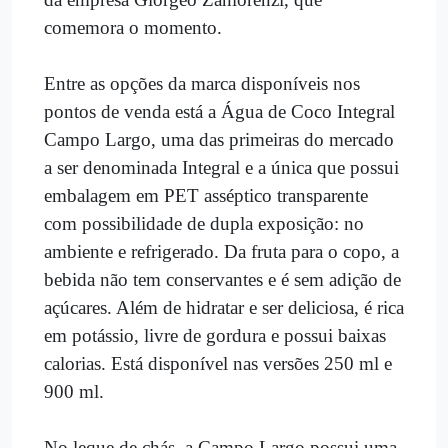
comemora o momento.
Entre as opções da marca disponíveis nos
pontos de venda está a Água de Coco Integral
Campo Largo, uma das primeiras do mercado
a ser denominada Integral e a única que possui
embalagem em PET asséptico transparente
com possibilidade de dupla exposição: no
ambiente e refrigerado. Da fruta para o copo, a
bebida não tem conservantes e é sem adição de
açúcares. Além de hidratar e ser deliciosa, é rica
em potássio, livre de gordura e possui baixas
calorias. Está disponível nas versões 250 ml e
900 ml.
No leque de chás, a Campo Largo possui uma