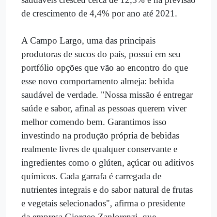
de crescimento de 4,4% por ano até 2021.
A Campo Largo, uma das principais
produtoras de sucos do país, possui em seu
portfólio opções que vão ao encontro do que
esse novo comportamento almeja: bebida
saudável de verdade. "Nossa missão é entregar
saúde e sabor, afinal as pessoas querem viver
melhor comendo bem. Garantimos isso
investindo na produção própria de bebidas
realmente livres de qualquer conservante e
ingredientes como o glúten, açúcar ou aditivos
químicos. Cada garrafa é carregada de
nutrientes integrais e do sabor natural de frutas
e vegetais selecionados", afirma o presidente
da empresa Giorgeo Zanlorenzi, que