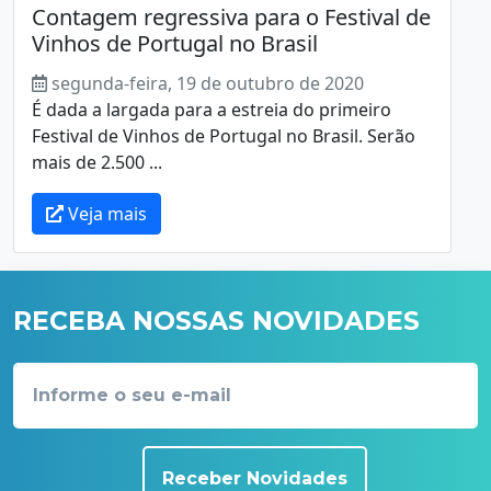
Contagem regressiva para o Festival de
Vinhos de Portugal no Brasil
segunda-feira, 19 de outubro de 2020
É dada a largada para a estreia do primeiro
Festival de Vinhos de Portugal no Brasil. Serão
mais de 2.500 ...
Veja mais
RECEBA NOSSAS NOVIDADES
Receber Novidades