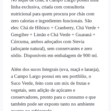
linha exclusiva, criada com consultoria
nutricional para quem procura por chás com
zero calorias e ingredientes funcionais. São
eles: Chá de Hibisco + Cranberry, Chá Verde +
Gengibre + Limão e Chá Verde + Guaraná +
Cúrcuma, ambos adoçados com Stevia
(adoçante natural), sem conservantes e zero
sódio. Disponíveis em embalagem de 900 ml.
Além dos sucos Integrais (uva, maçã e laranja),
a Campo Largo possui em seu portfólio, o
Suco Verde, feito com um mix de frutas e
vegetais, sem adição de açúcares e
conservadores, pronto para o consumo e que
também pode ser exposto tanto no ambiente
quanto no refrigerado.