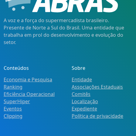
A voz e a força do supermercadista brasileiro.
Presente de Norte a Sul do Brasil. Uma entidade que
trabalha em prol do desenvolvimento e evolução do
setor.
Conteúdos
Sobre
Economia e Pesquisa
Entidade
Ranking
Associações Estaduais
Eficiência Operacional
Comitês
SuperHiper
Localização
Eventos
Expediente
Clipping
Política de privacidade