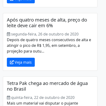
Após quatro meses de alta, preço do
leite deve cair em 6%
segunda-feira, 26 de outubro de 2020
Depois de quatro meses consecutivos de alta e
atingir o pico de R$ 1,95, em setembro, a
projeção para outu...
Veja mais
Tetra Pak chega ao mercado de água
no Brasil
quinta-feira, 22 de outubro de 2020
Mais um material vai disputar o pujante