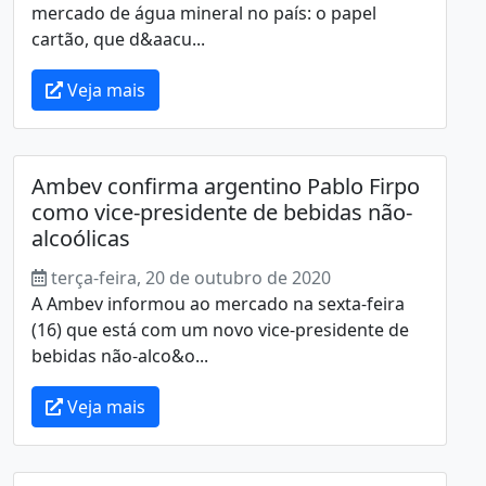
mercado de água mineral no país: o papel
cartão, que d&aacu...
Veja mais
Ambev confirma argentino Pablo Firpo
como vice-presidente de bebidas não-
alcoólicas
terça-feira, 20 de outubro de 2020
A Ambev informou ao mercado na sexta-feira
(16) que está com um novo vice-presidente de
bebidas não-alco&o...
Veja mais