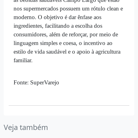
nos supermercados possuem um rótulo clean e
moderno. O objetivo é dar ênfase aos
ingredientes, facilitando a escolha dos
consumidores, além de reforçar, por meio de
linguagem simples e coesa, o incentivo ao
estilo de vida saudável e o apoio à agricultura
familiar.
Fonte: SuperVarejo
Veja também