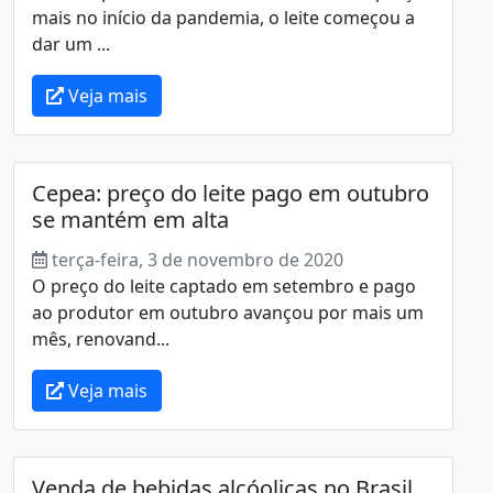
mais no início da pandemia, o leite começou a
dar um ...
Veja mais
Cepea: preço do leite pago em outubro
se mantém em alta
terça-feira, 3 de novembro de 2020
O preço do leite captado em setembro e pago
ao produtor em outubro avançou por mais um
mês, renovand...
Veja mais
Venda de bebidas alcóolicas no Brasil