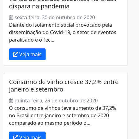
dispara na pandemia
sexta-feira, 30 de outubro de 2020
Diante do isolamento social provocado pela
disseminação do Covid-19, o setor de eventos
paralisado e o fec...
Veja mais
Consumo de vinho cresce 37,2% entre
janeiro e setembro
quinta-feira, 29 de outubro de 2020
O consumo de vinhos teve aumento de 37,2%
no Brasil entre janeiro e setembro de 2020
comparado ao mesmo período d...
Veja mais