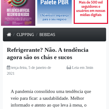
CLIPPING
BEBIDAS
Refrigerante? Não. A tendência
agora são os chás e sucos
terça-feira, 5 de janeiro de
Leia em 3min
2021
A pandemia consolidou uma tendência que
veio para ficar: a saudabilidade. Melhor
informado e atento ao que leva à mesa, o