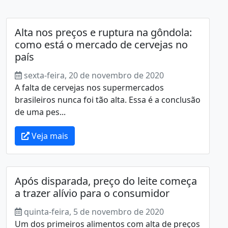
Alta nos preços e ruptura na gôndola:
como está o mercado de cervejas no
país
sexta-feira, 20 de novembro de 2020
A falta de cervejas nos supermercados
brasileiros nunca foi tão alta. Essa é a conclusão
de uma pes...
Veja mais
Após disparada, preço do leite começa
a trazer alívio para o consumidor
quinta-feira, 5 de novembro de 2020
Um dos primeiros alimentos com alta de preços