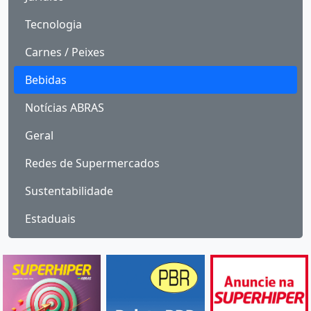
Tecnologia
Carnes / Peixes
Bebidas
Notícias ABRAS
Geral
Redes de Supermercados
Sustentabilidade
Estaduais