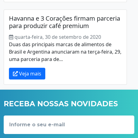
Havanna e 3 Corações firmam parceria
para produzir café premium
quarta-feira, 30 de setembro de 2020
Duas das principais marcas de alimentos de
Brasil e Argentina anunciaram na terça-feira, 29,
uma parceria para de...
Veja mais
RECEBA NOSSAS NOVIDADES