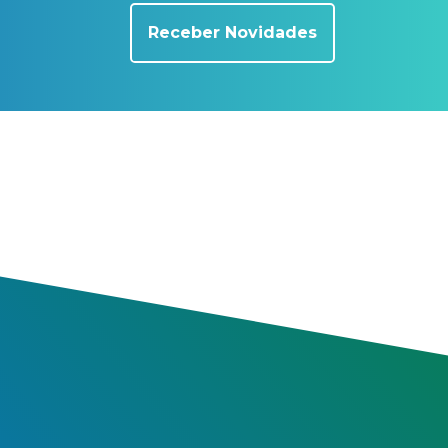
Receber Novidades