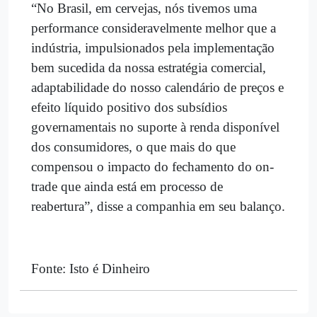
“No Brasil, em cervejas, nós tivemos uma
performance consideravelmente melhor que a
indústria, impulsionados pela implementação
bem sucedida da nossa estratégia comercial,
adaptabilidade do nosso calendário de preços e
efeito líquido positivo dos subsídios
governamentais no suporte à renda disponível
dos consumidores, o que mais do que
compensou o impacto do fechamento do on-
trade que ainda está em processo de
reabertura”, disse a companhia em seu balanço.
Fonte: Isto é Dinheiro