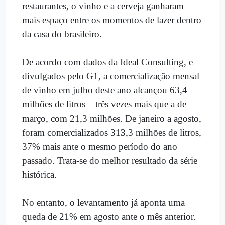
restaurantes, o vinho e a cerveja ganharam
mais espaço entre os momentos de lazer dentro
da casa do brasileiro.
De acordo com dados da Ideal Consulting, e
divulgados pelo G1, a comercialização mensal
de vinho em julho deste ano alcançou 63,4
milhões de litros – três vezes mais que a de
março, com 21,3 milhões. De janeiro a agosto,
foram comercializados 313,3 milhões de litros,
37% mais ante o mesmo período do ano
passado. Trata-se do melhor resultado da série
histórica.
No entanto, o levantamento já aponta uma
queda de 21% em agosto ante o mês anterior.