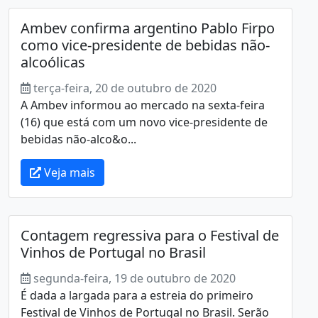
Ambev confirma argentino Pablo Firpo
como vice-presidente de bebidas não-
alcoólicas
terça-feira, 20 de outubro de 2020
A Ambev informou ao mercado na sexta-feira
(16) que está com um novo vice-presidente de
bebidas não-alco&o...
Veja mais
Contagem regressiva para o Festival de
Vinhos de Portugal no Brasil
segunda-feira, 19 de outubro de 2020
É dada a largada para a estreia do primeiro
Festival de Vinhos de Portugal no Brasil. Serão