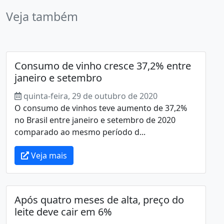
Veja também
Consumo de vinho cresce 37,2% entre
janeiro e setembro
quinta-feira, 29 de outubro de 2020
O consumo de vinhos teve aumento de 37,2%
no Brasil entre janeiro e setembro de 2020
comparado ao mesmo período d...
Veja mais
Após quatro meses de alta, preço do
leite deve cair em 6%