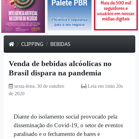
CLIPPING
BEBIDAS
Venda de bebidas alcóolicas no
Brasil dispara na pandemia
sexta-feira, 30 de outubro
Leia em 1min 20s
de 2020
Diante do isolamento social provocado pela
disseminação do Covid-19, o setor de eventos
paralisado e o fechamento de bares e