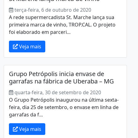
terça-feira, 6 de outubro de 2020
A rede supermercadista St. Marche lança sua
primeira marca de vinho, TROP.CAL. O projeto
foi elaborado em parceri...
Veja mais
Grupo Petrópolis inicia envase de
garrafas na fábrica de Uberaba – MG
quarta-feira, 30 de setembro de 2020
O Grupo Petrópolis inaugurou na última sexta-
feira, dia 25 de setembro, o envase em linha de
garrafas da f...
Veja mais