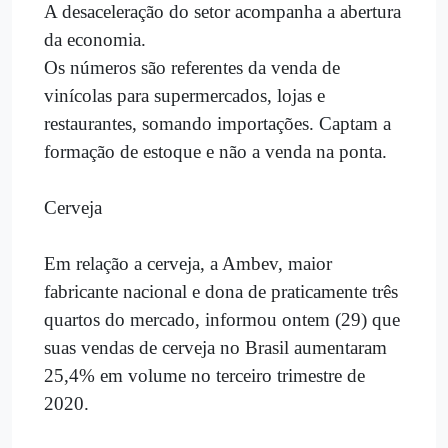
A desaceleração do setor acompanha a abertura
da economia.
Os números são referentes da venda de
vinícolas para supermercados, lojas e
restaurantes, somando importações. Captam a
formação de estoque e não a venda na ponta.
Cerveja
Em relação a cerveja, a Ambev, maior
fabricante nacional e dona de praticamente três
quartos do mercado, informou ontem (29) que
suas vendas de cerveja no Brasil aumentaram
25,4% em volume no terceiro trimestre de
2020.