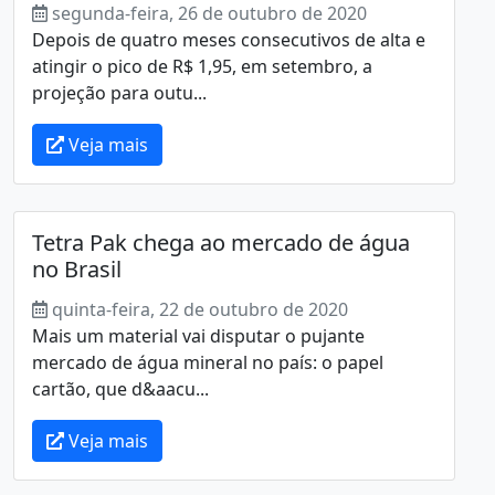
segunda-feira, 26 de outubro de 2020
Depois de quatro meses consecutivos de alta e
atingir o pico de R$ 1,95, em setembro, a
projeção para outu...
Veja mais
Tetra Pak chega ao mercado de água
no Brasil
quinta-feira, 22 de outubro de 2020
Mais um material vai disputar o pujante
mercado de água mineral no país: o papel
cartão, que d&aacu...
Veja mais