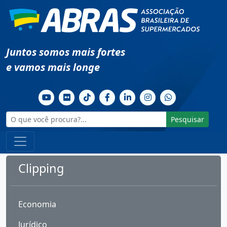
Juntos somos mais fortes
e vamos mais longe
Pesquisar
Clipping
Economia
Jurídico