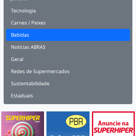
Tecnologia
Carnes / Peixes
Bebidas
Notícias ABRAS
Geral
Redes de Supermercados
Sustentabilidade
Estaduais