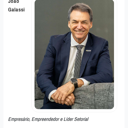
João
Galassi
Empresário, Empreendedor e Líder Setorial