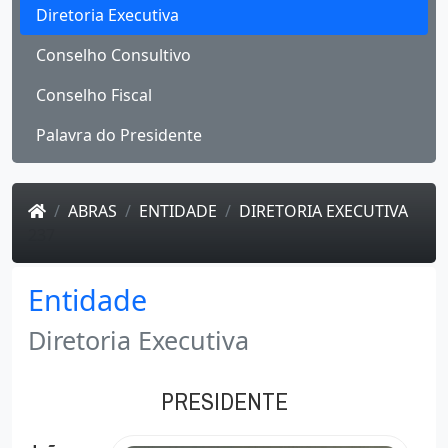
Diretoria Executiva
Conselho Consultivo
Conselho Fiscal
Palavra do Presidente
ABRAS
ENTIDADE
DIRETORIA EXECUTIVA
237
Entidade
Diretoria Executiva
PRESIDENTE