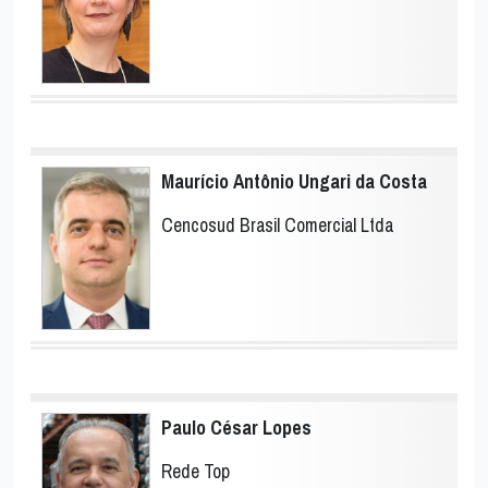
Maurício Antônio Ungari da Costa
Cencosud Brasil Comercial Ltda
Paulo César Lopes
Rede Top