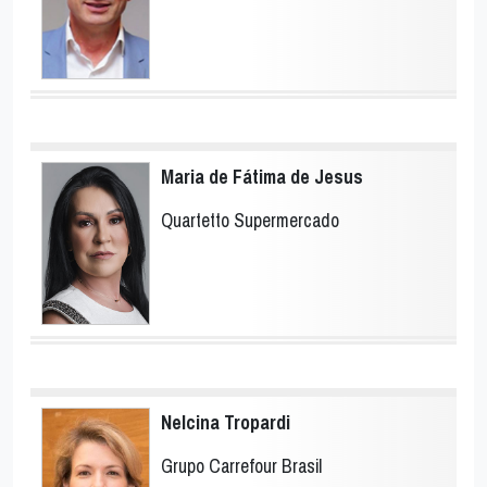
Maria de Fátima de Jesus
Quartetto Supermercado
Nelcina Tropardi
Grupo Carrefour Brasil