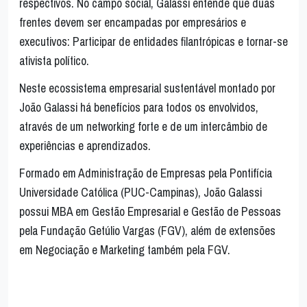
respectivos. No campo social, Galassi entende que duas
frentes devem ser encampadas por empresários e
executivos: Participar de entidades filantrópicas e tornar-se
ativista político.
Neste ecossistema empresarial sustentável montado por
João Galassi há benefícios para todos os envolvidos,
através de um networking forte e de um intercâmbio de
experiências e aprendizados.
Formado em Administração de Empresas pela Pontifícia
Universidade Católica (PUC-Campinas), João Galassi
possui MBA em Gestão Empresarial e Gestão de Pessoas
pela Fundação Getúlio Vargas (FGV), além de extensões
em Negociação e Marketing também pela FGV.