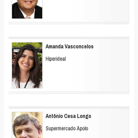
Amanda Vasconcelos
Hiperideal
Antônio Cesa Longo
Supermercado Apolo