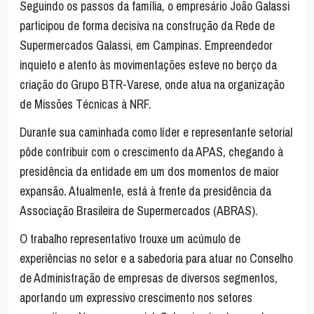
Seguindo os passos da família, o empresário João Galassi
participou de forma decisiva na construção da Rede de
Supermercados Galassi, em Campinas. Empreendedor
inquieto e atento às movimentações esteve no berço da
criação do Grupo BTR-Varese, onde atua na organização
de Missões Técnicas à NRF.
Durante sua caminhada como líder e representante setorial
pôde contribuir com o crescimento da APAS, chegando à
presidência da entidade em um dos momentos de maior
expansão. Atualmente, está à frente da presidência da
Associação Brasileira de Supermercados (ABRAS).
O trabalho representativo trouxe um acúmulo de
experiências no setor e a sabedoria para atuar no Conselho
de Administração de empresas de diversos segmentos,
aportando um expressivo crescimento nos setores