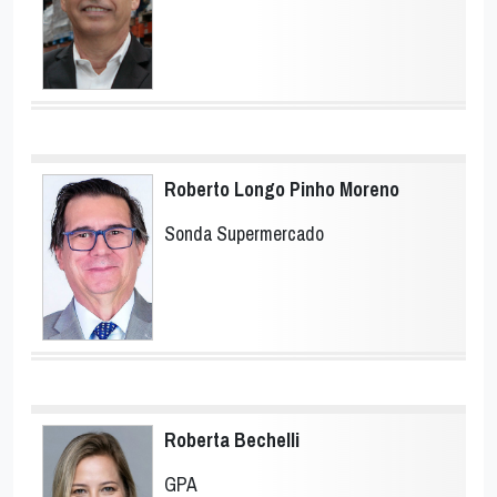
Roberto Longo Pinho Moreno
Sonda Supermercado
Roberta Bechelli
GPA