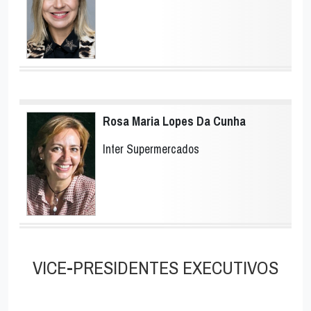
Rosa Maria Lopes Da Cunha
Inter Supermercados
VICE-PRESIDENTES EXECUTIVOS