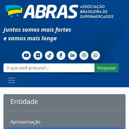
Juntos somos mais fortes
e vamos mais longe
Pesquisar
Entidade
Apresentação