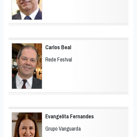
Carlos Beal
Rede Festval
Evangelita Fernandes
Grupo Vanguarda