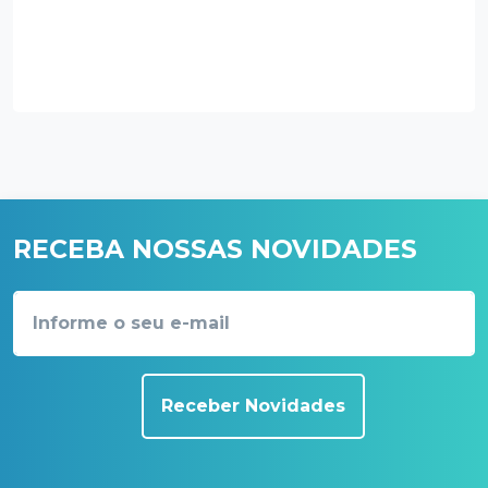
RECEBA NOSSAS NOVIDADES
Receber Novidades