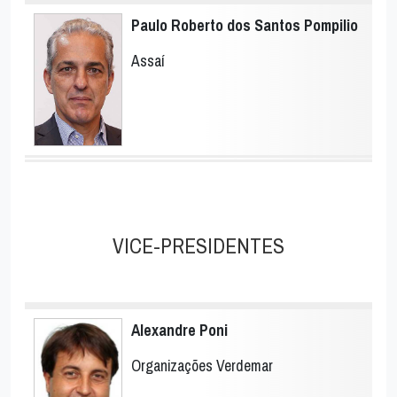
Paulo Roberto dos Santos Pompilio
Assaí
VICE-PRESIDENTES
Alexandre Poni
Organizações Verdemar