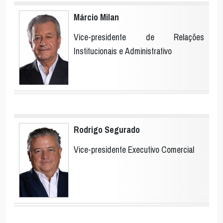
Márcio Milan
Vice-presidente de Relações
Institucionais e Administrativo
Rodrigo Segurado
Vice-presidente Executivo Comercial