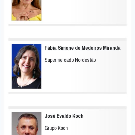
Fábia Simone de Medeiros Miranda
Supermercado Nordestão
José Evaldo Koch
Grupo Koch