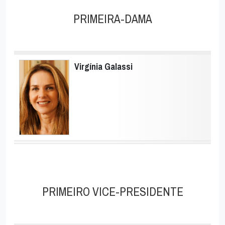
PRIMEIRA-DAMA
Virgínia Galassi
PRIMEIRO VICE-PRESIDENTE