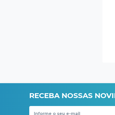
RECEBA NOSSAS NOV