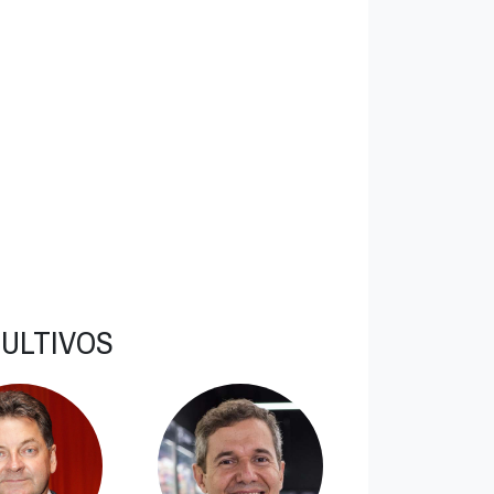
ULTIVOS