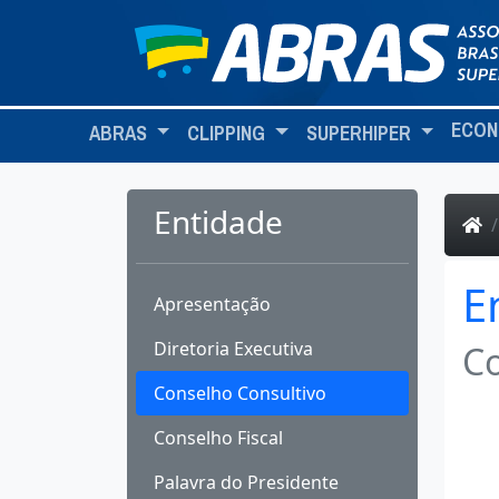
ECON
ABRAS
CLIPPING
SUPERHIPER
Entidade
E
Apresentação
Diretoria Executiva
Co
Conselho Consultivo
Conselho Fiscal
Palavra do Presidente