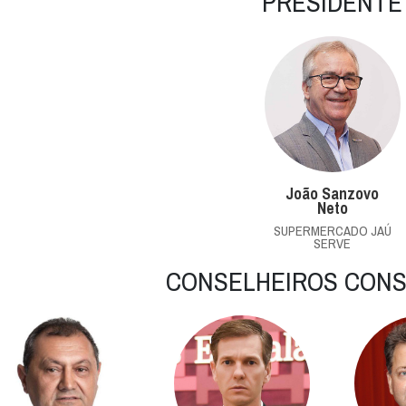
PRESIDENTE
João Sanzovo
Neto
SUPERMERCADO JAÚ
SERVE
CONSELHEIROS CONS