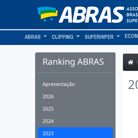
ECON
ABRAS
CLIPPING
SUPERHIPER
Ranking ABRAS
2
Apresentação
2026
2025
2024
2023