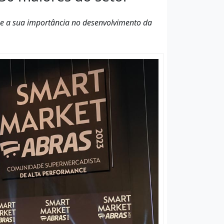
 e a sua importância no desenvolvimento da