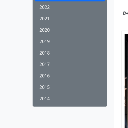
2022
Ev
2021
2020
2019
2018
2017
2016
2015
2014