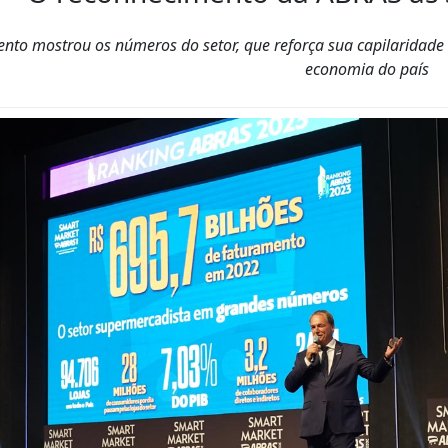
ento mostrou os números do setor, que reforça sua capilaridade
economia do país