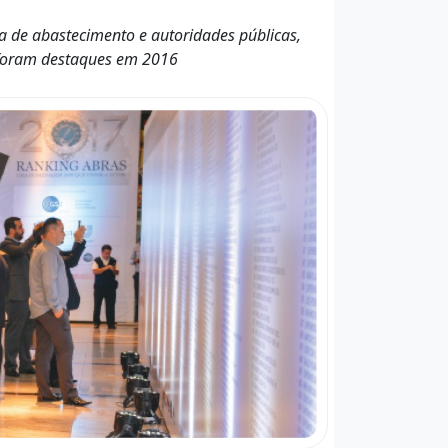
a de abastecimento e autoridades públicas,
 foram destaques em 2016