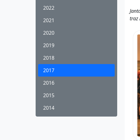
2022
Jant
traz
2021
2020
2019
2018
2017
2016
2015
2014