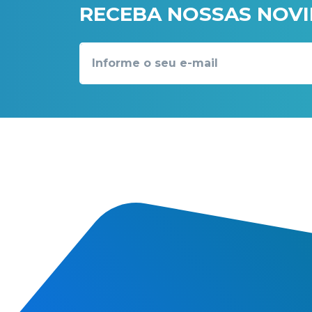
RECEBA NOSSAS NOV