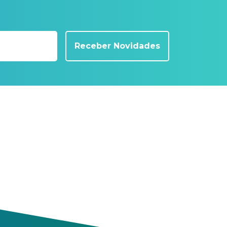
Receber Novidades