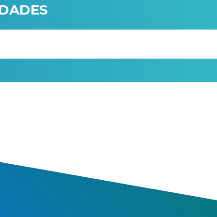
IDADES