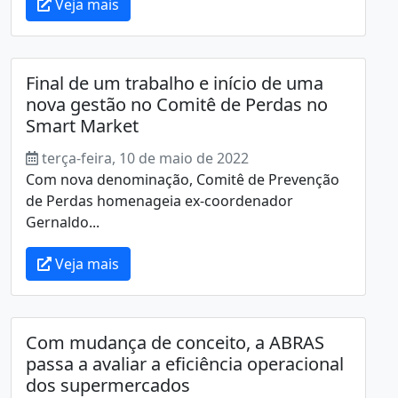
Veja mais
Final de um trabalho e início de uma
nova gestão no Comitê de Perdas no
Smart Market
terça-feira, 10 de maio de 2022
Com nova denominação, Comitê de Prevenção
de Perdas homenageia ex-coordenador
Gernaldo...
Veja mais
Com mudança de conceito, a ABRAS
passa a avaliar a eficiência operacional
dos supermercados