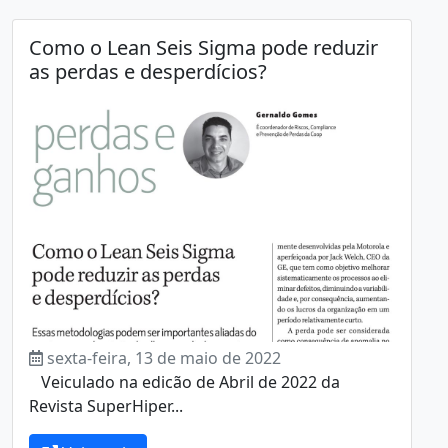
Como o Lean Seis Sigma pode reduzir
as perdas e desperdícios?
sexta-feira, 13 de maio de 2022
Veiculado na edicão de Abril de 2022 da
Revista SuperHiper...