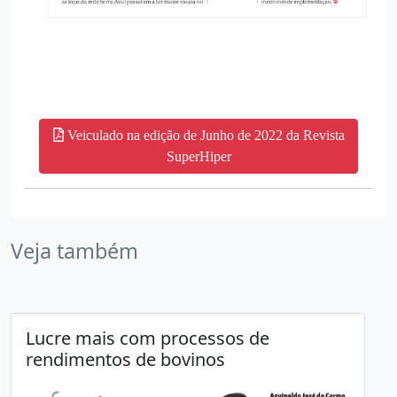
Veiculado na edição de Junho de 2022 da Revista
SuperHiper
Veja também
Lucre mais com processos de
rendimentos de bovinos