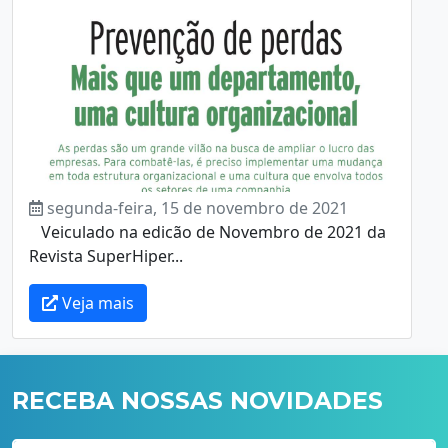
segunda-feira, 15 de novembro de 2021
Veiculado na edicão de Novembro de 2021 da
Revista SuperHiper...
Veja mais
RECEBA NOSSAS NOVIDADES