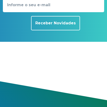
Receber Novidades