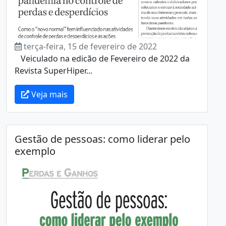
terça-feira, 15 de fevereiro de 2022
Veiculado na edicão de Fevereiro de 2022 da
Revista SuperHiper...
Veja mais
Gestão de pessoas: como liderar pelo
exemplo