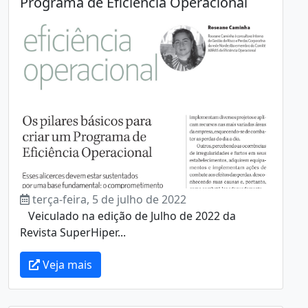
Programa de Eficiência Operacional
terça-feira, 5 de julho de 2022
Veiculado na edição de Julho de 2022 da
Revista SuperHiper...
Veja mais