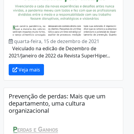
quarta-feira, 15 de dezembro de 2021
Veiculado na edicão de Dezembro de
2021/Janeiro de 2022 da Revista SuperHiper...
Veja mais
Prevenção de perdas: Mais que um
departamento, uma cultura
organizacional