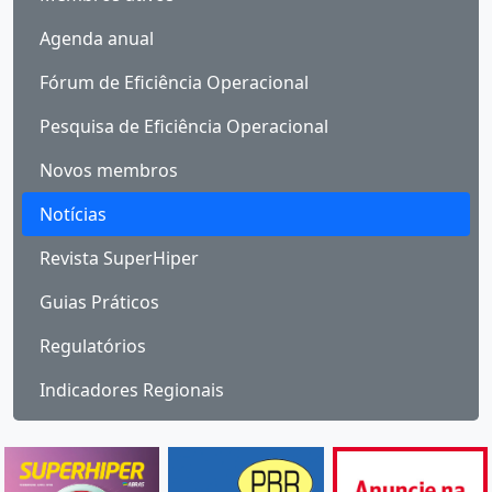
Agenda anual
Fórum de Eficiência Operacional
Pesquisa de Eficiência Operacional
Novos membros
Notícias
Revista SuperHiper
Guias Práticos
Regulatórios
Indicadores Regionais