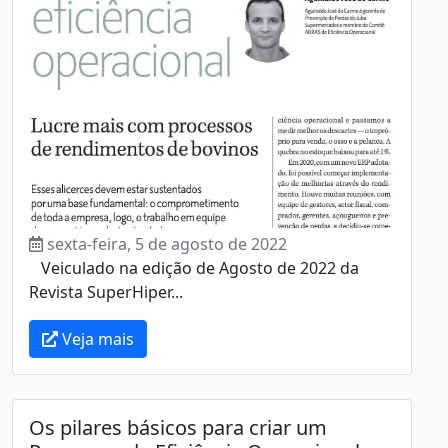
sexta-feira, 5 de agosto de 2022
Veiculado na edição de Agosto de 2022 da
Revista SuperHiper...
Veja mais
Os pilares básicos para criar um