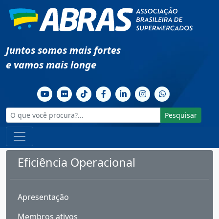
Juntos somos mais fortes
e vamos mais longe
Pesquisar
Eficiência Operacional
Apresentação
Membros ativos