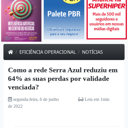
EFICIÊNCIA OPERACIONAL
NOTÍCIAS
Como a rede Serra Azul reduziu em
64% as suas perdas por validade
venciada?
segunda-feira, 6 de junho
Leia em 1min
de 2022