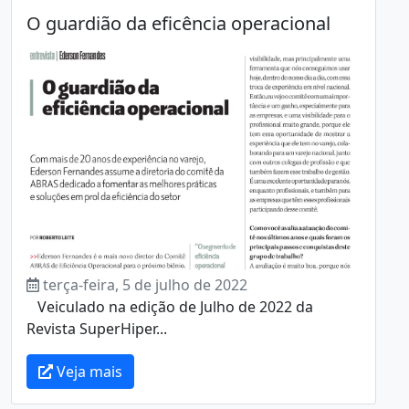
O guardião da eficência operacional
terça-feira, 5 de julho de 2022
Veiculado na edição de Julho de 2022 da
Revista SuperHiper...
Veja mais