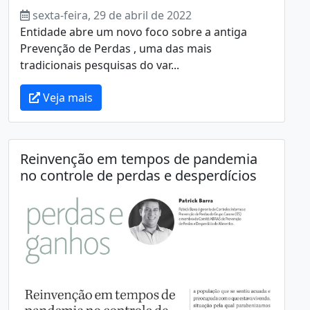
sexta-feira, 29 de abril de 2022
Entidade abre um novo foco sobre a antiga
Prevenção de Perdas , uma das mais
tradicionais pesquisas do var...
Veja mais
Reinvenção em tempos de pandemia
no controle de perdas e desperdícios