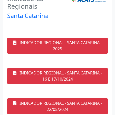
Regionais
Santa Catarina
INDICADOR REGIONAL - SANTA CATARINA -
2025
INDICADOR REGIONAL - SANTA CATARINA -
16 E 17/10/2024
INDICADOR REGIONAL - SANTA CATARINA -
22/05/2024