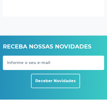
RECEBA NOSSAS NOVIDADES
Receber Novidades