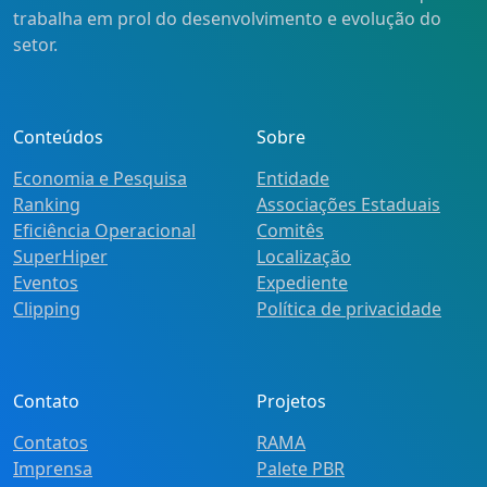
trabalha em prol do desenvolvimento e evolução do
setor.
Conteúdos
Sobre
Economia e Pesquisa
Entidade
Ranking
Associações Estaduais
Eficiência Operacional
Comitês
SuperHiper
Localização
Eventos
Expediente
Clipping
Política de privacidade
Contato
Projetos
Contatos
RAMA
Imprensa
Palete PBR