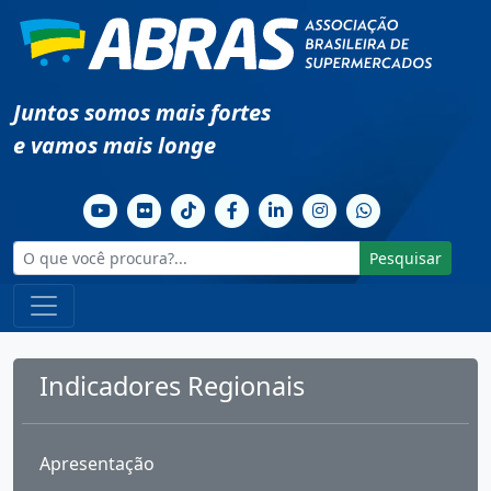
Juntos somos mais fortes
e vamos mais longe
Pesquisar
Indicadores Regionais
Apresentação