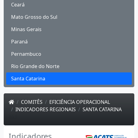
Ceará
Mato Grosso do Sul
Minas Gerais
Paraná
Pernambuco
Rio Grande do Norte
Santa Catarina
COMITÊS
EFICIÊNCIA OPERACIONAL
INDICADORES REGIONAIS
SANTA CATARINA
653
Indicadores