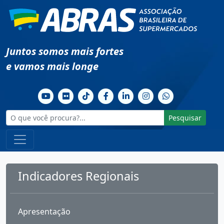
Juntos somos mais fortes
e vamos mais longe
Pesquisar
Indicadores Regionais
Apresentação