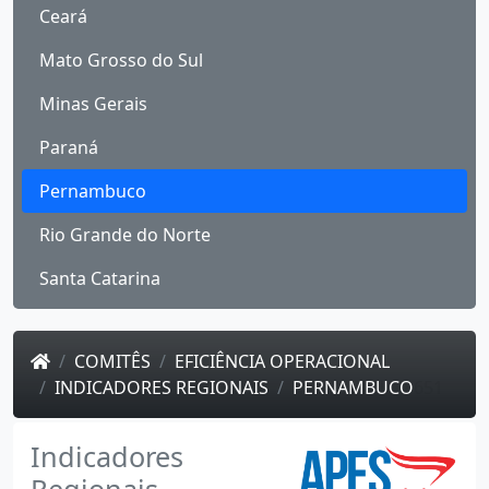
Ceará
Mato Grosso do Sul
Minas Gerais
Paraná
Pernambuco
Rio Grande do Norte
Santa Catarina
COMITÊS
EFICIÊNCIA OPERACIONAL
INDICADORES REGIONAIS
PERNAMBUCO
651
Indicadores
Regionais