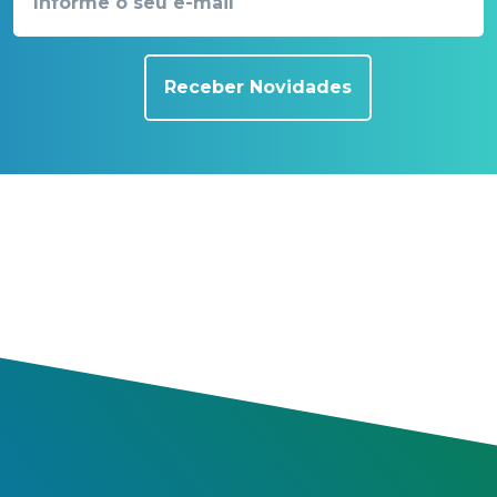
Receber Novidades