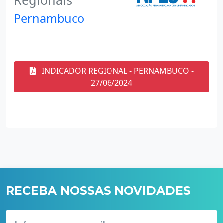
Pernambuco
INDICADOR REGIONAL - PERNAMBUCO -
27/06/2024
RECEBA NOSSAS NOVIDADES