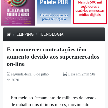
CLIPPING
TECNOLOGIA
E-commerce: contratações têm
aumento devido aos supermercados
on-line
segunda-feira, 6 de julho
Leia em 2min 50s
de 2020
Em meio ao fechamento de milhares de postos
de trabalho nos últimos meses, movimento