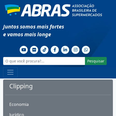
Juntos somos mais fortes
e vamos mais longe
Pesquisar
Clipping
Economia
Jurídico