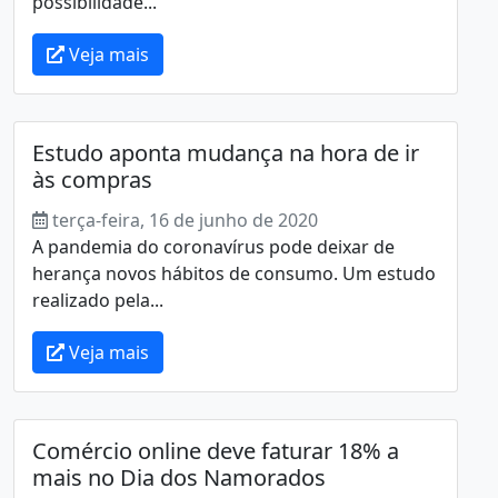
possibilidade...
Veja mais
Estudo aponta mudança na hora de ir
às compras
terça-feira, 16 de junho de 2020
A pandemia do coronavírus pode deixar de
herança novos hábitos de consumo. Um estudo
realizado pela...
Veja mais
Comércio online deve faturar 18% a
mais no Dia dos Namorados