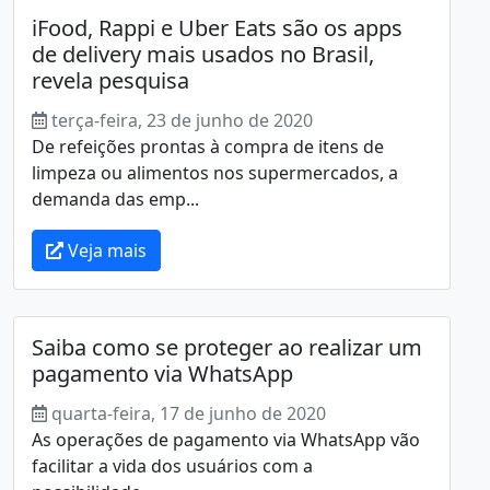
iFood, Rappi e Uber Eats são os apps
de delivery mais usados no Brasil,
revela pesquisa
terça-feira, 23 de junho de 2020
De refeições prontas à compra de itens de
limpeza ou alimentos nos supermercados, a
demanda das emp...
Veja mais
Saiba como se proteger ao realizar um
pagamento via WhatsApp
quarta-feira, 17 de junho de 2020
As operações de pagamento via WhatsApp vão
facilitar a vida dos usuários com a