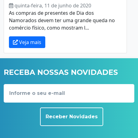
quinta-feira, 11 de junho de 2020
As compras de presentes de Dia dos
Namorados devem ter uma grande queda no
comércio físico, como mostram l...
Veja mais
RECEBA NOSSAS NOVIDADES
Receber Novidades