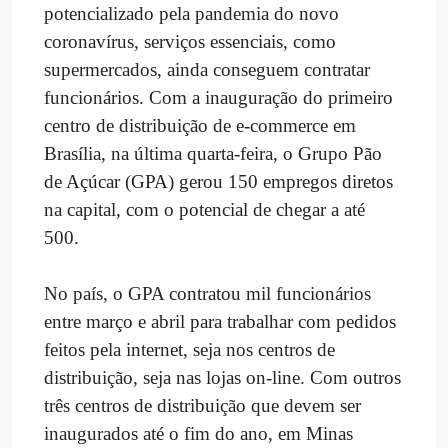
potencializado pela pandemia do novo
coronavírus, serviços essenciais, como
supermercados, ainda conseguem contratar
funcionários. Com a inauguração do primeiro
centro de distribuição de e-commerce em
Brasília, na última quarta-feira, o Grupo Pão
de Açúcar (GPA) gerou 150 empregos diretos
na capital, com o potencial de chegar a até
500.
No país, o GPA contratou mil funcionários
entre março e abril para trabalhar com pedidos
feitos pela internet, seja nos centros de
distribuição, seja nas lojas on-line. Com outros
três centros de distribuição que devem ser
inaugurados até o fim do ano, em Minas