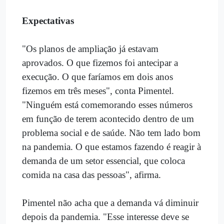
Expectativas
"Os planos de ampliação já estavam
aprovados. O que fizemos foi antecipar a
execução. O que faríamos em dois anos
fizemos em três meses", conta Pimentel.
"Ninguém está comemorando esses números
em função de terem acontecido dentro de um
problema social e de saúde. Não tem lado bom
na pandemia. O que estamos fazendo é reagir à
demanda de um setor essencial, que coloca
comida na casa das pessoas", afirma.
Pimentel não acha que a demanda vá diminuir
depois da pandemia. "Esse interesse deve se