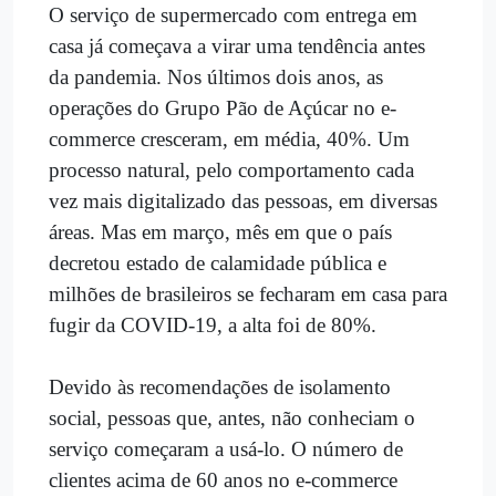
O serviço de supermercado com entrega em
casa já começava a virar uma tendência antes
da pandemia. Nos últimos dois anos, as
operações do Grupo Pão de Açúcar no e-
commerce cresceram, em média, 40%. Um
processo natural, pelo comportamento cada
vez mais digitalizado das pessoas, em diversas
áreas. Mas em março, mês em que o país
decretou estado de calamidade pública e
milhões de brasileiros se fecharam em casa para
fugir da COVID-19, a alta foi de 80%.
Devido às recomendações de isolamento
social, pessoas que, antes, não conheciam o
serviço começaram a usá-lo. O número de
clientes acima de 60 anos no e-commerce