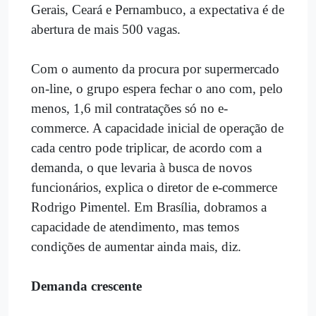
Gerais, Ceará e Pernambuco, a expectativa é de
abertura de mais 500 vagas.
Com o aumento da procura por supermercado
on-line, o grupo espera fechar o ano com, pelo
menos, 1,6 mil contratações só no e-
commerce. A capacidade inicial de operação de
cada centro pode triplicar, de acordo com a
demanda, o que levaria à busca de novos
funcionários, explica o diretor de e-commerce
Rodrigo Pimentel. Em Brasília, dobramos a
capacidade de atendimento, mas temos
condições de aumentar ainda mais, diz.
Demanda crescente