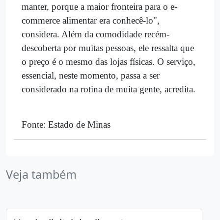
manter, porque a maior fronteira para o e-
commerce alimentar era conhecê-lo",
considera. Além da comodidade recém-
descoberta por muitas pessoas, ele ressalta que
o preço é o mesmo das lojas físicas. O serviço,
essencial, neste momento, passa a ser
considerado na rotina de muita gente, acredita.
Fonte: Estado de Minas
Veja também