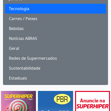
Tecnologia
Carnes / Peixes
Bebidas
Notícias ABRAS
Geral
Redes de Supermercados
Sustentabilidade
Estaduais