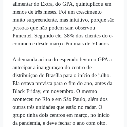
alimentar do Extra, do GPA, quintuplicou em
menos de três meses. Foi um crescimento
muito surpreendente, mas intuitivo, porque são
pessoas que não podem sair, observou
Pimentel. Segundo ele, 38% dos clientes do e-
commerce desde março têm mais de 50 anos.
A demanda acima do esperado levou o GPA a
antecipar a inauguração do centro de
distribuição de Brasília para o início de julho.
Ela estava prevista para o fim do ano, antes da
Black Friday, em novembro. O mesmo
aconteceu no Rio e em São Paulo, além dos
outras três unidades que estão no radar. O
grupo tinha dois centros em março, no início
da pandemia, e deve fechar o ano com oito.