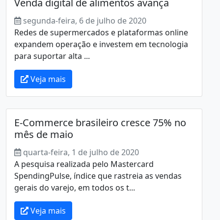
Venda digital de alimentos avança
segunda-feira, 6 de julho de 2020
Redes de supermercados e plataformas online
expandem operação e investem em tecnologia
para suportar alta ...
Veja mais
E-Commerce brasileiro cresce 75% no
mês de maio
quarta-feira, 1 de julho de 2020
A pesquisa realizada pelo Mastercard
SpendingPulse, índice que rastreia as vendas
gerais do varejo, em todos os t...
Veja mais