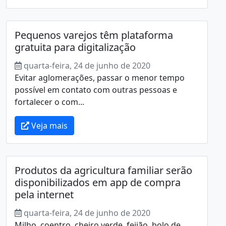
Pequenos varejos têm plataforma
gratuita para digitalização
quarta-feira, 24 de junho de 2020
Evitar aglomerações, passar o menor tempo
possível em contato com outras pessoas e
fortalecer o com...
Veja mais
Produtos da agricultura familiar serão
disponibilizados em app de compra
pela internet
quarta-feira, 24 de junho de 2020
Milho, coentro, cheiro verde, feijão, bolo de