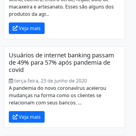
macaxeira e artesanato. Esses são alguns dos
produtos da agr...
Veja mais
Usuários de internet banking passam
de 49% para 57% após pandemia de
covid
terça-feira, 23 de junho de 2020
A pandemia do novo coronavírus acelerou
mudanças na forma como os clientes se
relacionam com seus bancos. ...
Veja mais