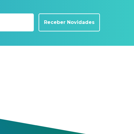
Receber Novidades