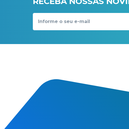
RECEBA NOSSAS NOV