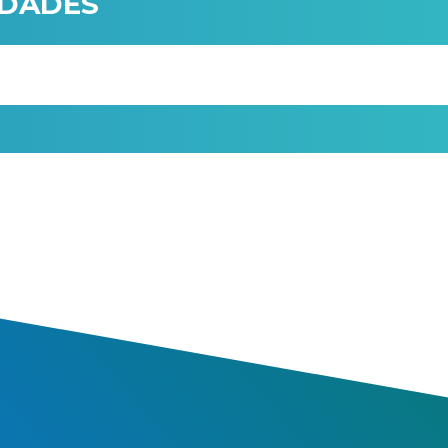
IDADES