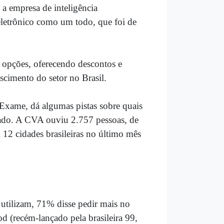
a empresa de inteligência
eletrônico como um todo, que foi de
opções, oferecendo descontos e
escimento do setor no Brasil.
Exame, dá algumas pistas sobre quais
ado. A CVA ouviu 2.757 pessoas, de
em 12 cidades brasileiras no último mês
 utilizam, 71% disse pedir mais no
(recém-lançado pela brasileira 99,