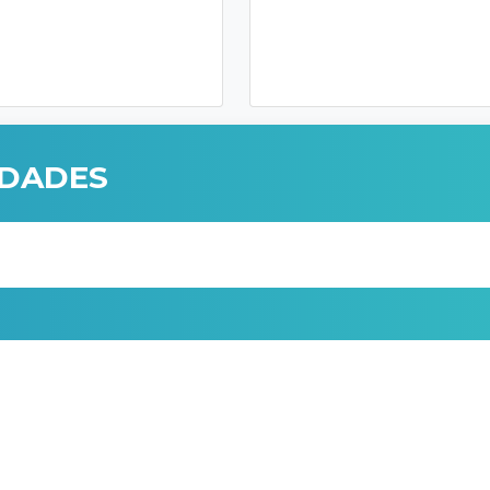
IDADES