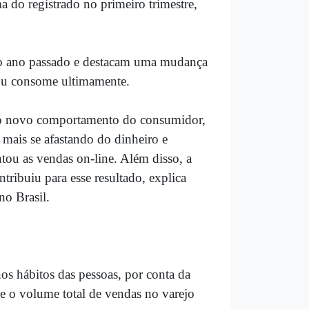
 do registrado no primeiro trimestre,
 ano passado e destacam uma mudança
 ou consome ultimamente.
 ao novo comportamento do consumidor,
 mais se afastando do dinheiro e
tou as vendas on-line. Além disso, a
ribuiu para esse resultado, explica
no Brasil.
 hábitos das pessoas, por conta da
 o volume total de vendas no varejo