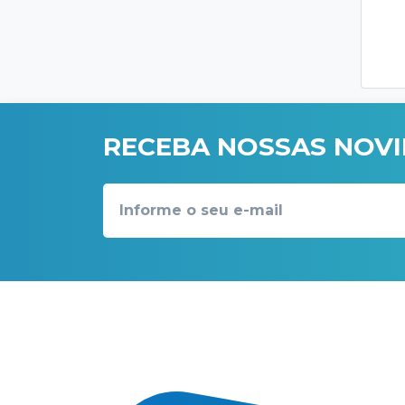
RECEBA NOSSAS NOV