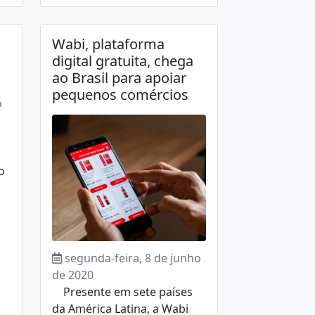
Wabi, plataforma
digital gratuita, chega
ao Brasil para apoiar
pequenos comércios
o
o
segunda-feira, 8 de junho
de 2020
Presente em sete países
da América Latina, a Wabi