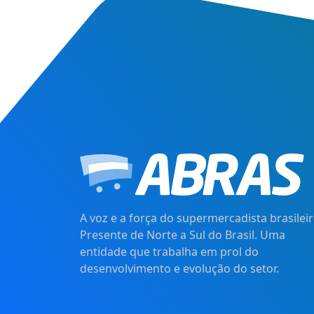
A voz e a força do supermercadista brasileir
Presente de Norte a Sul do Brasil. Uma
entidade que trabalha em prol do
desenvolvimento e evolução do setor.