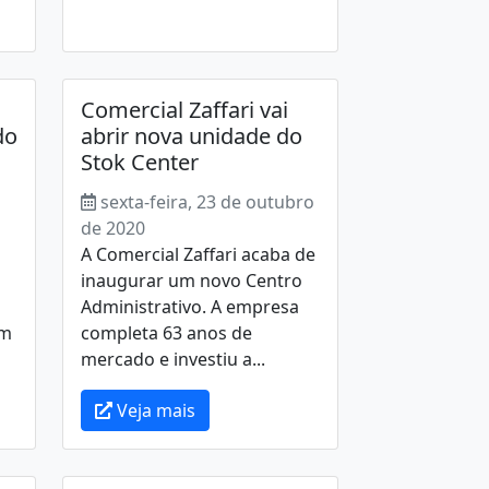
Comercial Zaffari vai
do
abrir nova unidade do
Stok Center
sexta-feira, 23 de outubro
de 2020
A Comercial Zaffari acaba de
inaugurar um novo Centro
Administrativo. A empresa
em
completa 63 anos de
mercado e investiu a...
Veja mais