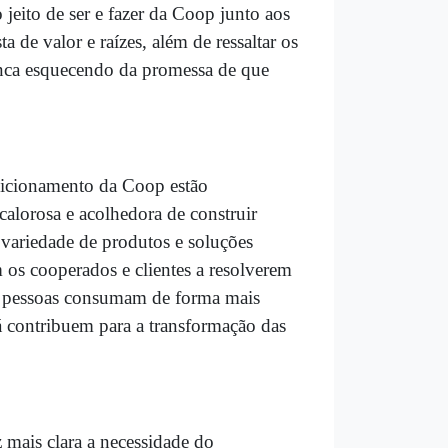
 jeito de ser e fazer da Coop junto aos
 de valor e raízes, além de ressaltar os
nca esquecendo da promessa de que
osicionamento da Coop estão
calorosa e acolhedora de construir
- variedade de produtos e soluções
 os cooperados e clientes a resolverem
as pessoas consumam de forma mais
já contribuem para a transformação das
 mais clara a necessidade do