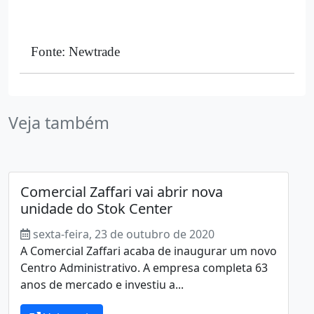
Fonte: Newtrade
Veja também
Comercial Zaffari vai abrir nova
unidade do Stok Center
sexta-feira, 23 de outubro de 2020
A Comercial Zaffari acaba de inaugurar um novo
Centro Administrativo. A empresa completa 63
anos de mercado e investiu a...