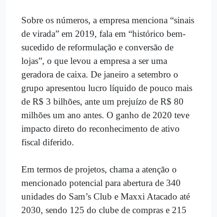
Sobre os números, a empresa menciona “sinais
de virada” em 2019, fala em “histórico bem-
sucedido de reformulação e conversão de
lojas”, o que levou a empresa a ser uma
geradora de caixa. De janeiro a setembro o
grupo apresentou lucro líquido de pouco mais
de R$ 3 bilhões, ante um prejuízo de R$ 80
milhões um ano antes. O ganho de 2020 teve
impacto direto do reconhecimento de ativo
fiscal diferido.
Em termos de projetos, chama a atenção o
mencionado potencial para abertura de 340
unidades do Sam’s Club e Maxxi Atacado até
2030, sendo 125 do clube de compras e 215