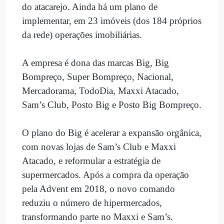
do atacarejo. Ainda há um plano de
implementar, em 23 imóveis (dos 184 próprios
da rede) operações imobiliárias.
A empresa é dona das marcas Big, Big
Bompreço, Super Bompreço, Nacional,
Mercadorama, TodoDia, Maxxi Atacado,
Sam’s Club, Posto Big e Posto Big Bompreço.
O plano do Big é acelerar a expansão orgânica,
com novas lojas de Sam’s Club e Maxxi
Atacado, e reformular a estratégia de
supermercados
. Após a compra da operação
pela Advent em 2018, o novo comando
reduziu o número de hipermercados,
transformando parte no Maxxi e Sam’s.