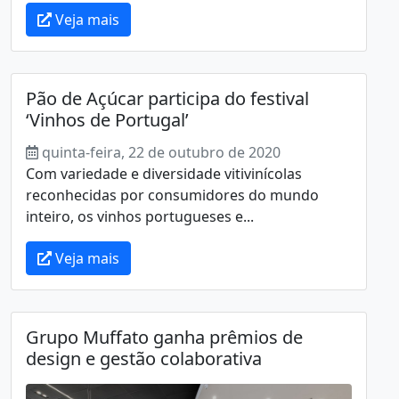
Veja mais
Pão de Açúcar participa do festival
‘Vinhos de Portugal’
quinta-feira, 22 de outubro de 2020
Com variedade e diversidade vitivinícolas
reconhecidas por consumidores do mundo
inteiro, os vinhos portugueses e...
Veja mais
Grupo Muffato ganha prêmios de
design e gestão colaborativa