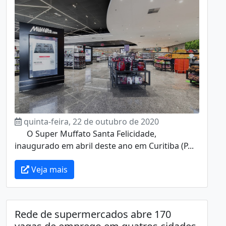
quinta-feira, 22 de outubro de 2020
O Super Muffato Santa Felicidade,
inaugurado em abril deste ano em Curitiba (P...
Veja mais
Rede de supermercados abre 170