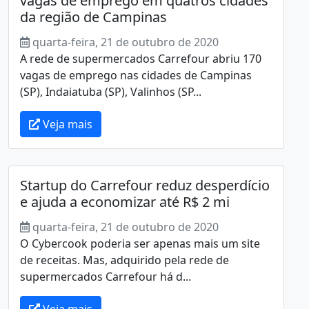
vagas de emprego em quatros cidades
da região de Campinas
quarta-feira, 21 de outubro de 2020
A rede de supermercados Carrefour abriu 170
vagas de emprego nas cidades de Campinas
(SP), Indaiatuba (SP), Valinhos (SP...
Veja mais
Startup do Carrefour reduz desperdício
e ajuda a economizar até R$ 2 mi
quarta-feira, 21 de outubro de 2020
O Cybercook poderia ser apenas mais um site
de receitas. Mas, adquirido pela rede de
supermercados Carrefour há d...
Veja mais