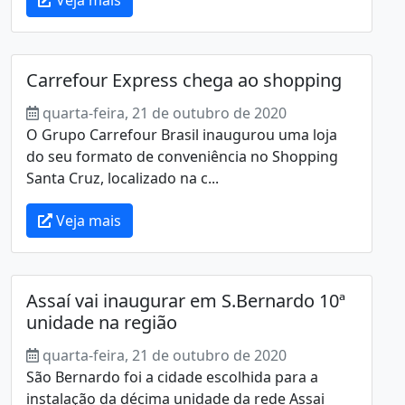
Carrefour Express chega ao shopping
quarta-feira, 21 de outubro de 2020
O Grupo Carrefour Brasil inaugurou uma loja
do seu formato de conveniência no Shopping
Santa Cruz, localizado na c...
Veja mais
Assaí vai inaugurar em S.Bernardo 10ª
unidade na região
quarta-feira, 21 de outubro de 2020
São Bernardo foi a cidade escolhida para a
instalação da décima unidade da rede Assai