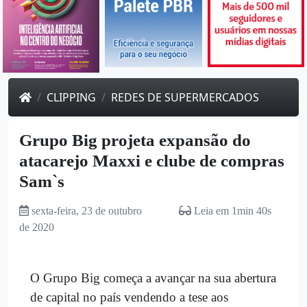
CLIPPING
REDES DE SUPERMERCADOS
Grupo Big projeta expansão do
atacarejo Maxxi e clube de compras
Sam`s
sexta-feira, 23 de outubro
Leia em 1min 40s
de 2020
O Grupo Big começa a avançar na sua abertura
de capital no país vendendo a tese aos