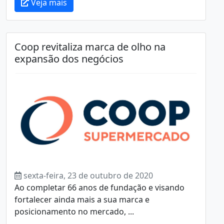
Veja mais
Coop revitaliza marca de olho na
expansão dos negócios
sexta-feira, 23 de outubro de 2020
Ao completar 66 anos de fundação e visando
fortalecer ainda mais a sua marca e
posicionamento no mercado, ...