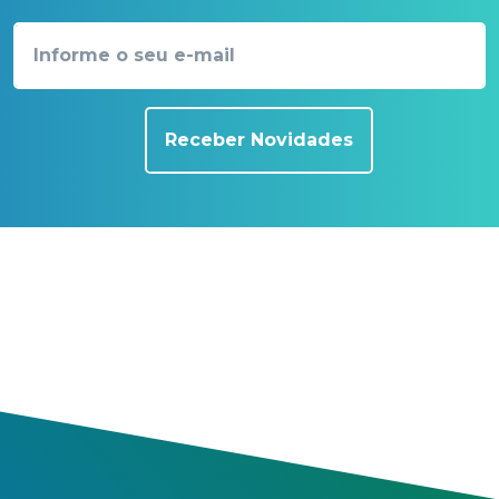
Receber Novidades