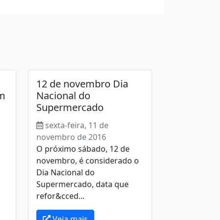
12 de novembro Dia
m
Nacional do
Supermercado
sexta-feira, 11 de
novembro de 2016
O próximo sábado, 12 de
novembro, é considerado o
Dia Nacional do
Supermercado, data que
refor&cced...
Veja mais