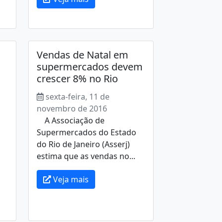
Vendas de Natal em
supermercados devem
crescer 8% no Rio
sexta-feira, 11 de
novembro de 2016
A Associação de
Supermercados do Estado
do Rio de Janeiro (Asserj)
estima que as vendas no...
Veja mais