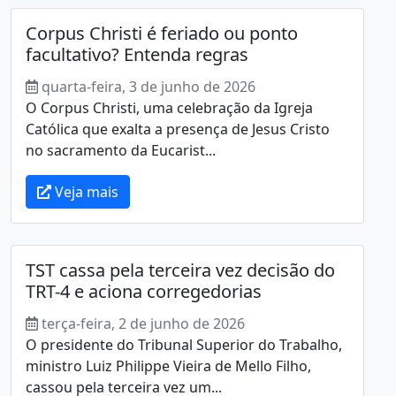
Corpus Christi é feriado ou ponto
facultativo? Entenda regras
quarta-feira, 3 de junho de 2026
O Corpus Christi, uma celebração da Igreja
Católica que exalta a presença de Jesus Cristo
no sacramento da Eucarist...
Veja mais
TST cassa pela terceira vez decisão do
TRT-4 e aciona corregedorias
terça-feira, 2 de junho de 2026
O presidente do Tribunal Superior do Trabalho,
ministro Luiz Philippe Vieira de Mello Filho,
cassou pela terceira vez um...