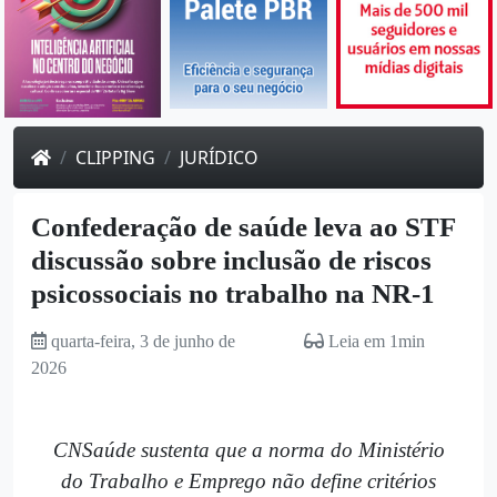
CLIPPING
JURÍDICO
Confederação de saúde leva ao STF
discussão sobre inclusão de riscos
psicossociais no trabalho na NR-1
quarta-feira, 3 de junho de
Leia em 1min
2026
CNSaúde sustenta que a norma do Ministério
do Trabalho e Emprego não define critérios