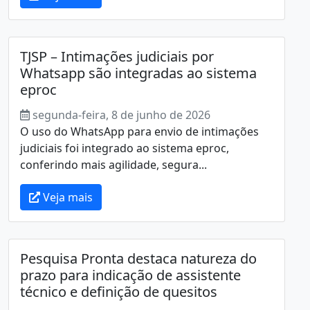
TJSP – Intimações judiciais por
Whatsapp são integradas ao sistema
eproc
segunda-feira, 8 de junho de 2026
O uso do WhatsApp para envio de intimações
judiciais foi integrado ao sistema eproc,
conferindo mais agilidade, segura...
Veja mais
Pesquisa Pronta destaca natureza do
prazo para indicação de assistente
técnico e definição de quesitos