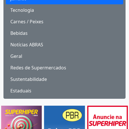
Tecnologia
Carnes / Peixes
Bebidas
Notícias ABRAS
Geral
Redes de Supermercados
Sustentabilidade
Estaduais