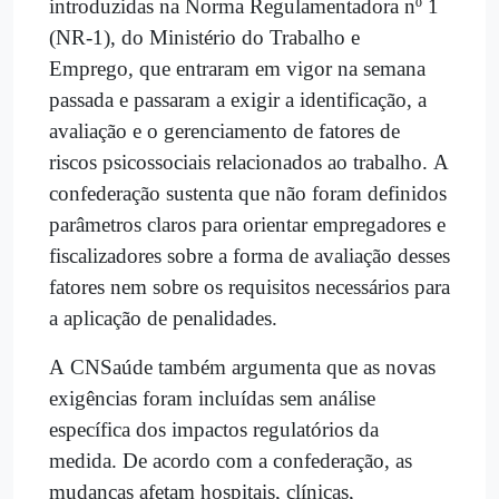
introduzidas na Norma Regulamentadora nº 1
(NR-1), do Ministério do Trabalho e
Emprego, que entraram em vigor na semana
passada e passaram a exigir a identificação, a
avaliação e o gerenciamento de fatores de
riscos psicossociais relacionados ao trabalho. A
confederação sustenta que não foram definidos
parâmetros claros para orientar empregadores e
fiscalizadores sobre a forma de avaliação desses
fatores nem sobre os requisitos necessários para
a aplicação de penalidades.
A CNSaúde também argumenta que as novas
exigências foram incluídas sem análise
específica dos impactos regulatórios da
medida. De acordo com a confederação, as
mudanças afetam hospitais, clínicas,