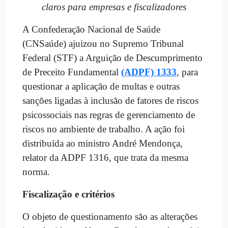
claros para empresas e fiscalizadores
A Confederação Nacional de Saúde
(CNSaúde) ajuizou no Supremo Tribunal
Federal (STF) a Arguição de Descumprimento
de Preceito Fundamental
(ADPF) 1333
, para
questionar a aplicação de multas e outras
sanções ligadas à inclusão de fatores de riscos
psicossociais nas regras de gerenciamento de
riscos no ambiente de trabalho. A ação foi
distribuída ao ministro André Mendonça,
relator da ADPF 1316, que trata da mesma
norma.
Fiscalização e critérios
O objeto de questionamento são as alterações