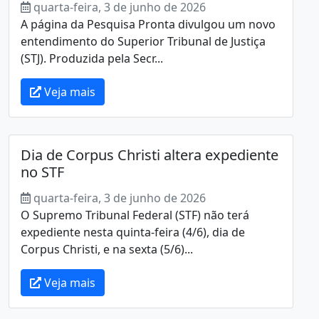
quarta-feira, 3 de junho de 2026
A página da Pesquisa Pronta divulgou um novo
entendimento do Superior Tribunal de Justiça
(STJ). Produzida pela Secr...
Veja mais
Dia de Corpus Christi altera expediente
no STF
quarta-feira, 3 de junho de 2026
O Supremo Tribunal Federal (STF) não terá
expediente nesta quinta-feira (4/6), dia de
Corpus Christi, e na sexta (5/6)...
Veja mais