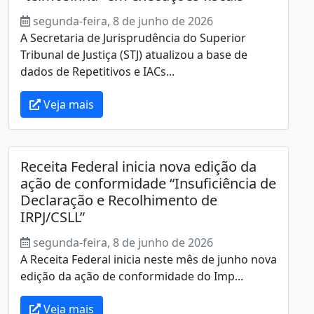
segunda-feira, 8 de junho de 2026
A Secretaria de Jurisprudência do Superior
Tribunal de Justiça (STJ) atualizou a base de
dados de Repetitivos e IACs...
Veja mais
Receita Federal inicia nova edição da
ação de conformidade “Insuficiência de
Declaração e Recolhimento de
IRPJ/CSLL”
segunda-feira, 8 de junho de 2026
A Receita Federal inicia neste mês de junho nova
edição da ação de conformidade do Imp...
Veja mais