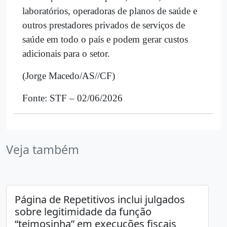
laboratórios, operadoras de planos de saúde e
outros prestadores privados de serviços de
saúde em todo o país e podem gerar custos
adicionais para o setor.
(Jorge Macedo/AS//CF)
Fonte: STF – 02/06/2026
Veja também
Página de Repetitivos inclui julgados
sobre legitimidade da função
“teimosinha” em execuções fiscais