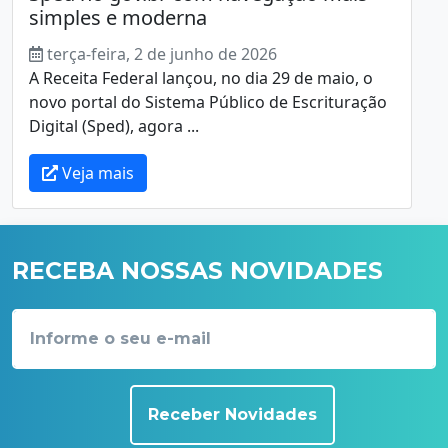
simples e moderna
terça-feira, 2 de junho de 2026
A Receita Federal lançou, no dia 29 de maio, o
novo portal do Sistema Público de Escrituração
Digital (Sped), agora ...
Veja mais
RECEBA NOSSAS NOVIDADES
Receber Novidades