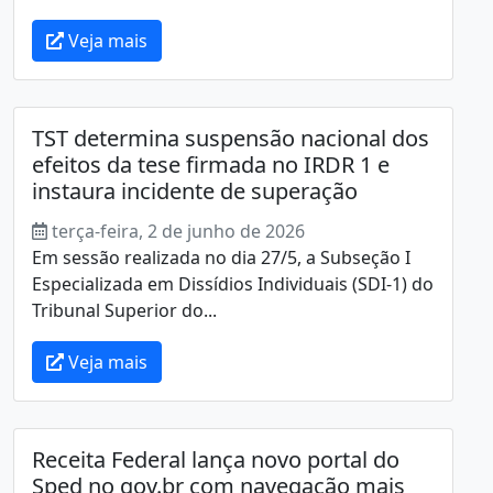
Veja mais
TST determina suspensão nacional dos
efeitos da tese firmada no IRDR 1 e
instaura incidente de superação
terça-feira, 2 de junho de 2026
Em sessão realizada no dia 27/5, a Subseção I
Especializada em Dissídios Individuais (SDI-1) do
Tribunal Superior do...
Veja mais
Receita Federal lança novo portal do
Sped no gov.br com navegação mais