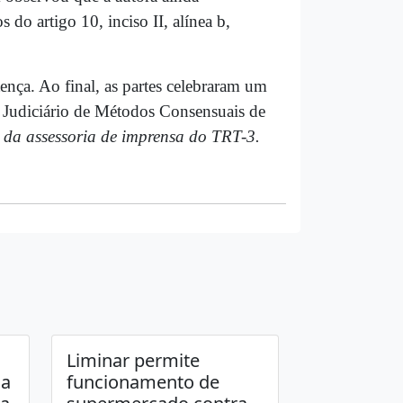
 do artigo 10, inciso II, alínea b,
nça. Ao final, as partes celebraram um
 Judiciário de Métodos Consensuais de
da assessoria de imprensa do TRT-3.
Liminar permite
da
funcionamento de