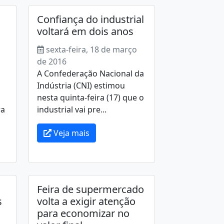
Confiança do industrial
voltará em dois anos
sexta-feira, 18 de março
de 2016
A Confederação Nacional da
Indústria (CNI) estimou
nesta quinta-feira (17) que o
ra
industrial vai pre...
Veja mais
Feira de supermercado
s
volta a exigir atenção
para economizar no