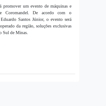
rá promover um evento de máquinas e
 de Coromandel. De acordo com o
Eduardo Santos Júnior, o evento será
ooperado da região, soluções exclusivas
do Sul de Minas.