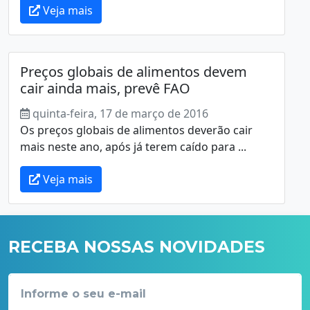
Veja mais
Preços globais de alimentos devem
cair ainda mais, prevê FAO
quinta-feira, 17 de março de 2016
Os preços globais de alimentos deverão cair
mais neste ano, após já terem caído para ...
Veja mais
RECEBA NOSSAS NOVIDADES