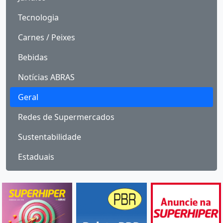
Tecnologia
Carnes / Peixes
Bebidas
Notícias ABRAS
Geral
Redes de Supermercados
Sustentabilidade
Estaduais