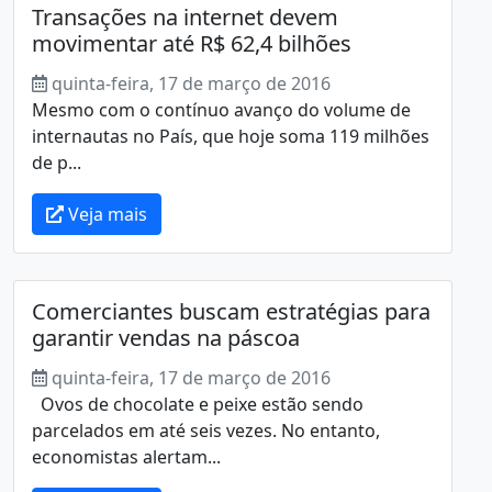
Transações na internet devem
movimentar até R$ 62,4 bilhões
quinta-feira, 17 de março de 2016
Mesmo com o contínuo avanço do volume de
internautas no País, que hoje soma 119 milhões
de p...
Veja mais
Comerciantes buscam estratégias para
garantir vendas na páscoa
quinta-feira, 17 de março de 2016
Ovos de chocolate e peixe estão sendo
parcelados em até seis vezes. No entanto,
economistas alertam...