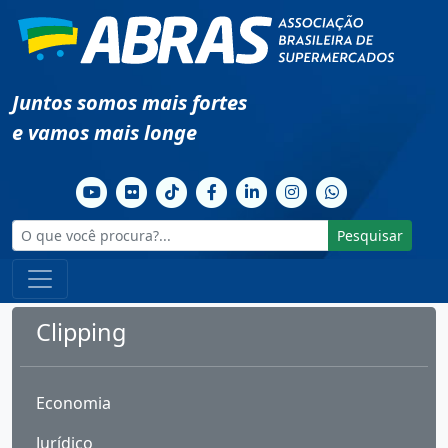
Juntos somos mais fortes
e vamos mais longe
Pesquisar
Clipping
Economia
Jurídico