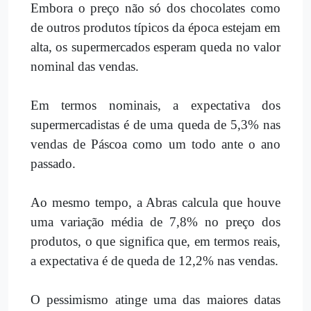
Embora o preço não só dos chocolates como
de outros produtos típicos da época estejam em
alta, os supermercados esperam queda no valor
nominal das vendas.
Em termos nominais, a expectativa dos
supermercadistas é de uma queda de 5,3% nas
vendas de Páscoa como um todo ante o ano
passado.
Ao mesmo tempo, a Abras calcula que houve
uma variação média de 7,8% no preço dos
produtos, o que significa que, em termos reais,
a expectativa é de queda de 12,2% nas vendas.
O pessimismo atinge uma das maiores datas