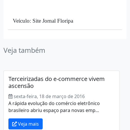
Veículo: Site Jornal Floripa
Veja também
Terceirizadas do e-commerce vivem
ascensão
sexta-feira, 18 de março de 2016
A rápida evolução do comércio eletrônico
brasileiro abriu espaço para novas emp...
Veja mais