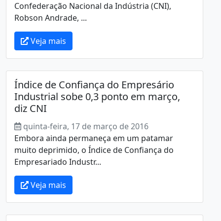
Confederação Nacional da Indústria (CNI),
Robson Andrade, ...
Veja mais
Índice de Confiança do Empresário
Industrial sobe 0,3 ponto em março,
diz CNI
quinta-feira, 17 de março de 2016
Embora ainda permaneça em um patamar
muito deprimido, o Índice de Confiança do
Empresariado Industr...
Veja mais