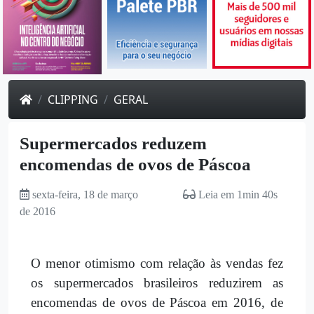
CLIPPING
GERAL
Supermercados reduzem
encomendas de ovos de Páscoa
sexta-feira, 18 de março
Leia em 1min 40s
de 2016
O menor otimismo com relação às vendas fez
os supermercados brasileiros reduzirem as
encomendas de ovos de Páscoa em 2016, de