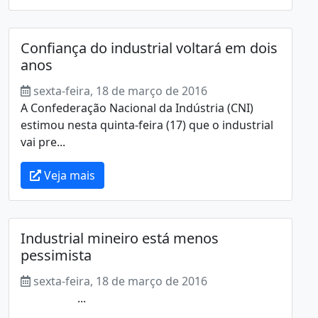
Confiança do industrial voltará em dois
anos
sexta-feira, 18 de março de 2016
A Confederação Nacional da Indústria (CNI)
estimou nesta quinta-feira (17) que o industrial
vai pre...
Veja mais
Industrial mineiro está menos
pessimista
sexta-feira, 18 de março de 2016
...