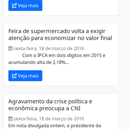
Veja mais
Feira de supermercado volta a exigir
atenção para economizar no valor final
sexta-feira, 18 de março de 2016
Com o IPCA em dois dígitos em 2015 e
acumulando alta de 2,18%...
Veja mais
Agravamento da crise política e
econômica preocupa a CNI
sexta-feira, 18 de março de 2016
Em nota divulgada ontem, o presidente da