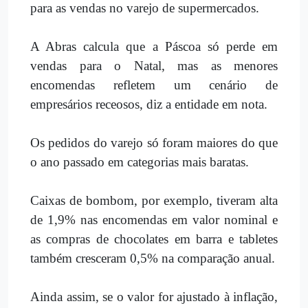
para as vendas no varejo de supermercados.
A Abras calcula que a Páscoa só perde em
vendas para o Natal, mas as menores
encomendas refletem um cenário de
empresários receosos, diz a entidade em nota.
Os pedidos do varejo só foram maiores do que
o ano passado em categorias mais baratas.
Caixas de bombom, por exemplo, tiveram alta
de 1,9% nas encomendas em valor nominal e
as compras de chocolates em barra e tabletes
também cresceram 0,5% na comparação anual.
Ainda assim, se o valor for ajustado à inflação,