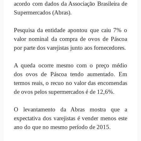
acordo com dados da Associação Brasileira de
Supermercados (Abras).
Pesquisa da entidade apontou que caiu 7% o
valor nominal da compra de ovos de Páscoa
por parte dos varejistas junto aos fornecedores.
A queda ocorre mesmo com o preço médio
dos ovos de Páscoa tendo aumentado. Em
termos reais, o recuo no valor das encomendas
de ovos pelos supermercados é de 12,6%.
O levantamento da Abras mostra que a
expectativa dos varejistas é vender menos este
ano do que no mesmo período de 2015.