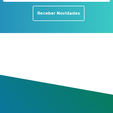
Receber Novidades