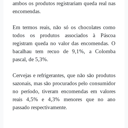
ambos os produtos registrariam queda real nas
encomendas.
Em termos reais, não só os chocolates como
todos os produtos associados à Páscoa
registram queda no valor das encomendas. O
bacalhau tem recuo de 9,1%, a Colomba
pascal, de 5,3%.
Cervejas e refrigerantes, que não são produtos
sazonais, mas são procurados pelo consumidor
no período, tiveram encomendas em valores
reais 4,5% e 4,3% menores que no ano
passado respectivamente.