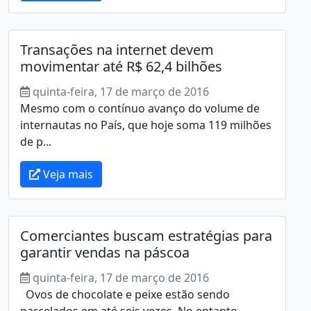
Transações na internet devem
movimentar até R$ 62,4 bilhões
quinta-feira, 17 de março de 2016
Mesmo com o contínuo avanço do volume de
internautas no País, que hoje soma 119 milhões
de p...
Veja mais
Comerciantes buscam estratégias para
garantir vendas na páscoa
quinta-feira, 17 de março de 2016
Ovos de chocolate e peixe estão sendo
parcelados em até seis vezes. No entanto,