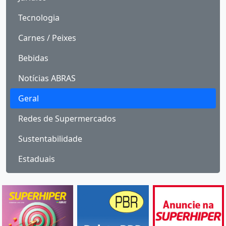
Tecnologia
Carnes / Peixes
Bebidas
Notícias ABRAS
Geral
Redes de Supermercados
Sustentabilidade
Estaduais