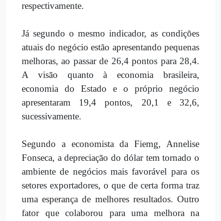
respectivamente.
Já segundo o mesmo indicador, as condições
atuais do negócio estão apresentando pequenas
melhoras, ao passar de 26,4 pontos para 28,4.
A visão quanto à economia brasileira,
economia do Estado e o próprio negócio
apresentaram 19,4 pontos, 20,1 e 32,6,
sucessivamente.
Segundo a economista da Fiemg, Annelise
Fonseca, a depreciação do dólar tem tornado o
ambiente de negócios mais favorável para os
setores exportadores, o que de certa forma traz
uma esperança de melhores resultados. Outro
fator que colaborou para uma melhora na