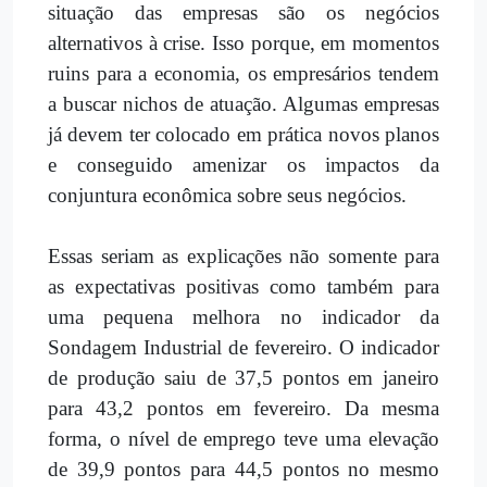
situação das empresas são os negócios
alternativos à crise. Isso porque, em momentos
ruins para a economia, os empresários tendem
a buscar nichos de atuação. Algumas empresas
já devem ter colocado em prática novos planos
e conseguido amenizar os impactos da
conjuntura econômica sobre seus negócios.
Essas seriam as explicações não somente para
as expectativas positivas como também para
uma pequena melhora no indicador da
Sondagem Industrial de fevereiro. O indicador
de produção saiu de 37,5 pontos em janeiro
para 43,2 pontos em fevereiro. Da mesma
forma, o nível de emprego teve uma elevação
de 39,9 pontos para 44,5 pontos no mesmo