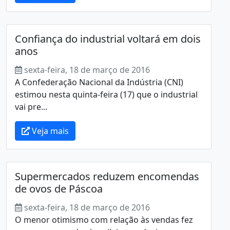
Confiança do industrial voltará em dois
anos
sexta-feira, 18 de março de 2016
A Confederação Nacional da Indústria (CNI)
estimou nesta quinta-feira (17) que o industrial
vai pre...
Veja mais
Supermercados reduzem encomendas
de ovos de Páscoa
sexta-feira, 18 de março de 2016
O menor otimismo com relação às vendas fez