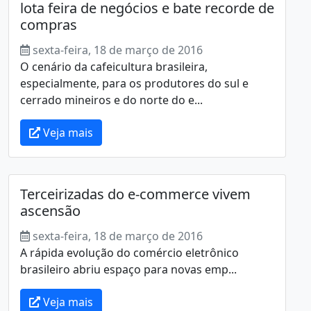
lota feira de negócios e bate recorde de
compras
sexta-feira, 18 de março de 2016
O cenário da cafeicultura brasileira,
especialmente, para os produtores do sul e
cerrado mineiros e do norte do e...
Veja mais
Terceirizadas do e-commerce vivem
ascensão
sexta-feira, 18 de março de 2016
A rápida evolução do comércio eletrônico
brasileiro abriu espaço para novas emp...
Veja mais