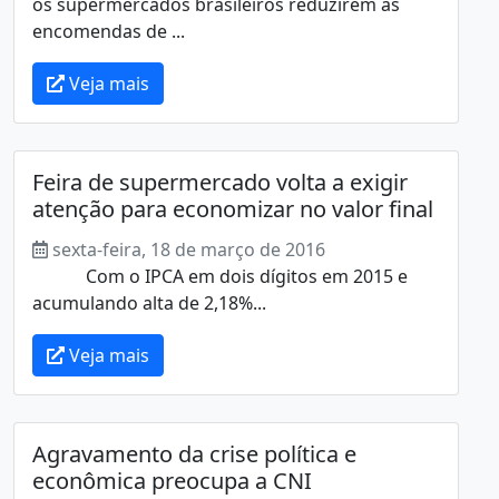
os supermercados brasileiros reduzirem as
encomendas de ...
Veja mais
Feira de supermercado volta a exigir
atenção para economizar no valor final
sexta-feira, 18 de março de 2016
Com o IPCA em dois dígitos em 2015 e
acumulando alta de 2,18%...
Veja mais
Agravamento da crise política e
econômica preocupa a CNI