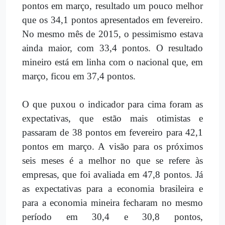
pontos em março, resultado um pouco melhor
que os 34,1 pontos apresentados em fevereiro.
No mesmo mês de 2015, o pessimismo estava
ainda maior, com 33,4 pontos. O resultado
mineiro está em linha com o nacional que, em
março, ficou em 37,4 pontos.
O que puxou o indicador para cima foram as
expectativas, que estão mais otimistas e
passaram de 38 pontos em fevereiro para 42,1
pontos em março. A visão para os próximos
seis meses é a melhor no que se refere às
empresas, que foi avaliada em 47,8 pontos. Já
as expectativas para a economia brasileira e
para a economia mineira fecharam no mesmo
período em 30,4 e 30,8 pontos,