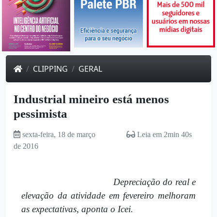
CLIPPING
GERAL
Industrial mineiro está menos
pessimista
sexta-feira, 18 de março
Leia em 2min 40s
de 2016
Depreciação do real e
elevação da atividade em fevereiro melhoram
as expectativas, aponta o Icei.