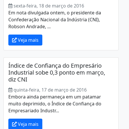
sexta-feira, 18 de março de 2016
Em nota divulgada ontem, o presidente da
Confederação Nacional da Indústria (CNI),
Robson Andrade, ...
Veja mais
Índice de Confiança do Empresário
Industrial sobe 0,3 ponto em março,
diz CNI
quinta-feira, 17 de março de 2016
Embora ainda permaneça em um patamar
muito deprimido, o Índice de Confiança do
Empresariado Industr...
Veja mais