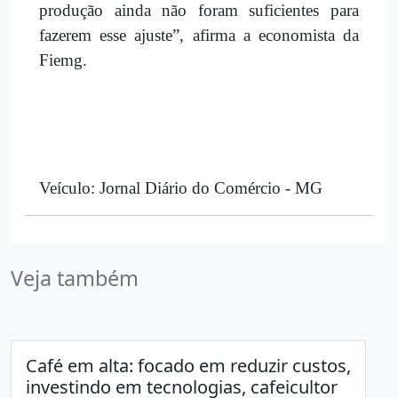
produção ainda não foram suficientes para
fazerem esse ajuste”, afirma a economista da
Fiemg.
Veículo: Jornal Diário do Comércio - MG
Veja também
Café em alta: focado em reduzir custos,
investindo em tecnologias, cafeicultor