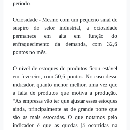
período.
Ociosidade - Mesmo com um pequeno sinal de
suspiro do setor industrial, a ociosidade
permanece em alta em função do
enfraquecimento da demanda, com 32,6
pontos no mês.
O nível de estoques de produtos ficou estável
em fevereiro, com 50,6 pontos. No caso desse
indicador, quanto menor melhor, uma vez que
a falta de produtos que motiva a produção.
“As empresas vão ter que ajustar esses estoques
ainda, principalmente as de grande porte que
são as mais estocadas. O que notamos pelo
indicador é que as quedas já ocorridas na