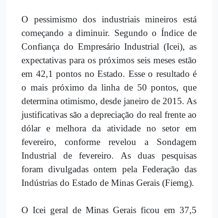
O pessimismo dos industriais mineiros está
começando a diminuir. Segundo o Índice de
Confiança do Empresário Industrial (Icei), as
expectativas para os próximos seis meses estão
em 42,1 pontos no Estado. Esse o resultado é
o mais próximo da linha de 50 pontos, que
determina otimismo, desde janeiro de 2015. As
justificativas são a depreciação do real frente ao
dólar e melhora da atividade no setor em
fevereiro, conforme revelou a Sondagem
Industrial de fevereiro. As duas pesquisas
foram divulgadas ontem pela Federação das
Indústrias do Estado de Minas Gerais (Fiemg).
O Icei geral de Minas Gerais ficou em 37,5