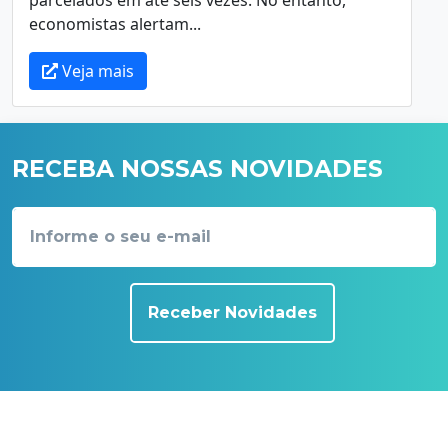
economistas alertam...
Veja mais
RECEBA NOSSAS NOVIDADES
Receber Novidades